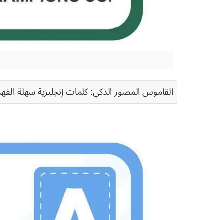
القاموس المصور الذكي: كلمات إنجليزية سهلة الف