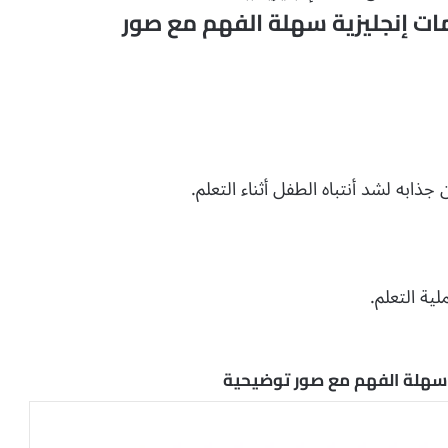
ت إنجليزية سهلة الفهم مع صور
ابه لشد أنتباه الطفل أثناء التعلم.
ة التعلم.
 سهلة الفهم مع صور توضيحية