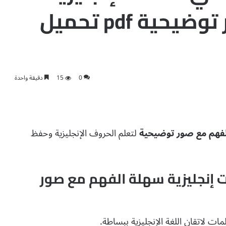
سهلة الفهم مع صور توضيحية pdf تحميل
0
15
دقيقة واحدة
الفهم مع صور توضيحية
لتعلم الحروف الإنجليزية وحفظ
 إنجليزية سهلة الفهم مع صور
 لاتقان اللغة الإنجليزية ببساطة.