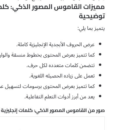
مميزات القاموس المصور الذكي: كلما
توضيحية
يتميز بما يلي:
عرض الحروف الأبجدية الإنجليزية كاملة.
كما تتميز بعرض المحتوى بخطوط منسقة والوان جذ
تتضمن كلمات متعدده لكل حرف.
تعمل على زياده الحصيله اللغوية.
كما تتميز بعرض المحتوى برسومات لتسهيل عملي
يعد من أبرز أدوات التعلم التفاعلية.
صور من القاموس المصور الذكي: كلمات إنجليزية