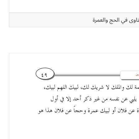
اوى في الحج والعمرة