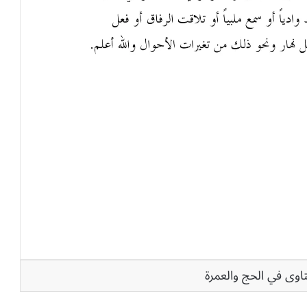
اوى في الحج والعمرة