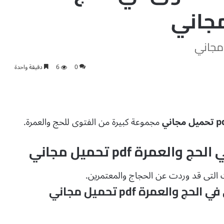
0
6
دقيقة واحدة
مجموعة كبيرة من الفتوى للحج والعمرة.
مرة pdf تحميل مجاني
التى قد وردت عن الحجاج والمعتمرين.
عمرة pdf تحميل مجاني