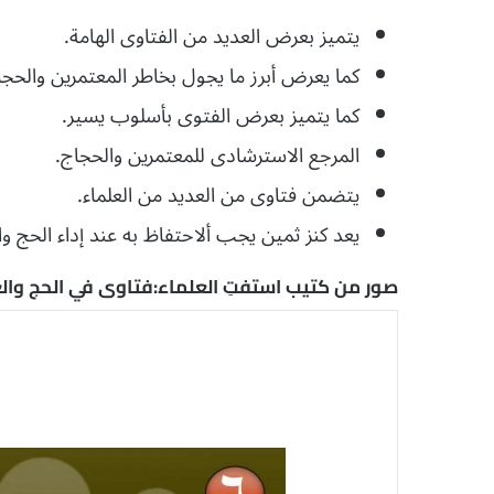
يتميز بعرض العديد من الفتاوى الهامة.
كما يعرض أبرز ما يجول بخاطر المعتمرين والحجا
كما يتميز بعرض الفتوى بأسلوب يسير.
المرجع الاسترشادى للمعتمرين والحجاج.
يتضمن فتاوى من العديد من العلماء.
يعد كنز ثمين يجب ألاحتفاظ به عند إداء الحج وا
صور من كتيب استفتِ العلماء:فتاوى في الحج والعمرة pdf تحميل