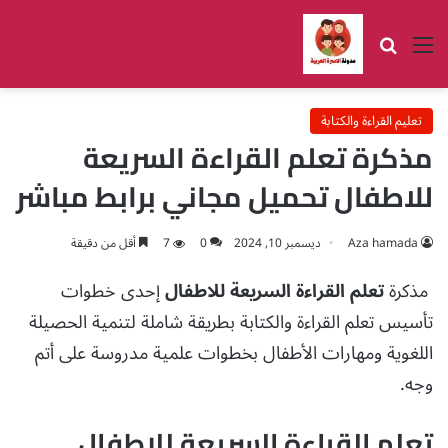
القائمة
بحث عن
تعليم القراءة والكتابة
مذكرة تعلم القراءة السريعة
للاطفال تحميل مجاني برابط مباشر
Aza hamada
ديسمبر 10, 2024
0
7
أقل من دقيقة
مذكرة
تعلم القراءة السريعة للاطفال
إحدى خطوات
تأسيس تعلم القراءة والكتابة بطريقة شاملة لتنمية الحصيلة
اللغوية ومهارات الأطفال بخطوات علمية مدروسة على أتم
وجه.
تعلم القراءة السريعة للاطفال