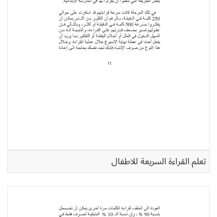
تعلم القراءة السريعة للاطفال