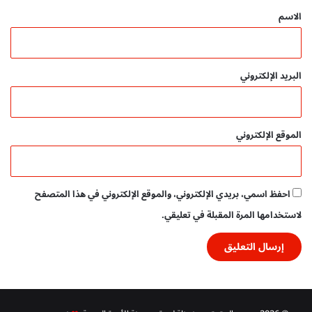
م
*
الاسم
ب
ا
ش
ر
البريد الإلكتروني
الموقع الإلكتروني
احفظ اسمي، بريدي الإلكتروني، والموقع الإلكتروني في هذا المتصفح
لاستخدامها المرة المقبلة في تعليقي.