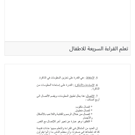
تعلم القراءة السريعة للاطفال