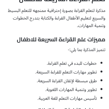
مذكرة لتعلم القراءة بصورة إحترافية ممنجهه للتعلم البسيط
والسريع لتعليم الأطفال القراءة والكتابة بتدرج الخطوات
وتنمية المهارات.
مميزات علم القراءة السريعة للاطفال
تتميز المذكرة بما يلي:-
خطوات للبدء في تعلم القراءة.
تطوير مهارات التعلم للقراءة السريعة.
طرق مبسطة لإتقان القراءة السريعة.
تطوير وتنمية المهارات اللغوية.
تأسيس مهارات التعلم للغة العربية.