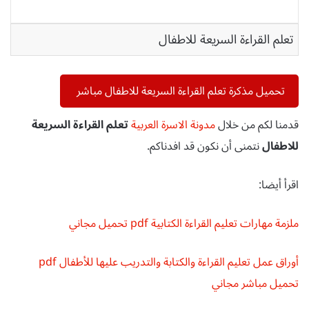
تعلم القراءة السريعة للاطفال
تحميل مذكرة تعلم القراءة السريعة للاطفال مباشر
قدمنا لكم من خلال
مدونة الاسرة العربية
تعلم القراءة السريعة
للاطفال
نتمنى أن نكون قد افدناكم.
اقرأ أيضا:
ملزمة مهارات تعليم القراءة الكتابية pdf تحميل مجاني
أوراق عمل تعليم القراءة والكتابة والتدريب عليها للأطفال pdf
تحميل مباشر مجاني