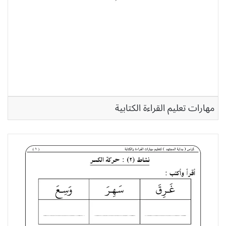
مهارات تعليم القراءة الكتابية