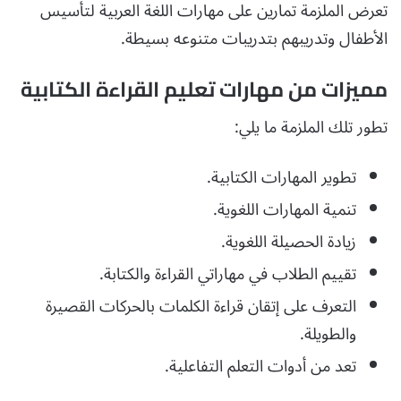
تعرض الملزمة تمارين على مهارات اللغة العربية لتأسيس
الأطفال وتدريبهم بتدريبات متنوعه بسيطة.
مميزات من مهارات تعليم القراءة الكتابية
تطور تلك الملزمة ما يلي:
تطوير المهارات الكتابية.
تنمية المهارات اللغوية.
زيادة الحصيلة اللغوية.
تقييم الطلاب في مهاراتي القراءة والكتابة.
التعرف على إتقان قراءة الكلمات بالحركات القصيرة
والطويلة.
تعد من أدوات التعلم التفاعلية.