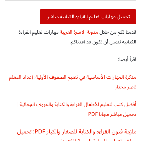
تحميل مهارات تعليم القراءة الكتابية مباشر
قدمنا لكم من خلال
مدونة الاسرة العربية
مهارات تعليم القراءة
الكتابية
نتمنى أن نكون قد افدناكم.
اقرأ أيضا:
مذكرة المهارات الأساسية في تعليم الصفوف الأولية: إعداد المعلم
ناصر مختار
أفضل كتب لتعليم الأطفال القراءة والكتابة والحروف الهجائية|
تحميل مباشر مجانا PDF
ملزمة فنون القراءة والكتابة للصغار والكبار PDF: تحميل