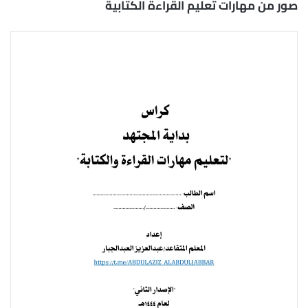
صور من مهارات تعليم القراءة الكتابية