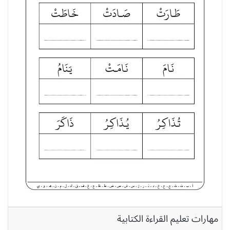
مهارات تعليم القراءة الكتابية