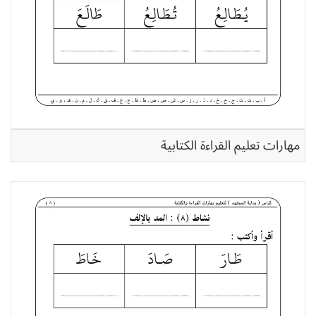
مهارات تعليم القراءة الكتابية