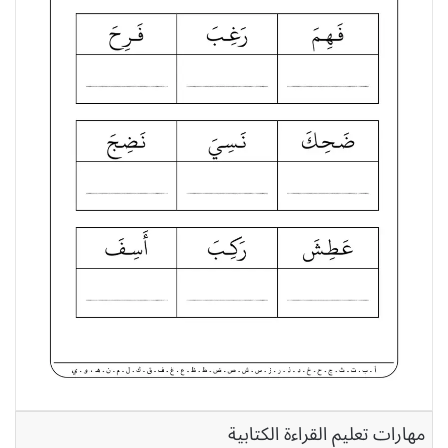
مهارات تعليم القراءة الكتابية