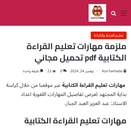
القائمة
بحث عن
تعليم القراءة والكتابة
ملزمة مهارات تعليم القراءة
الكتابية pdf تحميل مجاني
Aza hamada
نوفمبر 24, 2024
0
22
دقيقة واحدة
مهارات تعليم القراءة الكتابية
عبر موقعنا من خلال كراسة
بداية المجتهد لعرض تفاصيل المهارات اللغوية اعداد
الاستاذ: عبد العزيز العبد الجبار.
مهارات تعليم القراءة الكتابية