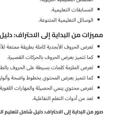
المسابقات التعليمية.
الوسائل التعليمية المتنوعة.
مميزات من البداية إلى الاحتراف: دليل
تعرض الحروف الأبجدية كاملة بطريقة ممتعة للأ
كما تتميز بعرض الحروف بالحركات القصيرة.
تعرض الملزمة كلمات بسيطة على الحروف بالطريق
كما تتميز بعرض المحتوى بخطوط واضحة وألوان جذ
تعرض محتوي ينمي الحصيلة والمهارات اللغوية.
تعد من أدوات التعلم التفاعلية.
صور من البداية إلى الاحتراف: دليل شامل لتعليم القرا