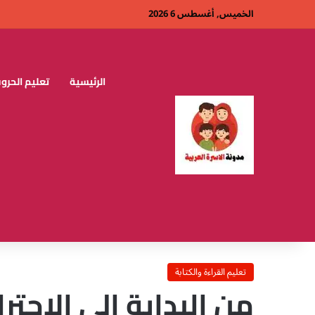
الخميس, أغسطس 6 2026
الرئيسية
تعليم الحروف
تعليم القراءة والكتابة
من البداية إلى الاحت