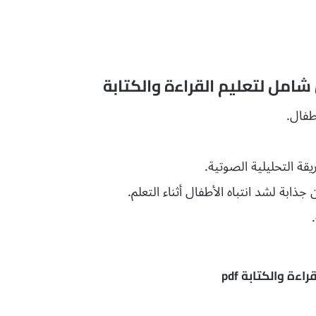
 شامل لتعليم القراءة والكتابة
طفال.
ة التحليلية الصوتية.
ابة لشد انتباه الأطفال أثناء التعلم.
ءة والكتابة pdf