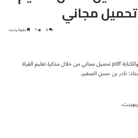
0
7
دقيقة واحدة
من البداية إلى الاحتراف: دليل شامل لتعليم القراءة والكتابة pdf تحميل مجاني من خلال مذكرة تعليم القراة
تاذ: نادر بن حسن الصغير.
ربوينت.