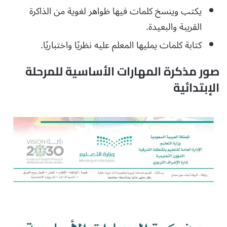
يكتب وينسخ كلمات فيها ظواهر لغوية من الذاكرة
القريبة والبعيدة.
كتابة كلمات يمليها المعلم عليه نظريًا واختباريًا.
صور مذكرة المهارات الأساسية للمرحلة
الإبتدائية