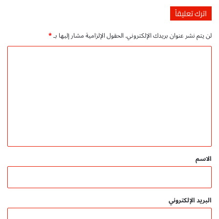
ي
اترك تعليقاً
لن يتم نشر عنوان بريدك الإلكتروني.
الحقول الإلزامية مشار إليها بـ
*
ا
ل
ت
ع
ل
ي
ق
*
الاسم
البريد الإلكتروني