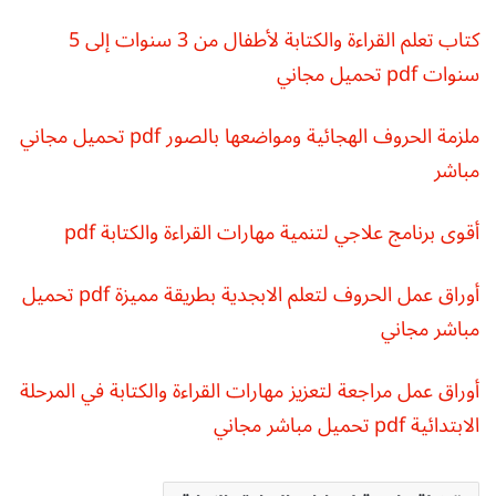
كتاب تعلم القراءة والكتابة لأطفال من 3 سنوات إلى 5
سنوات pdf تحميل مجاني
ملزمة الحروف الهجائية ومواضعها بالصور pdf تحميل مجاني
مباشر
أقوى برنامج علاجي لتنمية مهارات القراءة والكتابة pdf
أوراق عمل الحروف لتعلم الابجدية بطريقة مميزة pdf تحميل
مباشر مجاني
أوراق عمل مراجعة لتعزيز مهارات القراءة والكتابة في المرحلة
الابتدائية pdf تحميل مباشر مجاني