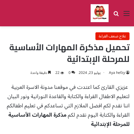
القائمة
بحث عن
علاج ضعف القراءة
تحميل مذكرة المهارات الأساسية
للمرحلة الإبتدائية
Aya hefzy
يوليو 23, 2024
0
22
دقيقة واحدة
عزيزي القارئ كما اعتدت في موقعنا مدونة الاسرة العربية
لتعليم الاطفال القراءة والكتابة والقاعدة النورانية ونور البيان
اننا نقدم لكم افضل الملازم التي تساعدكم في تعليم اطفالكم
القراءة والكتابة اليوم نقدم لكم
مذكرة المهارات الأساسية
للمرحلة الإبتدائية