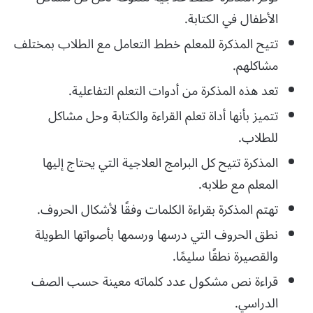
الأطفال في الكتابة.
تتيح المذكرة للمعلم خطط التعامل مع الطلاب بمختلف
مشاكلهم.
تعد هذه المذكرة من أدوات التعلم التفاعلية.
تتميز بأنها أداة تعلم القراءة والكتابة وحل مشاكل
للطلاب.
المذكرة تتيح كل البرامج العلاجية التي يحتاج إليها
المعلم مع طلابه.
تهتم المذكرة بقراءة الكلمات وفقًا لأشكال الحروف.
نطق الحروف التي درسها ورسمها بأصواتها الطويلة
والقصيرة نطقًا سليمًا.
قراءة نص مشكول عدد كلماته معينة حسب الصف
الدراسي.