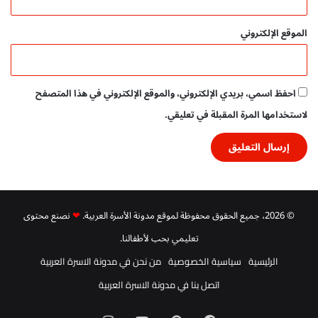
الموقع الإلكتروني
احفظ اسمي، بريدي الإلكتروني، والموقع الإلكتروني في هذا المتصفح
لاستخدامها المرة المقبلة في تعليقي.
© 2026، جميع الحقوق محفوظة لموقع مدونة الأسرة العربية.
❤
نصنع محتوى
تعليمي بحب لأطفالنا.
الرئيسية
سياسية الخصوصية
من نحن في مدونة الاسرة العربية
اتصل بنا في مدونة الاسرة العربية