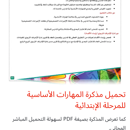
تحميل مذكرة المهارات الأساسية
للمرحلة الإبتدائية
كما تعرض المذكرة بصيغة PDF لسهولة التحميل المباشر
المجاني.