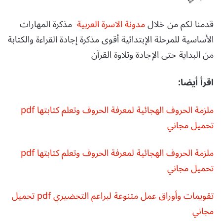
قدمنا لكم من خلال
مدونة الاسرة العربية
مذكرة المهارات
الأساسية للمرحلة الإبتدائية أقوى مذكرة إجادة القراءة والكتابة
من البداية حتى الإجادة وتلاوة القرآن
اقرأ أيضا:
ملزمة الحروف الهجائية لمعرفة الحروف وتعلم كتابتها pdf
تحميل مجاني
ملزمة الحروف الهجائية لمعرفة الحروف وتعلم كتابتها pdf
تحميل مجاني
تقويمات وأوراق عمل متنوعة لبراعم التحضيري pdf تحميل
مجاني