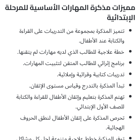
مميزات مذكرة المهارات الأساسية للمرحلة
الإبتدائية
تتميز المذكرة بمجموعة من التدريبات على القراءة
والكتابة عند الأطفال.
خطة علاجية للطالب الذي لديه مهارات لم يتقنها.
برنامج إثرائي للطالب المتقن لتثبيت المهارات.
تدريبات كتابية وقرائية وإملائية.
تبدأ المذكرة بالتدرج وقياس مستوى الإتقان.
تهتم المذكرة بتعليم وإتقان الأطفال للقراءة والكتابة
للصف الأول الإبتدائي.
تحرص المذكرة على إتقان الأطفال لنطق الحروف
الهجائية.
توفر المذكرة خطط علاجية متنوعة لحل كل مشاكل