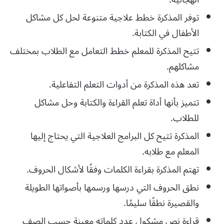
توفر المذكرة خطط علاجية متنوعة لحل كل مشاكل
الأطفال في الكتابة.
تتيح المذكرة للمعلم خطط التعامل مع الطلاب بمختلف
مشاكلهم.
تعد هذه المذكرة من أدوات التعلم التفاعلية.
تتميز بأنها أداة تعلم القراءة والكتابة وحل مشاكل
للطلاب.
المذكرة تتيح كل البرامج العلاجية التي يحتاج إليها
المعلم مع طلابه.
تهتم المذكرة بقراءة الكلمات وفقًا لأشكال الحروف.
نطق الحروف التي درسها ورسمها بأصواتها الطويلة
والقصيرة نطقًا سليمًا.
قراءة نص مشكول عدد كلماته معينة حسب الصف