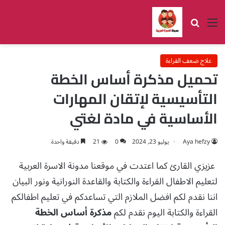
القائمة
بحث عن
علاج ضعف القراءة
تحميل مذكرة أساس الخطة
التأسيسية لإتقان المهارات
الأساسية في مادة لغتي
Aya hefzy
يوليو 23, 2024
0
21
دقيقة واحدة
عزيزي القارئ كما اعتدت في موقعنا مدونة الاسرة العربية
لتعليم الاطفال القراءة والكتابة والقاعدة النورانية ونور البيان
اننا نقدم لكم افضل الملازم التي تساعدكم في تعليم اطفالكم
القراءة والكتابة اليوم نقدم لكم
مذكرة أساس الخطة