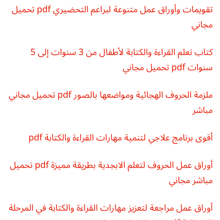
تقويمات وأوراق عمل متنوعة لبراعم التحضيري pdf تحميل
مجاني
كتاب تعلم القراءة والكتابة لأطفال من 3 سنوات إلى 5
سنوات pdf تحميل مجاني
ملزمة الحروف الهجائية ومواضعها بالصور pdf تحميل مجاني
مباشر
أقوى برنامج علاجي لتنمية مهارات القراءة والكتابة pdf
أوراق عمل الحروف لتعلم الابجدية بطريقة مميزة pdf تحميل
مباشر مجاني
أوراق عمل مراجعة لتعزيز مهارات القراءة والكتابة في المرحلة