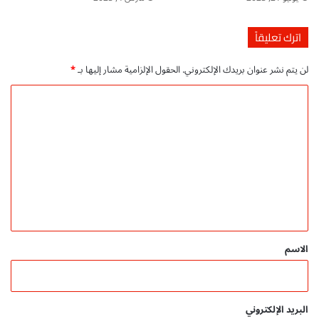
اترك تعليقاً
لن يتم نشر عنوان بريدك الإلكتروني.
الحقول الإلزامية مشار إليها بـ
*
ا
ل
ت
ع
ل
ي
ق
*
الاسم
البريد الإلكتروني