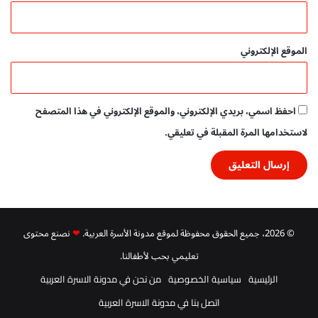
الموقع الإلكتروني
احفظ اسمي، بريدي الإلكتروني، والموقع الإلكتروني في هذا المتصفح
لاستخدامها المرة المقبلة في تعليقي.
© 2026، جميع الحقوق محفوظة لموقع مدونة الأسرة العربية.
❤
نصنع محتوى
تعليمي بحب لأطفالنا.
الرئيسية
سياسية الخصوصية
من نحن في مدونة الاسرة العربية
اتصل بنا في مدونة الاسرة العربية