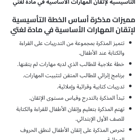
التأسيسية لإتقان المهارات الأساسية في مادة لغتي
مميزات مذكرة أساس الخطة التأسيسية
لإتقان المهارات الأساسية في مادة لغتي
تتميز المذكرة بمجموعة من التدريبات على القراءة
والكتابة عند الأطفال.
خطة علاجية للطالب الذي لديه مهارات لم يتقنها.
برنامج إثرائي للطالب المتقن لتثبيت المهارات.
تدريبات كتابية وقرائية وإملائية.
تبدأ المذكرة بالتدرج وقياس مستوى الإتقان.
تهتم المذكرة بتعليم وإتقان الأطفال للقراءة والكتابة
للصف الأول الإبتدائي.
تحرص المذكرة على إتقان الأطفال لنطق الحروف
الهجائية.