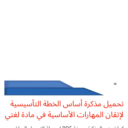
تحميل مذكرة أساس الخطة التأسيسية
لإتقان المهارات الأساسية في مادة لغتي