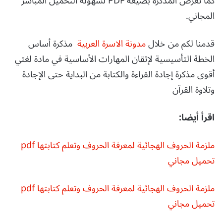
كما تعرض المذكرة بصيغة PDF لسهولة التحميل المباشر
المجاني.
قدمنا لكم من خلال
مدونة الاسرة العربية
مذكرة أساس
الخطة التأسيسية لإتقان المهارات الأساسية في مادة لغتي
أقوى مذكرة إجادة القراءة والكتابة من البداية حتى الإجادة
وتلاوة القرآن
اقرأ أيضا:
ملزمة الحروف الهجائية لمعرفة الحروف وتعلم كتابتها pdf
تحميل مجاني
ملزمة الحروف الهجائية لمعرفة الحروف وتعلم كتابتها pdf
تحميل مجاني