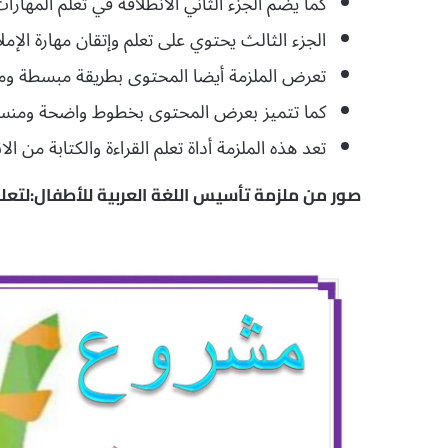
كما يضم الجزء الثاني الانطلاقة في تعلم المهارات 
الجزء الثالث يحتوي على تعلم وإتقان مهارة الإملا
تعرض الملزمة أيضا المحتوى بطريقة مبسطة وم
كما تتميز بعرض المحتوى بخطوط واضحة ومنسقة و
تعد هذه الملزمة أداة تعلم القراءة والكتابة من الا
صور من ملزمة تأسيس اللغة العربية للأطفال:لتعلم 