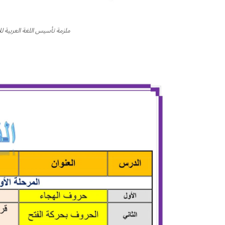
ملزمة تأسيس اللغة العربية للأطف