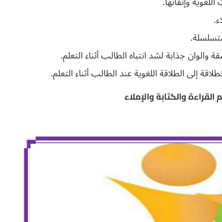
اللغوية وإتقانها.
ء.
تسلسلة.
الوان جذابة لشد انتباه الطالب أثناء التعلم.
نطلاقة إلى الطلاقة اللغوية عند الطالب أثناء التعلم.
القراءة والكتابة والإملاء