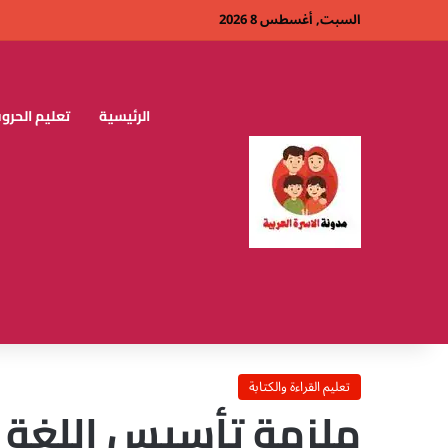
السبت, أغسطس 8 2026
الرئيسية
تعليم الحروف
تعليم القراءة والكتابة
ملزمة تأسيس اللغة ا