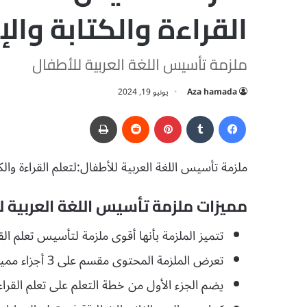
القراءة والكتابة والإملا
ملزمة تأسيس اللغة العربية للأطفال
Aza hamada
يونيو 19, 2024
فيسبوك
‏Tumblr
بينتيريست
‏Reddit
طباعة
ملزمة تأسيس اللغة العربية للأطفال:لتعلم القراءة والكتابة والإملاء pdf للأ
مميزات ملزمة تأسيس اللغة العربية لل
تتميز الملزمة بأنها أقوى ملزمة لتأسيس تعلم القرا
تعرض الملزمة المحتوى مقسم على 3 أجزاء مميزة للتعلم بسهولة.
يضم الجزء الأول من خطة التعلم على تعلم القراءة