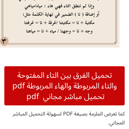
تحميل الفرق بين التاء المفتوحة
والتاء المربوطة والهاء المربوطة pdf
تحميل مباشر مجاني pdf
كما تعرض الملزمة بصيغة PDF لسهولة التحميل المباشر
المجاني.