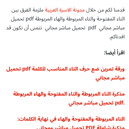
قدمنا لكم من خلال
مدونة الاسرة العربية
ملزمة الفرق بين
التاء المفتوحة والتاء المربوطة والهاء المربوطة pdf تحميل
مباشر مجاني pdf تحميل مباشر مجاني نتمنى أن نكون قد
افدناكم.
اقرأ أيضا:
ورقة تمرين ضع حرف التاء المناسب للكلمة pdf تحميل
مباشر مجاني
مذكرة التاء المربوطة والتاء المفتوحة والهاء المربوطة
.pdf تحميل مباشر مجاني
التاء المربوطة والمفتوحة والهاء في نهاية الكلمات:
مذكرة شاملة PDF تحميل مباشر ومجاني