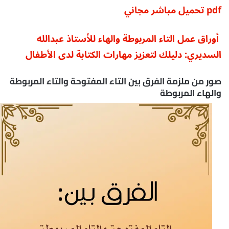
pdf تحميل مباشر مجاني
أوراق عمل التاء المربوطة والهاء للأستاذ عبدالله
السديري: دليلك لتعزيز مهارات الكتابة لدى الأطفال
صور من ملزمة الفرق بين التاء المفتوحة والتاء المربوطة
والهاء المربوطة