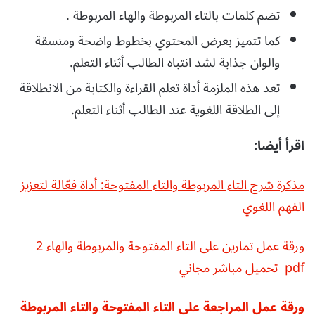
تضم كلمات بالتاء المربوطة والهاء المربوطة .
كما تتميز بعرض المحتوي بخطوط واضحة ومنسقة
والوان جذابة لشد انتباه الطالب أثناء التعلم.
تعد هذه الملزمة أداة تعلم القراءة والكتابة من الانطلاقة
إلى الطلاقة اللغوية عند الطالب أثناء التعلم.
اقرأ أيضا:
مذكرة شرح التاء المربوطة والتاء المفتوحة: أداة فعّالة لتعزيز
الفهم اللغوي
ورقة عمل تمارين على التاء المفتوحة والمربوطة والهاء 2
pdf تحميل مباشر مجاني
ورقة عمل المراجعة على التاء المفتوحة والتاء المربوطة