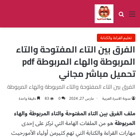
القائمة
بحث عن
تعليم القراءة والكتابة
الفرق بين التاء المفتوحة والتاء
المربوطة والهاء المربوطة pdf
تحميل مباشر مجاني
الفرق بين التاء المفتوحة والتاء المربوطة والهاء المربوطة
مدونة الاسرة العربية
مارس 27, 2024
0
83
دقيقة واحدة
ملف الفرق بين التاء المفتوحة والتاء المربوطة والهاء
المربوطة
هو من الملفات الهامة التي تركز على إحدى
مهارات القراءة والكتابة التي تهم كثيرمن أولياء الأمورحيث