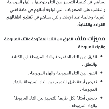
يساهم في كيفية التمييز بين التاء بنوعيها و الهاء المربوطة
والتغلب على الصعوبات التي تواجه أبنائهم في مادة لغتي
العربية وخاصة عند الإملاء والتي تساهم في
تعليم اطفالهم
القراءة والكتابة
.
مميزات ملف
الفرق بين التاء المفتوحة والتاء المربوطة
والهاء المربوطة
الفرق بين التاء المفتوحة والتاء المربوطة في الكتابة
والنطق .
الفرق بين التاء المربوطة والهاء المربوطة .
تعرض أربعة طرق للتمييز بين التاء المربوطة والهاء
المربوطة .
تعرض أمثلة لكل طريقة للتمييز بين التاء المربوطة
والهاء المربوطة .