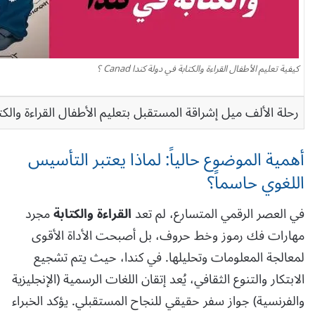
كيفية تعليم الأطفال القراءة والكتابة في دولة كندا Canad ؟
رحلة الألف ميل إشراقة المستقبل بتعليم الأطفال القراءة والكت
أهمية الموضوع حالياً: لماذا يعتبر التأسيس
اللغوي حاسماً؟
في العصر الرقمي المتسارع، لم تعد
القراءة والكتابة
مجرد
مهارات فك رموز وخط حروف، بل أصبحت الأداة الأقوى
لمعالجة المعلومات وتحليلها. في كندا، حيث يتم تشجيع
الابتكار والتنوع الثقافي، يُعد إتقان اللغات الرسمية (الإنجليزية
والفرنسية) جواز سفر حقيقي للنجاح المستقبلي. يؤكد الخبراء