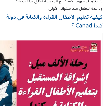
أن تتضافر جهود الأسرة مع المدرسة لخلق بيئة محفزة
وداعمة للطفل منذ سنواته الأولى.
كيفية تعليم الأطفال القراءة والكتابة في دولة
كندا Canad ؟