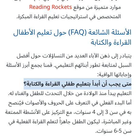
موارد متميزة من موقع
Reading Rockets
المتخصص في استراتيجيات تعليم القراءة المبكرة.
الأسئلة الشائعة (FAQ) حول تعليم الأطفال
القراءة والكتابة
يتبادر إلى ذهن الآباء العديد من التساؤلات حول أفضل
السبل لمتابعة تطور أبنائهم التعليمي. قمنا بجمع أبرز الأسئلة
وإجاباتها الوافية:
متى يجب أن أبدأ بتعليم طفلي القراءة والكتابة؟
التعليم يبدأ منذ الولادة من خلال التحدث للطفل والغناء له.
أما البدء الفعلي في التعرف على الحروف والأصوات فيُنصح
به في سن 3 إلى 4 سنوات، مع التركيز على الأنشطة الممتعة
وغير المباشرة، ليكون الطفل جاهزاً لتعلم القراءة الفعلية في
سن 5-6 سنوات.