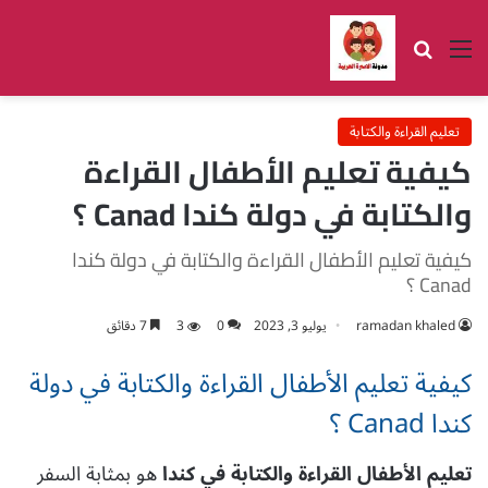
القائمة
بحث عن
تعليم القراءة والكتابة
كيفية تعليم الأطفال القراءة
والكتابة في دولة كندا Canad ؟
كيفية تعليم الأطفال القراءة والكتابة في دولة كندا
Canad ؟
ramadan khaled
يوليو 3, 2023
0
3
7 دقائق
كيفية تعليم الأطفال القراءة والكتابة في دولة
كندا Canad ؟
تعليم الأطفال القراءة والكتابة في كندا
هو بمثابة السفر