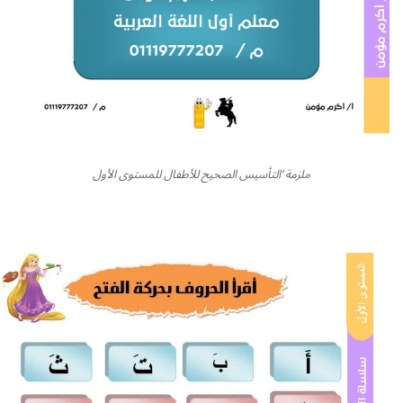
ملزمة ‘التأسيس الصحيح للأطفال للمستوى الأول