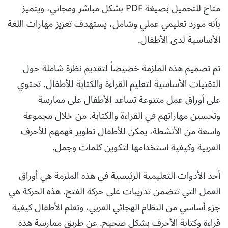
متاح للتحميل بصيغة PDF بشكل مباشر ومجاني، ويتميز
بأنه مورد تعليمي عملي وشامل، يستهدف تعزيز مهارات اللغة
الأساسية لدى الأطفال.
تم تصميم هذه الملزمة خصيصاً لتقديم نظرة شاملة حول
التقنيات الأساسية لتعليم القراءة والكتابة للأطفال. تحتوي
على أوراق عمل متنوعة تساعد الأطفال على ممارسة
وتحسين مهاراتهم في القراءة والكتابة. من خلال مجموعة
واسعة من الأنشطة، يمكن للأطفال تطوير فهمهم للأحرف
العربية وكيفية استخدامها لتكوين كلمات وجمل.
أحد الأدوات التعليمية الرئيسية في هذه الملزمة هي أوراق
العمل التي تتضمن تدريبات على حركة الفتح. هذه الحركة هي
جزء أساسي من النظام الهجائي العربي، وتعلم الأطفال كيفية
قراءة وكتابة الأحرف بشكل صحيح. عن طريق ممارسة هذه