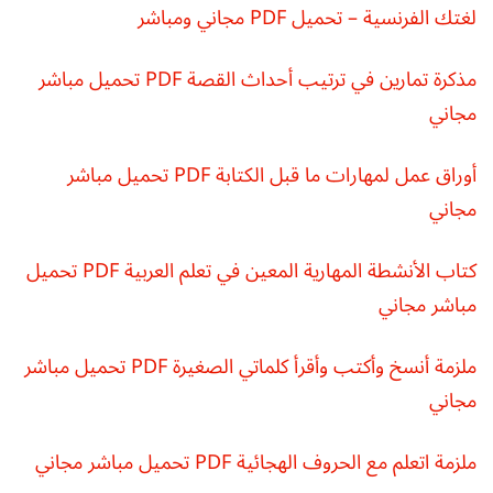
لغتك الفرنسية – تحميل PDF مجاني ومباشر
مذكرة تمارين في ترتيب أحداث القصة PDF تحميل مباشر
مجاني
أوراق عمل لمهارات ما قبل الكتابة PDF تحميل مباشر
مجاني
كتاب الأنشطة المهارية المعين في تعلم العربية PDF تحميل
مباشر مجاني
ملزمة أنسخ وأكتب وأقرأ كلماتي الصغيرة PDF تحميل مباشر
مجاني
ملزمة اتعلم مع الحروف الهجائية PDF تحميل مباشر مجاني