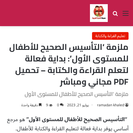
القائمة
بحث عن
تعليم القراءة والكتابة
ملزمة ‘التأسيس الصحيح للأطفال
للمستوى الأول’: بداية فعالة
لتعلم القراءة والكتابة – تحميل
PDF مجاني ومباشر
ملزمة 'التأسيس الصحيح للأطفال للمستوى الأول
ramadan khaled
يوليو 21, 2023
0
9
دقيقة واحدة
“التأسيس الصحيح للأطفال للمستوى الأول”
هو مرجع
أساسي يوفر بداية فعالة لتعليم القراءة والكتابة للأطفال.