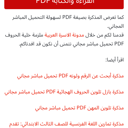
القراءة والكتابة PDF
كما تعرض المذكرة بصيغة PDF لسهولة التحميل المباشر
المجاني.
قدمنا لكم من خلال
مدونة الاسرة العربية
ملزمة خلية الحروف
PDF تحميل مباشر مجاني نتمنى أن نكون قد افدناكم.
اقرأ أيضا:
مذكرة أبحث عن الرقم ولونه PDF تحميل مباشر مجاني
مذكرة بازل تلوين الحروف الهجائية PDF تحميل مباشر مجاني
مذكرة تلوين المهن PDF تحميل مباشر مجاني
مذكرة تمارين اللغة الفرنسية للصف الثالث الابتدائي: تقدم