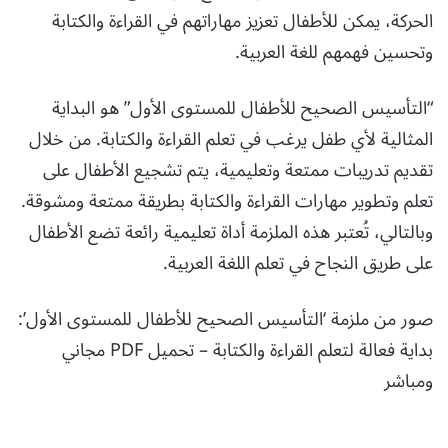
الحركة، يمكن للأطفال تعزيز مهاراتهم في القراءة والكتابة
وتحسين فهمهم للغة العربية.
“التأسيس الصحيح للأطفال للمستوى الأول” هو البداية
المثالية لأي طفل يرغب في تعلم القراءة والكتابة. من خلال
تقديم تدريبات ممتعة وتعليمية، يتم تشجيع الأطفال على
تعلم وتطوير مهارات القراءة والكتابة بطريقة ممتعة ومشوقة.
وبالتالي، تُعتبر هذه الملزمة أداة تعليمية رائعة تضع الأطفال
على طريق النجاح في تعلم اللغة العربية.
صور من ملزمة ‘التأسيس الصحيح للأطفال للمستوى الأول’:
بداية فعالة لتعلم القراءة والكتابة – تحميل PDF مجاني
ومباشر