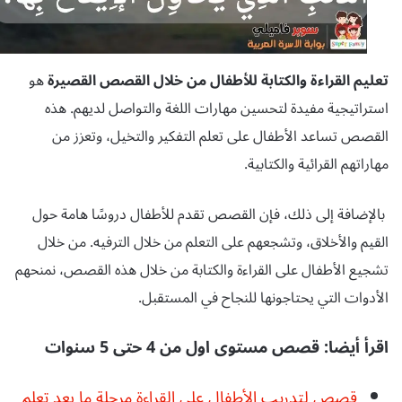
تعليم القراءة والكتابة للأطفال من خلال القصص القصيرة
هو
استراتيجية مفيدة لتحسين مهارات اللغة والتواصل لديهم. هذه
القصص تساعد الأطفال على تعلم التفكير والتخيل، وتعزز من
مهاراتهم القرائية والكتابية.
بالإضافة إلى ذلك، فإن القصص تقدم للأطفال دروسًا هامة حول
القيم والأخلاق، وتشجعهم على التعلم من خلال الترفيه. من خلال
تشجيع الأطفال على القراءة والكتابة من خلال هذه القصص، نمنحهم
الأدوات التي يحتاجونها للنجاح في المستقبل.
اقرأ أيضا: قصص مستوى اول من 4 حتى 5 سنوات
قصص لتدريب الأطفال على القراءة مرحلة ما بعد تعلم