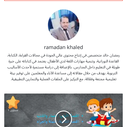
ramadan khaled
رمضان خالد متخصص في إنتاج محتوى عالي الجودة في مجالات القراءة، الكتابة،
القاعدة النورانية، وتنمية مهارات اللغة لدى الأطفال. يعتمد في كتاباته على خبرة
طويلة في التعليم داخل المدارس، بالإضافة إلى دراسة مستمرة لأحدث الأساليب
التربوية. يهدف من خلال مقالاته إلى مساعدة الآباء والمعلمين على توفير بيئة
تعليمية ممتعة وفعّالة، مع التركيز على الملفات العملية والتمارين التطبيقية.
ق
ص
ص
ل
ت
د