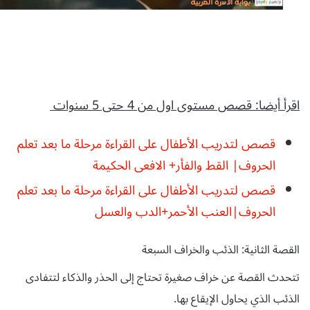
اقرأ أيضا: قصص مستوى اول من 4 حتى 5 سنوات
قصص لتدريب الأطفال على القراءة مرحلة ما بعد تعلم
الحروف| القط والفأر+ الافعى الحكيمة
قصص لتدريب الأطفال على القراءة مرحلة ما بعد تعلم
الحروف|العنب الأحمر+الدب والعسل
القصة الثانية: الذئب والخراف السبعة
تتحدث القصة عن خراف صغيرة تحتاج إلى الحذر والذكاء لتتفادى
الذئب الذي يحاول الإيقاع بها.