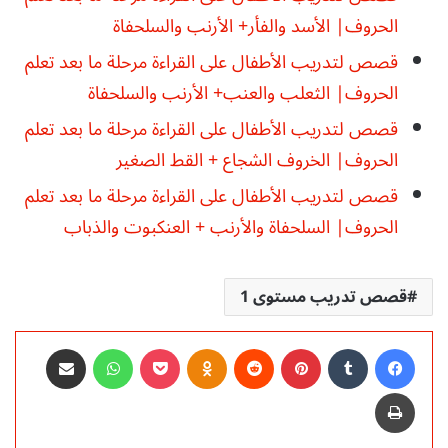
الحروف| الأسد والفأر+ الأرنب والسلحفاة
قصص لتدريب الأطفال على القراءة مرحلة ما بعد تعلم
الحروف| الثعلب والعنب+ الأرنب والسلحفاة
قصص لتدريب الأطفال على القراءة مرحلة ما بعد تعلم
الحروف| الخروف الشجاع + القط الصغير
قصص لتدريب الأطفال على القراءة مرحلة ما بعد تعلم
الحروف| السلحفاة والأرنب + العنكبوت والذباب
قصص تدريب مستوى 1
فيسبوك
‏Tumblr
بينتيريست
‏Reddit
Odnoklassniki
‫Pocket
واتساب
مشاركة عبر البريد
طباعة