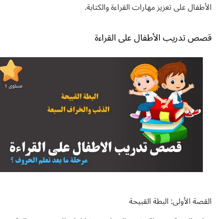
الأطفال على تعزيز مهارات القراءة والكتابة.
قصص تدريب الأطفال على القراءة
القصة الأولى: البطة القبيحة