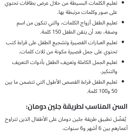
تعليم الكلمات البسيطة من خلال عرض بطاقات تحتوي
على صور وكلمات مرتبطة بها.
تعليم الطفل أزواج الكلمات، والتي تتكون من اسم
وصفة، بعد أن يتقن الطفل 150 كلمة.
تعليم العبارات القصيرة وتشجيع الطفل على قراءة كتب
تحتوي على جمل قصيرة مكونة من ثلاث كلمات.
تعليم الجمل الكاملة وتعريف الطفل بأدوات التعريف
والتنكير.
تعليم الطفل قراءة القصص الأطول التي تتضمن ما بين
50 و100 كلمة.
السن المناسب لطريقة جلين دومان:
يُفضّل تطبيق طريقة جلين دومان على الأطفال الذين تتراوح
أعمارهم بين 6 أشهر و6 سنوات.