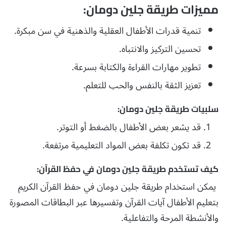
مميزات طريقة جلين دومان:
تنمية قدرات الأطفال العقلية والذهنية في سن مبكرة.
تحسين التركيز والانتباه.
تطوير مهارات القراءة والكتابة بسرعة.
تعزيز الثقة بالنفس والحب للتعلم.
سلبيات طريقة جلين دومان:
قد يشعر بعض الأطفال بالضغط أو التوتر.
قد تكون تكلفة بعض المواد التعليمية مرتفعة.
كيف تستخدم طريقة جلين دومان في حفظ القرآن:
يمكن استخدام طريقة جلين دومان في حفظ القرآن الكريم
بتعليم الأطفال آيات القرآن وتفسيرها عبر البطاقات المصورة
والأنشطة المرحة والتفاعلية.