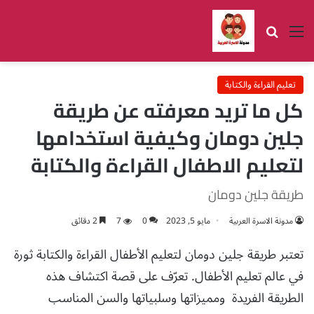
القائمة
بحث عن
تعليم القراءة والكتابة
كل ما تريد معرفته عن طريقة
جلين دومان وكيفية استخدامها
لتعليم الاطفال القراءة والكتابة
طريقة جلين دومان
مدونة الاسرة العربية
مايو 5, 2023
0
7
2 دقائق
تعتبر طريقة جلين دومان لتعليم الأطفال القراءة والكتابة ثورة
في عالم تعليم الأطفال. تعرّف على قصة اكتشاف هذه
الطريقة الفريدة ومميزاتها وسلبياتها والسن المناسب