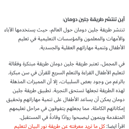
أين تنتشر طريقة جلين دومان:
تنتشر طريقة جلين دومان حول العالم، حيث يستخدمها الآباء
والأمهات والمعلمون والمؤسسات التعليمية في تعليم
الأطفال وتنمية مهاراتهم العقلية والجسدية.
في المجمل، تعتبر طريقة جلين دومان طريقة مبتكرة وفعّالة
لتعليم الأطفال القراءة والتعلم السريع للقرآن في سن مبكرة.
بالرغم من وجود بعض السلبيات، إلا أن المميزات المذهلة
لهذه الطريقة تجعلها تستحق التجربة. تطبيق طريقة جلين
دومان يمكن أن يساعد الأطفال على تنمية مهاراتهم وتحقيق
إمكاناتهم الكاملة، مما يجعلهم يتفوقون في مراحل تعليمهم
المتقدمة وينمون ليصبحوا روادًا وقادةً في المستقبل.
اقرأ ايضا:
كل ما تريد معرفته عن طريقة نور البيان لتعليم