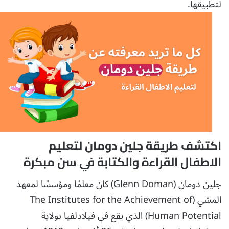
لتطبيقها.
اكتشف طريقة جلين دومان لتعليم
الاطفال القراءة والكتابة في سن مبكرة
جلين دومان (Glenn Doman) كان معلمًا ومؤسسًا لمعهد
المشي (The Institutes for the Achievement of
Human Potential) الذي يقع في فيلادلفيا بولاية