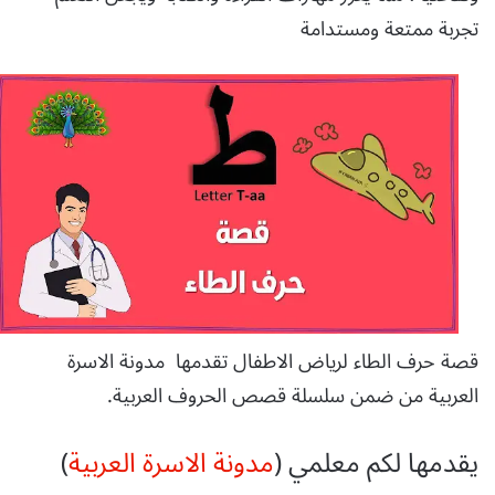
تجربة ممتعة ومستدامة
قصة حرف الطاء لرياض الاطفال تقدمها
مدونة الاسرة
العربية من ضمن سلسلة قصص الحروف العربية.
يقدمها لكم معلمي (
مدونة الاسرة العربية
)