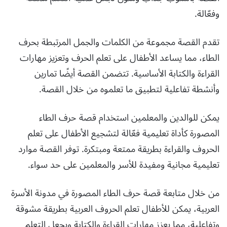
وفعّالة.
تقدم القصة مجموعة من الكلمات والجمل المرتبطة بحرف
الطاء، مما يساعد الأطفال على تعلم الحرف وتعزيز مهارات
القراءة والكتابة الأساسية. تتضمن القصة أيضًا تمارين
وأنشطة تفاعلية لتطبيق ما تعلموه من خلال القصة.
يمكن للوالدين والمعلمين استخدام قصة حرف الطاء
المصورة كأداة تعليمية فعّالة لتشجيع الأطفال على تعلم
الحروف والقراءة بطريقة ممتعة ومبتكرة. توفر القصة موارد
تعليمية مجانية ومفيدة للأسر والمعلمين على حد سواء.
من خلال متابعة قصة حرف الطاء المصورة في مدونة الأسرة
العربية، يمكن للأطفال تعلم الحروف العربية بطريقة مشوقة
وتفاعلية، مما يعزز مهارات القراءة والكتابة ويجعل التعلم