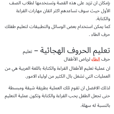
بإمكان ان تزيد على هذه القصة وتستخدمها لطلاب الصف
الأول حيث سوف تساعدهم اكثر اتقان مهارات القراءة
والكتابة.
كما يمكن استخدام بعض الوسائل والتطبيقات لتعليم طفلك
حرف الطاء .
تعليم الحروف الهجائية –
تعليم
حرف
الطاء
ل
رياض الأطفال
ان عملية تعليم الأطفال القراءة والكتابة باللغة العربية هي من
العمليات التي تشغل بال الكثير من اولياء الامور.
لذلك الافضل ان تقوم تلك العملية بطريقة شيقة ومبسطة
حتى تجعل الطفل يحب القراءة والكتابة وتكون عملية التعليم
بالنسبة له سهلة.