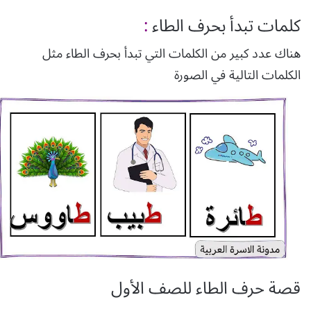
كلمات تبدأ بحر
ف
الطاء
:
هناك عدد كبير من الكلمات التي تبدأ بحرف الطاء مثل
الكلمات التالية في الصورة
قصة حرف الطاء للصف الأول