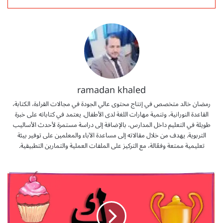
ramadan khaled
رمضان خالد متخصص في إنتاج محتوى عالي الجودة في مجالات القراءة، الكتابة،
القاعدة النورانية، وتنمية مهارات اللغة لدى الأطفال. يعتمد في كتاباته على خبرة
طويلة في التعليم داخل المدارس، بالإضافة إلى دراسة مستمرة لأحدث الأساليب
التربوية. يهدف من خلال مقالاته إلى مساعدة الآباء والمعلمين على توفير بيئة
تعليمية ممتعة وفعّالة، مع التركيز على الملفات العملية والتمارين التطبيقية.
ق
ص
ة
ح
ر