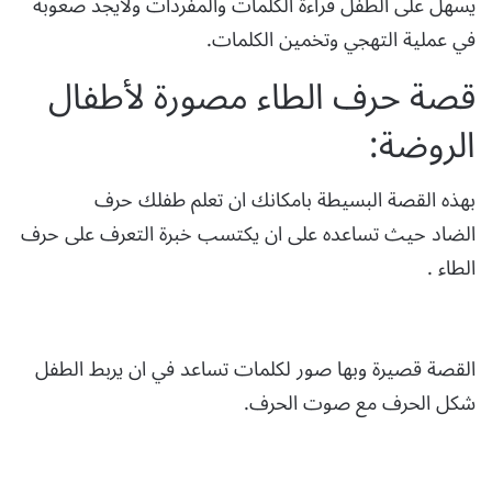
يسهل على الطفل قراءة الكلمات والمفردات ولايجد صعوبة
في عملية التهجي وتخمين الكلمات.
قصة حرف الطاء مصورة لأطفال
الروضة:
بهذه القصة البسيطة بامكانك ان تعلم طفلك حرف
الضاد حيث تساعده على ان يكتسب خبرة التعرف على حرف
الطاء .
القصة قصيرة وبها صور لكلمات تساعد في ان يربط الطفل
شكل الحرف مع صوت الحرف.