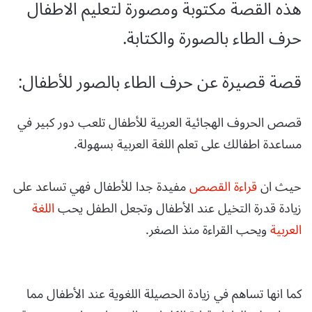
هذه القصة مكتوبة ومصورة لتعليم الاطفال
حرف الطاء بالصورة والكتابة.
قصة قصيرة عن حرف الطاء بالصور للأطفال:
قصص الحروف الهجائية العربية للأطفال تلعب دور كبير في
مساعدة اطفالك على تعلم اللغة العربية بسهولة.
حيث ان
قراءة القصص
مفيدة جدا للأطفال فهي تساعد على
زيادة قدرة التخيل عند الأطفال وتجعل الطفل يحب
اللغة
العربية
ويحب القراءة منذ الصغر.
كما انها تساهم في زيادة الحصيلة اللغوية عند الأطفال مما