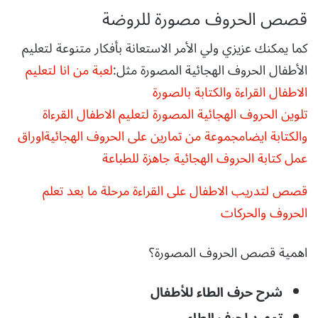
قصص الحروف مصورة للروضة
كما يمكنك عزيزي ولي الأمر الاستعانة بأفكار متنوعة لتعليم
الأطفال الحروف الهجائية المصورة مثل:
لعبة من انا لتعليم
الاطفال القراءة والكتابة بالصورة
تلوين الحروف الهجائية المصورة لتعليم الاطفال القرءاة
والكتابة ايضا
مجموعة من تمارين على الحروف الهجائية
اوراق
عمل كتابة الحروف الهجائية جاهزة للطباعة
قصص لتدريب الاطفال على القراءة مرحلة ما بعد تعلم
الحروف والحركات
اهمية قصص الحروف المصورة؟
شرح حرف الطاء للأطفال
تمهيد لحرف الطاء .