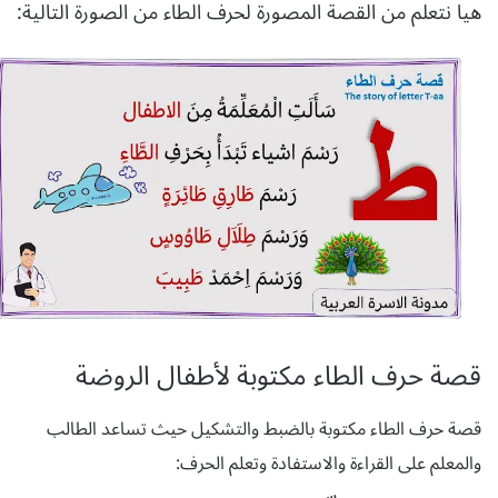
هيا نتعلم من القصة المصورة لحرف الطاء من الصورة التالية:
قصة حرف الطاء مكتوبة لأطفال الروضة
قصة حرف الطاء مكتوبة بالضبط والتشكيل حيث تساعد الطالب
والمعلم على القراءة والاستفادة وتعلم الحرف: