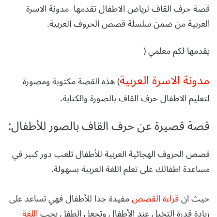
قصة حرف القاف لرياض الاطفال تقدمها مدونة الاسرة
العربية من ضمن سلسلة قصص الحروف العربية.
يقدمها لكم معلمي (
مدونة الاسرة العربية
) هذه القصة مكتوبة ومصورة
لتعليم الاطفال حرف القاف بالصورة والكتابة.
قصة قصيرة عن حرف القاف بالصور للأطفال:
قصص الحروف الهجائية العربية للأطفال تلعب دور كبير في
مساعدة اطفالك على تعلم اللغة العربية بسهولة.
حيث ان
قراءة القصص
مفيدة جدا للأطفال فهي تساعد على
زيادة قدرة التخيل عند الأطفال وتجعل الطفل يحب
اللغة