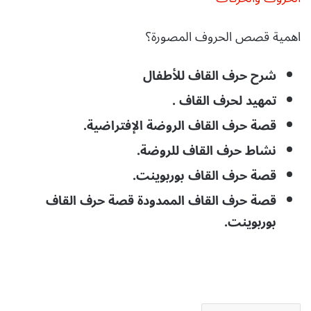
اهمية قصص الحروف المصورة؟
شرح حرف القاف للأطفال
تمهيد لحرف القاف .
قصة حرف القاف الروضة الإفتراضية.
نشاط حرف القاف للروضة.
قصة حرف القاف بوربوينت.
قصة حرف القاف الممدودة قصة حرف القاف
بوربوينت.