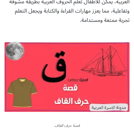
العربية، يمكن للأطفال تعلم الحروف العربية بطريقة مشوقة
وتفاعلية، مما يعزز مهارات القراءة والكتابة ويجعل التعلم
تجربة ممتعة ومستدامة.
قصة حرف القاف