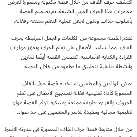
اكتشف حرف القاف من خلال قصة مكتوبة ومصورة تعرض
مغامرات هذا الحرف العربي الشيقة. تم تصميم القصة
بأسلوب جذاب وملون لجعل عملية التعلم ممتعة وفعّالة.
تقدم القصة مجموعة من الكلمات والجمل المرتبطة بحرف
القاف، مما يساعد الأطفال على تعلم الحرف وتعزيز مهارات
القراءة والكتابة الأساسية. تتضمن القصة أيضًا تمارين
وأنشطة تفاعلية لتطبيق ما تعلموه من خلال القصة.
يمكن للوالدين والمعلمين استخدام قصة حرف القاف
المصورة كأداة تعليمية فعّالة لتشجيع الأطفال على تعلم
الحروف والقراءة بطريقة ممتعة ومبتكرة. توفر القصة موارد
تعليمية مجانية ومفيدة للأسر والمعلمين على حد سواء.
من خلال متابعة قصة حرف القاف المصورة في مدونة الأسرة