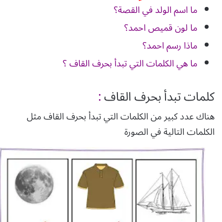
ما اسم الولد في القصة؟
ما لون قميص احمد؟
ماذا رسم احمد؟
ما هي الكلمات التي تبدأ بحرف القاف ؟
كلمات تبدأ بحرف
القاف
:
هناك عدد كبير من الكلمات التي تبدأ بحرف القاف مثل
الكلمات التالية في الصورة