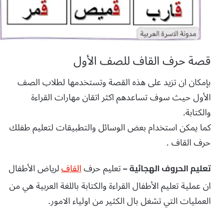
قصة حرف القاف للصف الأول
بإمكان ان تزيد على هذه القصة وتستخدمها لطلاب الصف
الأول حيث سوف تساعدهم اكثر اتقان مهارات القراءة
والكتابة.
كما يمكن استخدام بعض الوسائل والتطبيقات لتعليم طفلك
حرف القاف .
تعليم حرف
القاف
لرياض الأطفال
تعليم الحروف الهجائية –
ان عملية تعليم الأطفال القراءة والكتابة باللغة العربية هي من
العمليات التي تشغل بال الكثير من اولياء الامور.