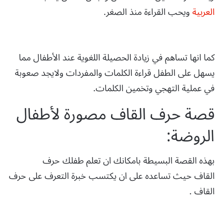
العربية
ويحب القراءة منذ الصغر.
كما انها تساهم في زيادة الحصيلة اللغوية عند الأطفال مما
يسهل على الطفل قراءة الكلمات والمفردات ولايجد صعوبة
في عملية التهجي وتخمين الكلمات.
قصة حرف القاف مصورة لأطفال
الروضة:
بهذه القصة البسيطة بامكانك ان تعلم طفلك حرف
القاف حيث تساعده على ان يكتسب خبرة التعرف على حرف
القاف .