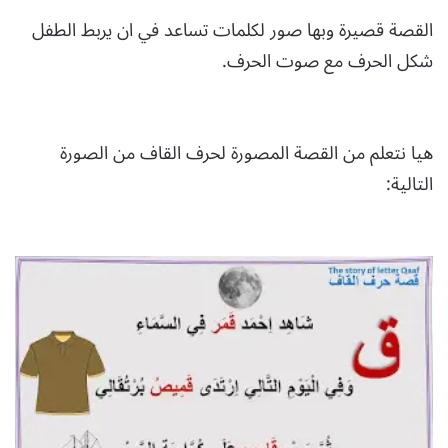
القصة قصيرة وبها صور لكلمات تساعد في ان يربط الطفل
شكل الحرف مع صوت الحرف.
هيا نتعلم من القصة المصورة لحرف القاف من الصورة
التالية: