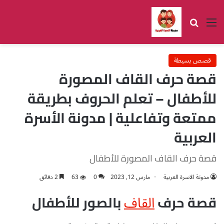
القائمة
بحث عن
قصص بسيطة
قصة حرف القاف المصورة
للأطفال – تعلم الحروف بطريقة
ممتعة وتفاعلية | مدونة الأسرة
العربية
قصة حرف القاف المصورة للأطفال
مدونة الاسرة العربية
مارس 12, 2023
0
63
2 دقائق
القاف
قصة حرف
بالصور للأطفال