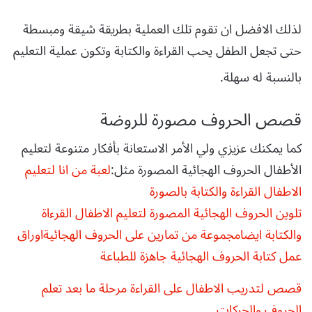
لذلك الافضل ان تقوم تلك العملية بطريقة شيقة ومبسطة
حتى تجعل الطفل يحب القراءة والكتابة وتكون عملية التعليم
بالنسبة له سهلة.
قصص الحروف مصورة للروضة
كما يمكنك عزيزي ولي الأمر الاستعانة بأفكار متنوعة لتعليم
الأطفال الحروف الهجائية المصورة مثل:
لعبة من انا لتعليم
الاطفال القراءة والكتابة بالصورة
تلوين الحروف الهجائية المصورة لتعليم الاطفال القرءاة
والكتابة ايضا
مجموعة من تمارين على الحروف الهجائية
اوراق
عمل كتابة الحروف الهجائية جاهزة للطباعة
قصص لتدريب الاطفال على القراءة مرحلة ما بعد تعلم
الحروف والحركات