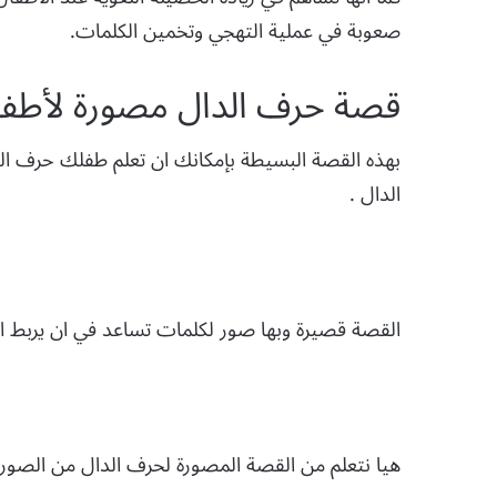
صعوبة في عملية التهجي وتخمين الكلمات.
قصة حرف الدال مصورة لأطفا
بهذه القصة البسيطة بإمكانك ان تعلم طفلك حرف ا
الدال .
القصة قصيرة وبها صور لكلمات تساعد في ان يربط
هيا نتعلم من القصة المصورة لحرف الدال من الصورة ا