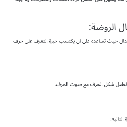
ل الروضة:
لدال حيث تساعده على ان يكتسب خبرة التعرف على حرف
 الطفل شكل الحرف مع صوت الحرف.
لتالية: