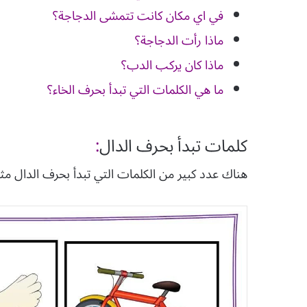
في اي مكان كانت تتمشى الدجاجة؟
ماذا رأت الدجاجة؟
ماذا كان يركب الدب؟
ما هي الكلمات التي تبدأ بحرف الخاء؟
كلمات تبدأ بحر
ف
الدال
:
هناك عدد كبير من الكلمات التي تبدأ بحرف الدال مثل