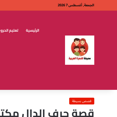
الجمعة, أغسطس 7 2026
الرئيسية
تعليم الحروف
قصص بسيطة
قصة حرف الدال مكت