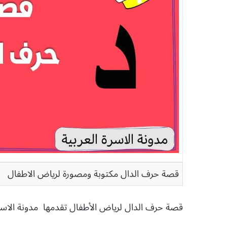
قصة حرف الدال مكتوبة ومصورة لرياض الاطفال
قصة حرف الدال لرياض الأطفال تقدمها
مدونة الاس