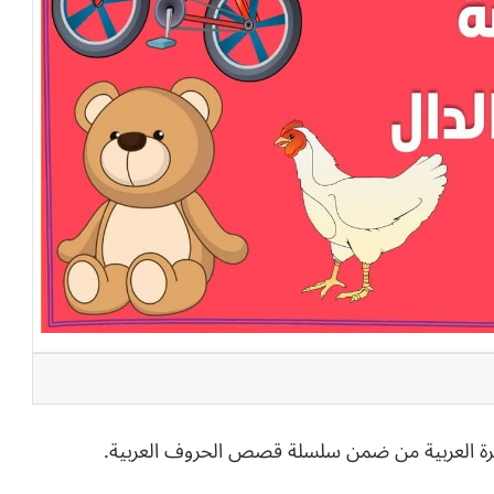
رة العربية من ضمن سلسلة قصص الحروف العربية.