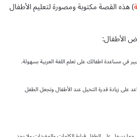
ة
) هذه القصة مكتوبة ومصورة لتعليم الأطفال
ض الأطفال:
ر في مساعدة اطفالك على تعلم اللغة العربية بسهولة.
د على زيادة قدرة التخيل عند الأطفال وتجعل الطفل
ال مما يسهل على الطفل قراءة الكلمات والمفردات ولا يجد