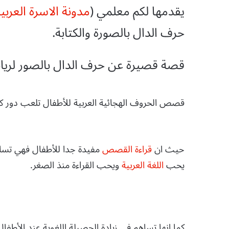
يقدمها لكم معلمي (
مدونة الاسرة العربي
حرف الدال بالصورة والكتابة.
قصة قصيرة عن حرف الدال بالصور لريا
قصص الحروف الهجائية العربية للأطفال تلعب دور كبي
حيث ان
قراءة القصص
مفيدة جدا للأطفال فهي تساع
يحب
اللغة العربية
ويحب القراءة منذ الصغر.
كما انها تساهم في زيادة الحصيلة اللغوية عند الأطف