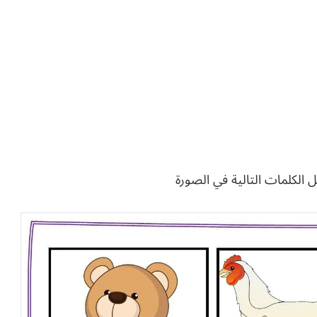
 الكلمات التالية في الصورة