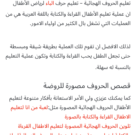
تعليم الحروف الهجائية – تعليم حرف
الباء
لرياض الأطفال
ان عملية تعليم الأطفال القراءة والكتابة باللغة العربية هي من
العمليات التي تشغل بال الكثير من اولياء الامور.
لذلك الافضل ان تقوم تلك العملية بطريقة شيقة ومبسطة
حتى تجعل الطفل يحب القراءة والكتابة وتكون عملية التعليم
بالنسبة له سهلة.
قصص الحروف مصورة للروضة
كما يمكنك عزيزي ولي الأمر الاستعانة بأفكار متنوعة لتعليم
الأطفال الحروف الهجائية المصورة مثل:
لعبة من انا لتعليم
الاطفال القراءة والكتابة بالصورة
تلوين الحروف الهجائية المصورة لتعليم الاطفال القرءاة