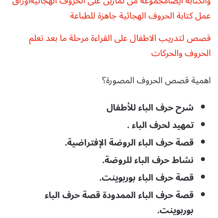
والكتابة ايضا
مجموعة من تمارين على الحروف الهجائية
اوراق
عمل كتابة الحروف الهجائية جاهزة للطباعة
قصص لتدريب الاطفال على القراءة مرحلة ما بعد تعلم
الحروف والحركات
اهمية قصص الحروف المصورة؟
شرح حرف الباء للأطفال
تمهيد لحرف الباء .
قصة حرف الباء الروضة الإفتراضية.
نشاط حرف الباء للروضة.
قصة حرف الباء بوربوينت.
قصة حرف الباء الممدودة قصة حرف الباء
بوربوينت.