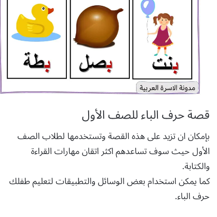
قصة حرف الباء للصف الأول
بإمكان ان تزيد على هذه القصة وتستخدمها لطلاب الصف
الأول حيث سوف تساعدهم اكثر اتقان مهارات القراءة
والكتابة.
كما يمكن استخدام بعض الوسائل والتطبيقات لتعليم طفلك
حرف الباء.