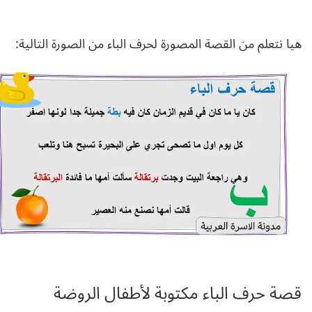
هيا نتعلم من القصة المصورة لحرف الباء من الصورة التالية:
قصة حرف الباء مكتوبة لأطفال الروضة