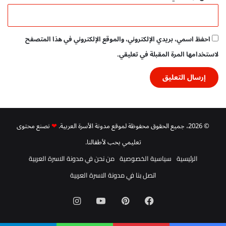
احفظ اسمي، بريدي الإلكتروني، والموقع الإلكتروني في هذا المتصفح
لاستخدامها المرة المقبلة في تعليقي.
© 2026، جميع الحقوق محفوظة لموقع مدونة الأسرة العربية.
❤
نصنع محتوى
تعليمي بحب لأطفالنا.
الرئيسية
سياسية الخصوصية
من نحن في مدونة الاسرة العربية
اتصل بنا في مدونة الاسرة العربية
فيسبوك
بينتيريست
‫YouTube
انستقرام