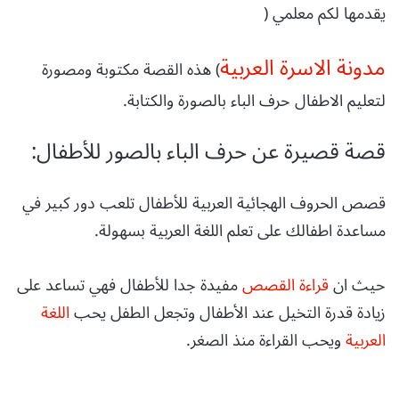
يقدمها لكم معلمي (
مدونة الاسرة العربية
) هذه القصة مكتوبة ومصورة
لتعليم الاطفال حرف الباء بالصورة والكتابة.
قصة قصيرة عن حرف الباء بالصور للأطفال:
قصص الحروف الهجائية العربية للأطفال تلعب دور كبير في
مساعدة اطفالك على تعلم اللغة العربية بسهولة.
حيث ان
قراءة القصص
مفيدة جدا للأطفال فهي تساعد على
زيادة قدرة التخيل عند الأطفال وتجعل الطفل يحب
اللغة
العربية
ويحب القراءة منذ الصغر.