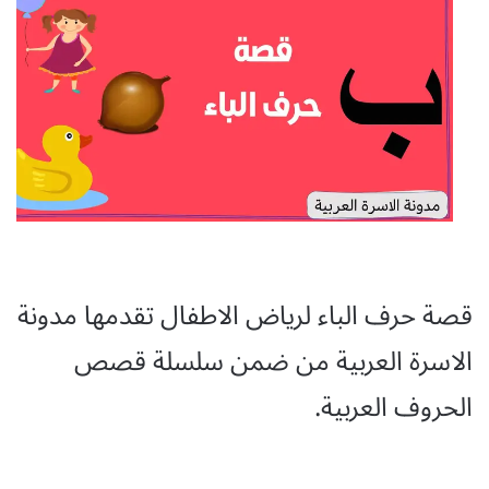
قصة حرف الباء لرياض الاطفال تقدمها
مدونة
الاسرة العربية من ضمن سلسلة قصص
الحروف العربية.