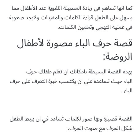
كما انها تساهم في زيادة الحصيلة اللغوية عند الأطفال مما
يسهل على الطفل قراءة الكلمات والمفردات ولايجد صعوبة
في عملية التهجي وتخمين الكلمات.
قصة حرف الباء مصورة لأطفال
الروضة:
بهذه القصة البسيطة بامكانك ان تعلم طفلك حرف
الباء حيث تساعده على ان يكتسب خبرة التعرف على حرف
الباء .
القصة قصيرة وبها صور لكلمات تساعد في ان يربط الطفل
شكل الحرف مع صوت الحرف.