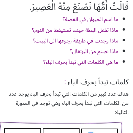
قَالَتْ
أُمُّهَا
نَصْنَعُ
مِنْهُ
الْعَصِيرَ.
ما اسم الحيوان في القصة؟
ماذا تفعل البطة حينما تستيقظ من النوم؟
ماذا وجدت في طريقة رجوعها الى البيت؟
ماذا نصنع من البرتقال؟
ما هي الكلمات التي تبدأ بحرف الباء؟
كلمات تبدأ بحرف
الباء
:
هناك عدد كبير من الكلمات التي تبدأ بحرف الباء يوجد عدد
من الكلمات التي تبدأ بحرف الباء وهي توجد في الصورة
التالية: