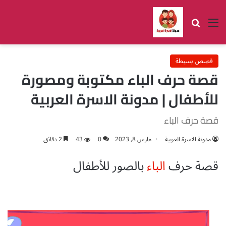
القائمة
بحث عن
قصص بسيطة
قصة حرف الباء مكتوبة ومصورة
للأطفال | مدونة الاسرة العربية
قصة حرف الباء
مدونة الاسرة العربية
مارس 8, 2023
0
43
2 دقائق
قصة
حرف
الباء
بالصور للأطفال