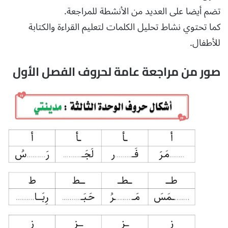
تضم أيضا على العديد من الأنشطة للمراجعة.
كما تحتوي نشاط تحليل الكلمات لتعليم القراءة والكتابة
للأطفال.
صور من مراجعة عامة لحروف الفصل الأول