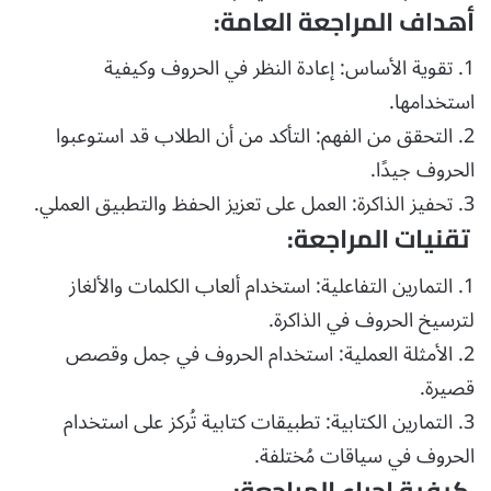
أهداف المراجعة العامة:
1. تقوية الأساس: إعادة النظر في الحروف وكيفية
استخدامها.
2. التحقق من الفهم: التأكد من أن الطلاب قد استوعبوا
الحروف جيدًا.
3. تحفيز الذاكرة: العمل على تعزيز الحفظ والتطبيق العملي.
تقنيات المراجعة:
1. التمارين التفاعلية: استخدام ألعاب الكلمات والألغاز
لترسيخ الحروف في الذاكرة.
2. الأمثلة العملية: استخدام الحروف في جمل وقصص
قصيرة.
3. التمارين الكتابية: تطبيقات كتابية تُركز على استخدام
الحروف في سياقات مُختلفة.
كيفية إجراء المراجعة: