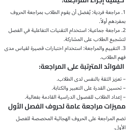
1. مراجعة فردية: يُفضل أن يقوم الطلاب بمراجعة الحروف
بمفردهم أولاً.
2. مراجعة جماعية: استخدام التقنيات التفاعلية في الفصل
لتشجيع الطلاب على المشاركة.
3. التقييم والمراجعة: استخدام اختبارات قصيرة لقياس مدى
فهم الطلاب.
الفوائد المترتبة على المراجعة:
– تعزيز الثقة بالنفس لدى الطلاب.
– تحسين القدرة على التعبير والكتابة.
– إعداد الطلاب للفصول الدراسية القادمة بفعالية.
مميزات مراجعة عامة لحروف الفصل الأول
تضم المراجعة على الحروف الهجائية المخصصة للفصل
الأول.