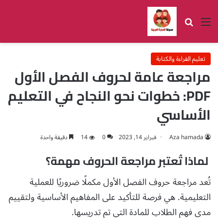
القائمة
بحث عن
تعليم القراءة والكتابة
مراجعة عامة لحروف الفصل الأول
PDF: خطوات نحو النجاح في التعليم
الأساسي
Aza hamada
فبراير 14, 2023
0
14
دقيقة واحدة
لماذا تُعتبر مراجعة الحروف مهمة؟
تُعد مراجعة حروف الفصل الأول مكملًا ضروريًا للعملية
التعليمية. هي فرصة للتأكيد على المفاهيم الأساسية ولتقييم
مدى فهم الطلاب للمادة التي تم تدريسها.