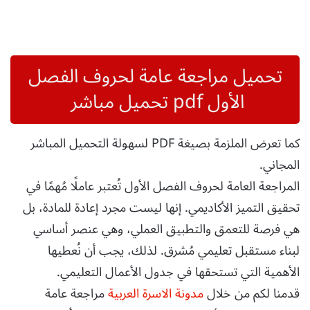
تحميل مراجعة عامة لحروف الفصل
الأول pdf تحميل مباشر
كما تعرض الملزمة بصيغة PDF لسهولة التحميل المباشر
المجاني.
المراجعة العامة لحروف الفصل الأول تُعتبر عاملًا مُهمًا في
تحقيق التميز الأكاديمي. إنها ليست مجرد إعادة للمادة، بل
هي فرصة للتعمق والتطبيق العملي، وهي عنصر أساسي
لبناء مستقبل تعليمي مُشرق. لذلك، يجب أن نُعطيها
الأهمية التي تستحقها في جدول الأعمال التعليمي.
قدمنا لكم من خلال
مدونة الاسرة العربية
مراجعة عامة