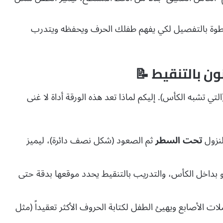
ة بالتفصيل لكي يفهم طفلك الحرف ويحفظه ويتدرب
ن بالتنقيط 📝
التي تشبه الكأس).
إليكم لماذا تعد هذه الورقة أداة لا غنى
لنزول
تحت السطر
ثم الصعود (شكل نصف دائرة)، ليميز
أو بداخل الكأس، والتدريب بالتنقيط يحدد موقعها بدقة حتى
ت الأصابع ويهيئ الطفل لكتابة الحروف الأكثر تعقيداً (مثل