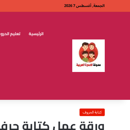
الجمعة, أغسطس 7 2026
الرئيسية
تعليم الحروف
كتابة الحروف
ورقة عمل كتابة حرف 