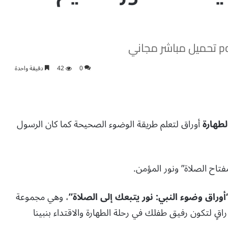
0
42
دقيقة واحدة
لطهارة
أوراق لتعلم طريقة الوضوء الصحيحة كما كان الرسول
فتاح الصلاة” ونور المؤمن.
أوراق وضوء النبي: نور يتبعك إلى الصلاة”
، وهي مجموعة
قٍ لتكون رفيق طفلك في رحلة الطهارة والاقتداء بنبينا