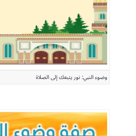
وضوء النبي: نور يتبعك إلى الصلاة