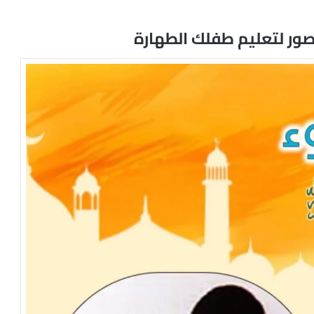
صور لتعليم طفلك الطهارة