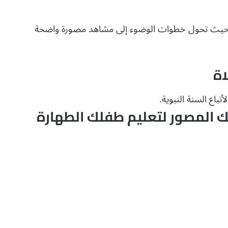
، حيث تحول خطوات الوضوء إلى مشاهد مصورة واضحة
اة
اع السنة النبوية.
لك المصور لتعليم طفلك الطهارة