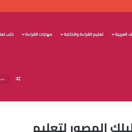
 العربية
تعليم القراءة والكتابة
مهارات القراءة
كتب تعليم
مقال عش
يلك المصور لتعليم