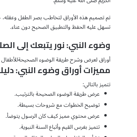
الكريم صلى الله عليه وسلم.
تم تصميم هذه الأوراق لتخاطب بصر الطفل وعقله
تسهل عليه الحفظ والتطبيق الصحيح دون عناء.
وضوء النبي: نور يتبعك إلى الصل
أوراق لعرض وشرح طريقة الوضوء الصحيحةللأطفال لأتب
مميزات أوراق وضوء النبي: دلي
تتميز بالتالي:
عرض طريقة الوضوء الصحيحة بالترتيب.
توضيح الخطوات مع شروحات بسيطة.
عرض محتوي مميز كيف كان الرسول يتوضأ.
تتميز بغرس القيم وأتباع السنة النبوية.