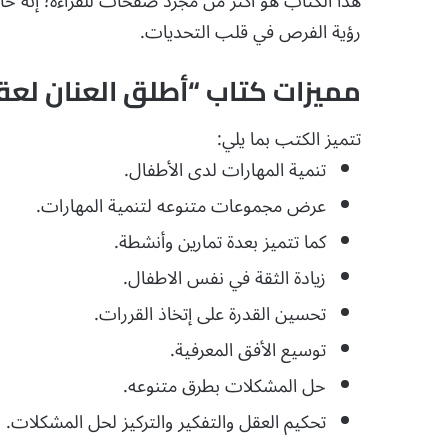
هذا الكتاب هو أكثر من مجرد صفحات للقراءة؛ إنه خ
رؤية الفرص في قلب التحديات.
مميزات كتاب “أطلق العنان لعقل
تتميز الكتب بما يلي:
تنمية المهارات لدى الأطفال.
عرض مجموعات متنوعه لتنمية المهارات.
كما تتميز بعدة تمارين وأنشطة.
زيادة الثقة في نفس الاطفال.
تحسين القدرة على إتخاذ القررات.
توسيع الأفق المعرفية.
حل المشكلات بطرق متنوعه.
تحكيم العقل والتفكير والتركيز لحل المشكلات.