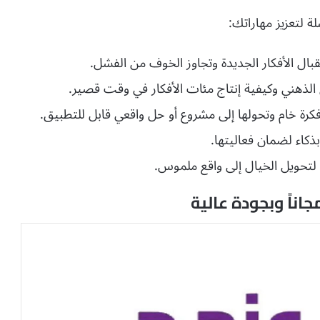
 لتعزيز مهاراتك:
بال الأفكار الجديدة وتجاوز الخوف من الفشل.
الذهني وكيفية إنتاج مئات الأفكار في وقت قصير.
رة خام وتحولها إلى مشروع أو حل واقعي قابل للتطبيق.
بذكاء لضمان فعاليتها.
حويل الخيال إلى واقع ملموس.
اناً وبجودة عالية