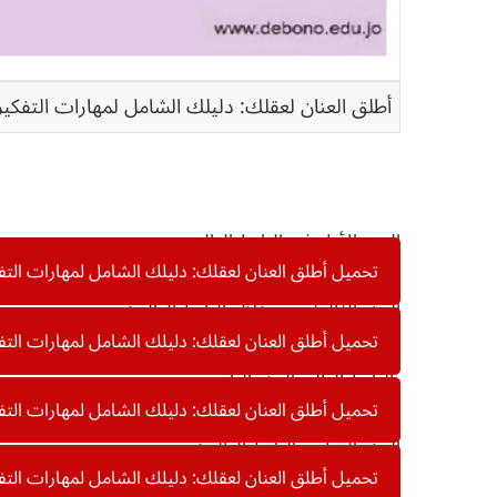
أطلق العنان لعقلك: دليلك الشامل لمهارات التفكير 
الجزء الأول في الرابط التالي:
تحميل أطلق العنان لعقلك: دليلك الشامل لمهارات التفكير الإ
الجزء الثالث من خلال الرابط التالي:
تحميل أطلق العنان لعقلك: دليلك الشامل لمهارات التفكير الإ
بالرابط التالي الجزء الرابع
تحميل أطلق العنان لعقلك: دليلك الشامل لمهارات التفكير الإ
الجزء السابع بالرابط التالي:
تحميل أطلق العنان لعقلك: دليلك الشامل لمهارات التفكير الإ