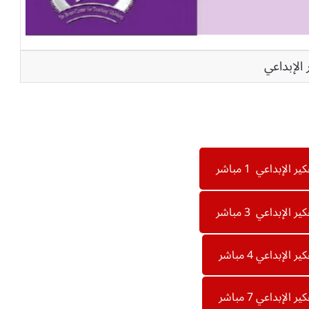
الإبداعي
بداعي 1 مباشر
بداعي 3 مباشر
بداعي 4 مباشر
بداعي 7 مباشر