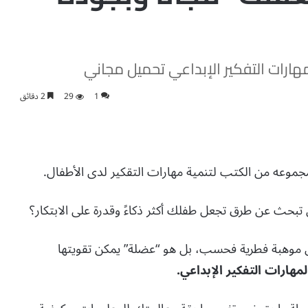
هارات التفكير الإبداعي تحميل مجاني
1
29
2 دقائق
جموعه من الكتب لتنمية مهارات التقكير لدى الأطفال.
 تبحث عن طرق تجعل طفلك أكثر ذكاءً وقدرة على الابتكار؟
ليس موهبة فطرية فحسب، بل هو “عضلة” يمكن تقويتها
مهارات التفكير الإبداعي.