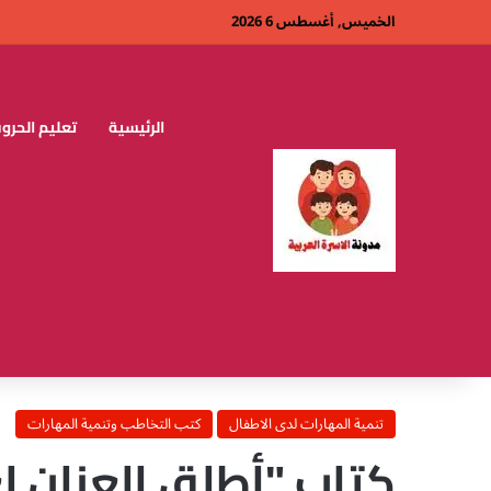
الخميس, أغسطس 6 2026
الرئيسية
تعليم الحروف
تنمية المهارات لدى الاطفال
كتب التخاطب وتنمية المهارات
كتاب "أطلق العنان ل