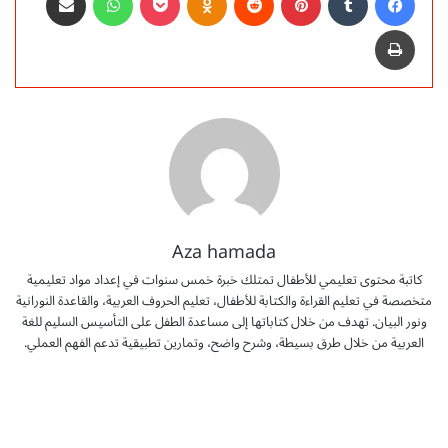
طباعة
Aza hamada
كاتبة محتوى تعليمي للأطفال تمتلك خبرة خمس سنوات في إعداد مواد تعليمية
متخصصة في تعليم القراءة والكتابة للأطفال، تعليم الحروف العربية، والقاعدة النورانية
ونور البيان. تهدف من خلال كتاباتها إلى مساعدة الطفل على التأسيس السليم للغة
العربية من خلال طرق بسيطة، وشرح واضح، وتمارين تطبيقية تدعم الفهم العملي.
م
ذ
ك