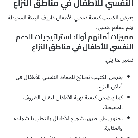
النفسي للأطفال في مناطق النزاع
يعرض الكتيب كيفية تخطي الأطفال ظروف البيئة المحيطة
بهم بسلام نفسي.
مميزات أمانهم أولاً: استراتيجيات الدعم
النفسي للأطفال في مناطق النزاع
تتميز بما يلي:
يعرض الكتيب نصائح للحفاظ النفسي للأطفال في
أماكن النزاع.
كما يتضمن كيفية تهية الأطفال لتقبل الظروف
المحيطة.
يحتوي على طرق تشجيع الأطفال بالتحلى بالشجاعه
والمثابرة.