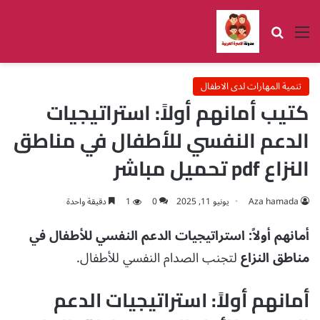
القائمة
بحث عن
تنمية المهارات لدى الاطفال
كتيب أمانهم أولاً: استراتيجيات
الدعم النفسي للأطفال في مناطق
النزاع pdf تحميل مباشر
Aza hamada
يونيو 11, 2025
0
1
دقيقة واحدة
أمانهم أولاً: استراتيجيات الدعم النفسي للأطفال في
مناطق النزاع
لتجنب الصدام النفسي للأطفال.
أمانهم أولاً: استراتيجيات الدعم