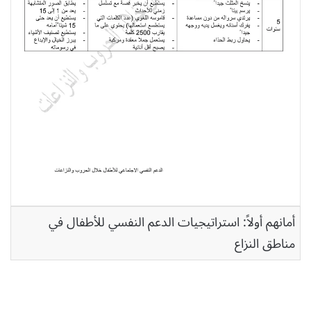
أمانهم أولاً: استراتيجيات الدعم النفسي للأطفال في
مناطق النزاع