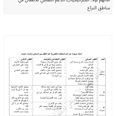
مناطق النزاع