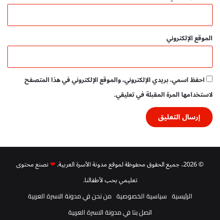
ب
ا
ش
ر
الموقع الإلكتروني
احفظ اسمي، بريدي الإلكتروني، والموقع الإلكتروني في هذا المتصفح
لاستخدامها المرة المقبلة في تعليقي.
© 2026، جميع الحقوق محفوظة لموقع مدونة الأسرة العربية.
❤
نصنع محتوى
تعليمي بحب لأطفالنا.
الرئيسية
سياسية الخصوصية
من نحن في مدونة الاسرة العربية
اتصل بنا في مدونة الاسرة العربية