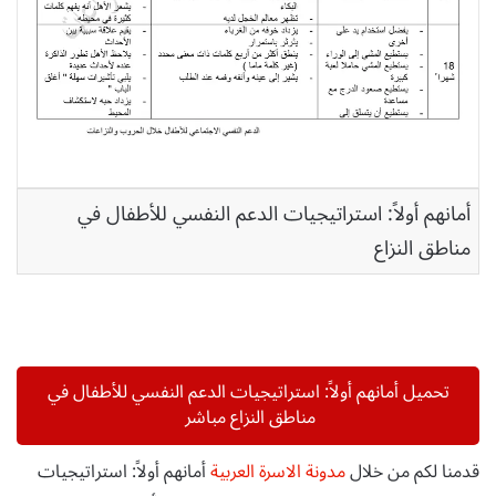
أمانهم أولاً: استراتيجيات الدعم النفسي للأطفال في
مناطق النزاع
تحميل أمانهم أولاً: استراتيجيات الدعم النفسي للأطفال في
مناطق النزاع مباشر
قدمنا لكم من خلال
مدونة الاسرة العربية
أمانهم أولاً: استراتيجيات