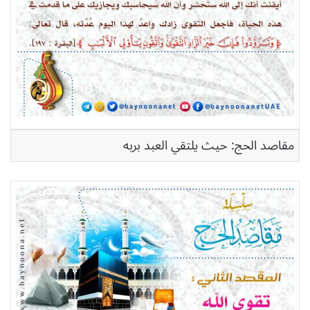
مقاصد الحج: حيث يلتقي العبد بربه