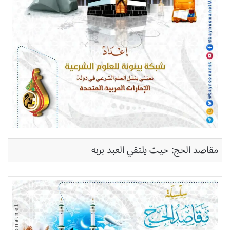
مقاصد الحج: حيث يلتقي العبد بربه