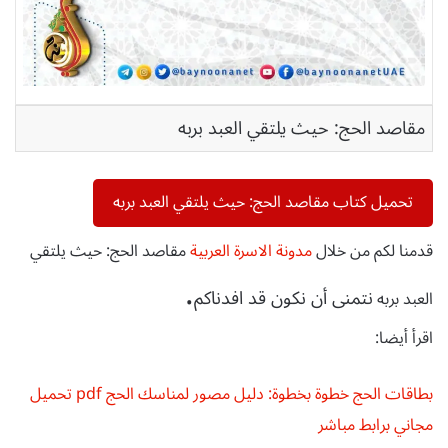
مقاصد الحج: حيث يلتقي العبد بربه
تحميل كتاب مقاصد الحج: حيث يلتقي العبد بربه
قدمنا لكم من خلال
مدونة الاسرة العربية
مقاصد الحج: حيث يلتقي
.
نتمنى أن نكون قد افدناكم
العبد بربه
اقرأ أيضا:
بطاقات الحج خطوة بخطوة: دليل مصور لمناسك الحج pdf تحميل
مجاني برابط مباشر