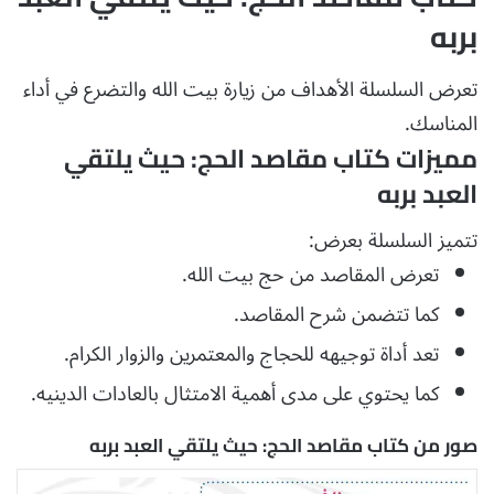
بربه
تعرض السلسلة الأهداف من زيارة بيت الله والتضرع في أداء
المناسك.
مميزات كتاب مقاصد الحج: حيث يلتقي
العبد بربه
تتميز السلسلة بعرض:
تعرض المقاصد من حج بيت الله.
كما تتضمن شرح المقاصد.
تعد أداة توجيهه للحجاج والمعتمرين والزوار الكرام.
كما يحتوي على مدى أهمية الامتثال بالعادات الدينيه.
صور من كتاب مقاصد الحج: حيث يلتقي العبد بربه