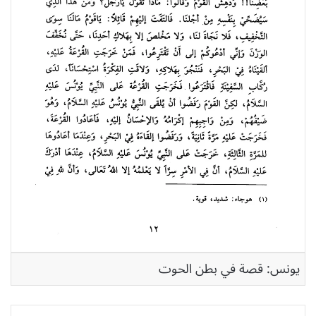
يونس: قصة في بطن الحوت