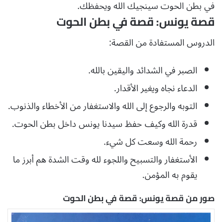
في بطن الحوت سينجيك الله ويحفظك.
قصة يونس: قصة في بطن الحوت
الدروس المستفادة من القصة:
الصبر في الشدائد واليقين بالله.
الدعاء نجاه ويغير الأقدار.
التوبه والرجوع إلى الله والاستغفار من الأخطاء والذنوب.
قدرة الله وكيف حفظ سيدنا يونس داخل بطن الحوت.
رحمة الله وسعت كل شيء.
الأستغفار والتسبيح واللجوء لله وقت الشدة هم أبرز ما
يقوم به المؤمن.
صور من قصة يونس: قصة في بطن الحوت