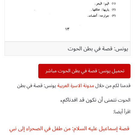
يونس: قصة في بطن الحوت
تحميل يونس: قصة في بطن الحوت مباشر
قدمنا لكم من خلال
مدونة الاسرة العربية
يونس: قصة في بطن
.
نتمنى أن نكون قد افدناكم
الحوت
اقرأ أيضا:
قصة إسماعيل عليه السلام: من طفل في الصحراء إلى نبي