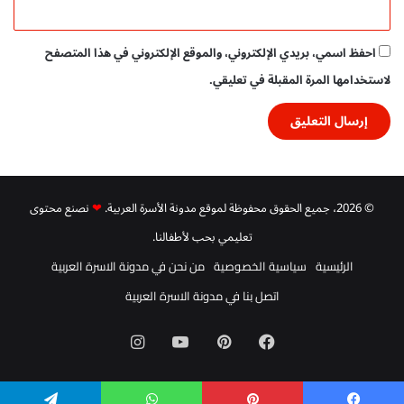
احفظ اسمي، بريدي الإلكتروني، والموقع الإلكتروني في هذا المتصفح
لاستخدامها المرة المقبلة في تعليقي.
© 2026، جميع الحقوق محفوظة لموقع مدونة الأسرة العربية.
❤
نصنع محتوى
تعليمي بحب لأطفالنا.
الرئيسية
سياسية الخصوصية
من نحن في مدونة الاسرة العربية
اتصل بنا في مدونة الاسرة العربية
فيسبوك
بينتيريست
‫YouTube
انستقرام