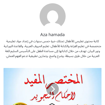
Aza hamada
كاتبة محتوى تعليمي للأطفال تمتلك خبرة خمس سنوات في إعداد مواد تعليمية
متخصصة في تعليم القراءة والكتابة للأطفال، تعليم الحروف العربية، والقاعدة النورانية
ونور البيان. تهدف من خلال كتاباتها إلى مساعدة الطفل على التأسيس السليم للغة
العربية من خلال طرق بسيطة، وشرح واضح، وتمارين تطبيقية تدعم الفهم العملي.
ك
ت
ا
ب
أ
ح
ك
ا