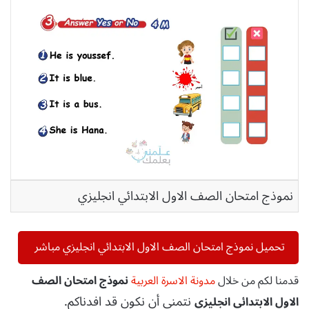
نموذج امتحان الصف الاول الابتدائي انجليزي
تحميل نموذج امتحان الصف الاول الابتدائي انجليزي مباشر
قدمنا لكم من خلال
مدونة الاسرة العربية
نموذج امتحان الصف
نتمنى أن نكون قد افدناكم.
الاول الابتدائي انجليزي