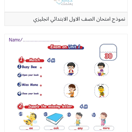
نموذج امتحان الصف الاول الابتدائي انجليزي