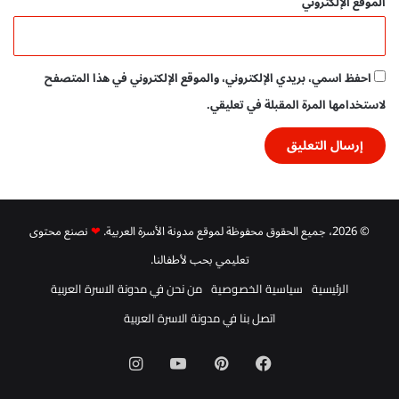
الموقع الإلكتروني
احفظ اسمي، بريدي الإلكتروني، والموقع الإلكتروني في هذا المتصفح
لاستخدامها المرة المقبلة في تعليقي.
© 2026، جميع الحقوق محفوظة لموقع مدونة الأسرة العربية.
❤
نصنع محتوى
تعليمي بحب لأطفالنا.
الرئيسية
سياسية الخصوصية
من نحن في مدونة الاسرة العربية
اتصل بنا في مدونة الاسرة العربية
فيسبوك
بينتيريست
‫YouTube
انستقرام