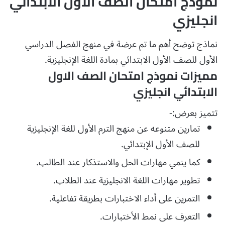
نموذج امتحان الصف الاول الابتدائي
انجليزي
نماذج توضح أهم ما تم عرضة في منهج الفصل الدراسي
الأول للصف الأول الابتدائي بمادة اللغة الإنجليزية.
مميزات نموذج امتحان الصف الاول
الابتدائي انجليزي
تتميز بعرض:-
تمارين متنوعه عن منهج الترم الأول للغة الإنجليزية
للصف الأول الإبتدائي.
كما ينمي مهارات الحل والاستذكار عند الطالب.
تطوير مهارات اللغة الانجليزية عند الطلاب.
التمرين على أداء الاختبارات بطريقة تفاعلية.
التعرف على نمط الأختبارات.