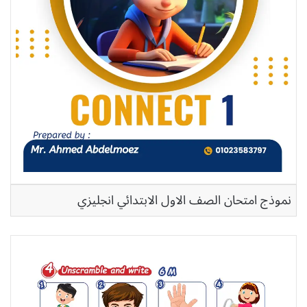
نموذج امتحان الصف الاول الابتدائي انجليزي