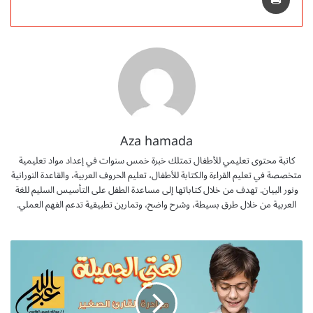
Aza hamada
كاتبة محتوى تعليمي للأطفال تمتلك خبرة خمس سنوات في إعداد مواد تعليمية
متخصصة في تعليم القراءة والكتابة للأطفال، تعليم الحروف العربية، والقاعدة النورانية
ونور البيان. تهدف من خلال كتاباتها إلى مساعدة الطفل على التأسيس السليم للغة
العربية من خلال طرق بسيطة، وشرح واضح، وتمارين تطبيقية تدعم الفهم العملي.
ب
و
ر
ب
و