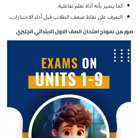
كما يتميز بأنه أداة تعلم تفاعلية.
التعرف على نقاط ضعف الطلاب قبل أداء الاختبارات.
صور من نموذج امتحان الصف الاول الابتدائي انجليزي