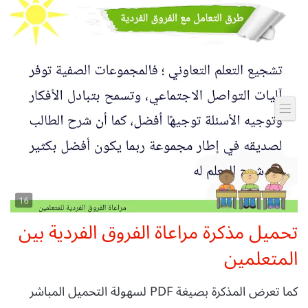
تحميل مذكرة مراعاة الفروق الفردية بين
المتعلمين
كما تعرض المذكرة بصيغة PDF لسهولة التحميل المباشر