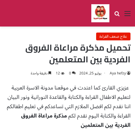
القائمة
بحث عن
علاج ضعف القراءة
تحميل مذكرة مراعاة الفروق
الفردية بين المتعلمين
Aya hefzy
يوليو 25, 2024
0
12
دقيقة واحدة
عزيزي القارئ كما اعتدت في موقعنا مدونة الاسرة العربية
لتعليم الاطفال القراءة والكتابة والقاعدة النورانية ونور البيان
اننا نقدم لكم افضل الملازم التي تساعدكم في تعليم اطفالكم
القراءة والكتابة اليوم نقدم لكم
مذكرة مراعاة الفروق
الفردية بين المتعلمين