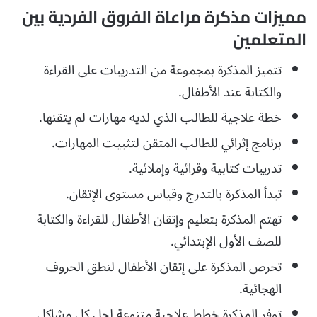
مميزات مذكرة مراعاة الفروق الفردية بين
المتعلمين
تتميز المذكرة بمجموعة من التدريبات على القراءة
والكتابة عند الأطفال.
خطة علاجية للطالب الذي لديه مهارات لم يتقنها.
برنامج إثرائي للطالب المتقن لتثبيت المهارات.
تدريبات كتابية وقرائية وإملائية.
تبدأ المذكرة بالتدرج وقياس مستوى الإتقان.
تهتم المذكرة بتعليم وإتقان الأطفال للقراءة والكتابة
للصف الأول الإبتدائي.
تحرص المذكرة على إتقان الأطفال لنطق الحروف
الهجائية.
توفر المذكرة خطط علاجية متنوعة لحل كل مشاكل