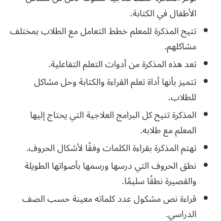
الأطفال في الكتابة.
تتيح المذكرة للمعلم خطط التعامل مع الطلاب بمختلف
مشاكلهم.
تعد هذه المذكرة من أدوات التعلم التفاعلية.
تتميز بأنها أداة تعلم القراءة والكتابة وحل مشاكل
للطلاب.
المذكرة تتيح كل البرامج العلاجية التي يحتاج إليها
المعلم مع طلابه.
تهتم المذكرة بقراءة الكلمات وفقًا لأشكال الحروف.
نطق الحروف التي درسها ورسمها بأصواتها الطويلة
والقصيرة نطقًا سليمًا.
قراءة نص مشكول عدد كلماته معينة حسب الصف
الدراسي.