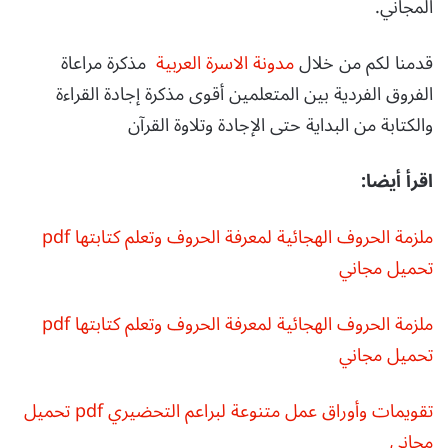
المجاني.
قدمنا لكم من خلال
مدونة الاسرة العربية
مذكرة مراعاة
الفروق الفردية بين المتعلمين أقوى مذكرة إجادة القراءة
والكتابة من البداية حتى الإجادة وتلاوة القرآن
اقرأ أيضا:
ملزمة الحروف الهجائية لمعرفة الحروف وتعلم كتابتها pdf
تحميل مجاني
ملزمة الحروف الهجائية لمعرفة الحروف وتعلم كتابتها pdf
تحميل مجاني
تقويمات وأوراق عمل متنوعة لبراعم التحضيري pdf تحميل
مجاني