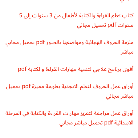
كتاب تعلم القراءة والكتابة لأطفال من 3 سنوات إلى 5
سنوات pdf تحميل مجاني
ملزمة الحروف الهجائية ومواضعها بالصور pdf تحميل مجاني
مباشر
أقوى برنامج علاجي لتنمية مهارات القراءة والكتابة pdf
أوراق عمل الحروف لتعلم الابجدية بطريقة مميزة pdf تحميل
مباشر مجاني
أوراق عمل مراجعة لتعزيز مهارات القراءة والكتابة في المرحلة
الابتدائية pdf تحميل مباشر مجاني