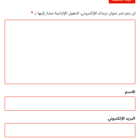
لن يتم نشر عنوان بريدك الإلكتروني.
الحقول الإلزامية مشار إليها بـ
*
ا
ل
ت
ع
ل
ي
ق
*
الاسم
البريد الإلكتروني