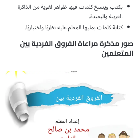
يكتب وينسخ كلمات فيها ظواهر لغوية من الذاكرة
القريبة والبعيدة.
كتابة كلمات يمليها المعلم عليه نظريًا واختباريًا.
صور مذكرة مراعاة الفروق الفردية بين
المتعلمين