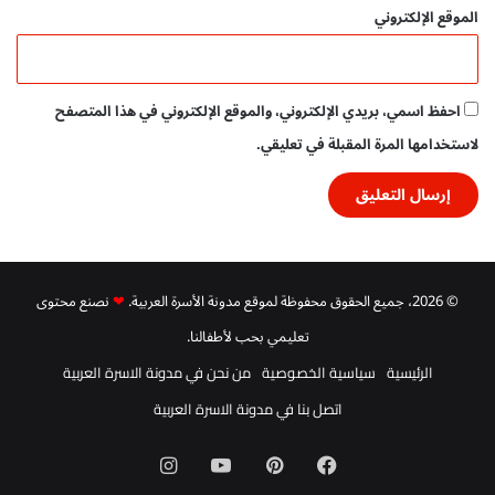
الموقع الإلكتروني
احفظ اسمي، بريدي الإلكتروني، والموقع الإلكتروني في هذا المتصفح
لاستخدامها المرة المقبلة في تعليقي.
© 2026، جميع الحقوق محفوظة لموقع مدونة الأسرة العربية.
❤
نصنع محتوى
تعليمي بحب لأطفالنا.
الرئيسية
سياسية الخصوصية
من نحن في مدونة الاسرة العربية
اتصل بنا في مدونة الاسرة العربية
فيسبوك
بينتيريست
‫YouTube
انستقرام