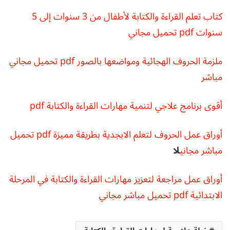
كتاب تعلم القراءة والكتابة لأطفال من 3 سنوات إلى 5
سنوات pdf تحميل مجاني
ملزمة الحروف الهجائية ومواضعها بالصور pdf تحميل مجاني
مباشر
أقوى برنامج علاجي لتنمية مهارات القراءة والكتابة pdf
أوراق عمل الحروف لتعلم الابجدية بطريقة مميزة pdf تحميل
مباشر مجاني
لا
أوراق عمل مراجعة لتعزيز مهارات القراءة والكتابة في المرحلة
الابتدائية pdf تحميل مباشر مجاني