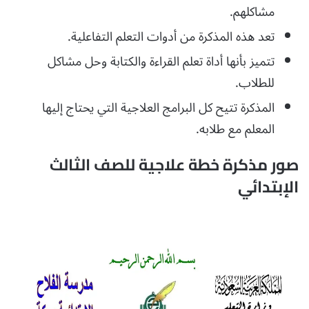
مشاكلهم.
تعد هذه المذكرة من أدوات التعلم التفاعلية.
تتميز بأنها أداة تعلم القراءة والكتابة وحل مشاكل
للطلاب.
المذكرة تتيح كل البرامج العلاجية التي يحتاج إليها
المعلم مع طلابه.
صور مذكرة خطة علاجية للصف الثالث
الإبتدائي