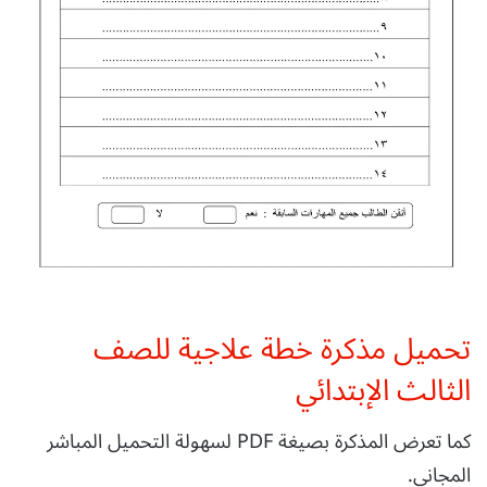
تحميل مذكرة خطة علاجية للصف
الثالث الإبتدائي
كما تعرض المذكرة بصيغة PDF لسهولة التحميل المباشر
المجاني.