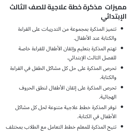
مميزات مذكرة خطة علاجية للصف الثالث
الإبتدائي
تتميز المذكرة بمجموعة من التدريبات على القراءة
والكتابة عند الأطفال.
تهتم المذكرة بتعليم وإتقان الأطفال للقراءة خاصة
للفصل الثالث الإبتدائي.
تحرص المذكرة على حل كل مشاكل الطفل في القراءة
والكتابة.
تحرص المذكرة على إتقان الأطفال لنطق الحروف
الهجائية.
توفر المذكرة خطط علاجية متنوعة لحل كل مشاكل
الأطفال في الكتابة.
تتيح المذكرة للمعلم خطط التعامل مع الطلاب بمختلف