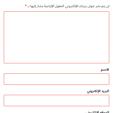
لن يتم نشر عنوان بريدك الإلكتروني.
الحقول الإلزامية مشار إليها بـ
*
ا
ل
ت
ع
ل
ي
ق
*
الاسم
البريد الإلكتروني
الموقع الإلكتروني