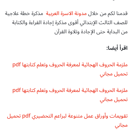
قدمنا لكم من خلال
مدونة الاسرة العربية
مذكرة خطة علاجية
للصف الثالث الإبتدائي أقوى مذكرة إجادة القراءة والكتابة
من البداية حتى الإجادة وتلاوة القرآن
اقرأ أيضا:
ملزمة الحروف الهجائية لمعرفة الحروف وتعلم كتابتها pdf
تحميل مجاني
ملزمة الحروف الهجائية لمعرفة الحروف وتعلم كتابتها pdf
تحميل مجاني
تقويمات وأوراق عمل متنوعة لبراعم التحضيري pdf تحميل
مجاني