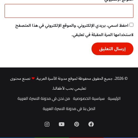
احفظ اسمي، بريدي الإلكتروني، والموقع الإلكتروني في هذا المتصفح
لاستخدامها المرة المقبلة في تعليقي.
© 2026، جميع الحقوق محفوظة لموقع مدونة الأسرة العربية.
❤
نصنع محتوى
تعليمي بحب لأطفالنا.
الرئيسية
سياسية الخصوصية
من نحن في مدونة الاسرة العربية
اتصل بنا في مدونة الاسرة العربية
فيسبوك
بينتيريست
‫YouTube
انستقرام