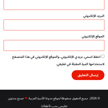
البريد الإلكتروني
الموقع الإلكتروني
احفظ اسمي، بريدي الإلكتروني، والموقع الإلكتروني في هذا المتصفح
لاستخدامها المرة المقبلة في تعليقي.
© 2026، جميع الحقوق محفوظة لموقع مدونة الأسرة العربية.
❤
نصنع محتوى
تعليمي بحب لأطفالنا.