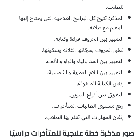
للطلاب.
المذكرة تتيح كل البرامج العلاجية التي يحتاج إليها
المعلم مع طلابه.
التمييز بين الحروف قراءة وكتابة.
نطق الحروف بحركاتها الثلاثة وسكونها.
التمييز بين المد بالياء والواو والألف.
التمييز بين اللام القمرية والشمسية.
إتقان الكتابة المنقولة.
التفريق بين أنواع التنوين.
رفع مستوى الطالبات المتأخرات.
إتقان المهارات التي تعثر بها الطلاب.
صور مذكرة خطة علاجية للمتأخرات دراسيًا