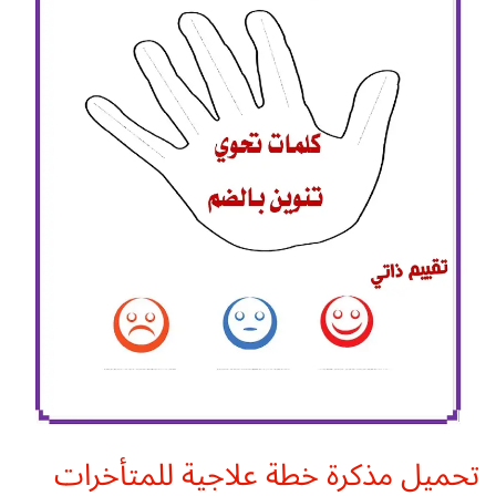
تحميل مذكرة خطة علاجية للمتأخرات