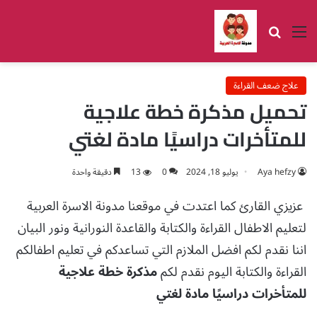
القائمة
بحث عن
علاج ضعف القراءة
تحميل مذكرة خطة علاجية
للمتأخرات دراسيًا مادة لغتي
Aya hefzy
يوليو 18, 2024
0
13
دقيقة واحدة
عزيزي القارئ كما اعتدت في موقعنا مدونة الاسرة العربية
لتعليم الاطفال القراءة والكتابة والقاعدة النورانية ونور البيان
اننا نقدم لكم افضل الملازم التي تساعدكم في تعليم اطفالكم
القراءة والكتابة اليوم نقدم لكم
مذكرة خطة علاجية
للمتأخرات دراسيًا مادة لغتي