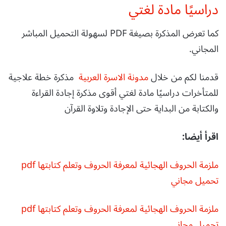
دراسيًا مادة لغتي
كما تعرض المذكرة بصيغة PDF لسهولة التحميل المباشر
المجاني.
قدمنا لكم من خلال
مدونة الاسرة العربية
مذكرة خطة علاجية
للمتأخرات دراسيًا مادة لغتي أقوى مذكرة إجادة القراءة
والكتابة من البداية حتى الإجادة وتلاوة القرآن
اقرأ أيضا:
ملزمة الحروف الهجائية لمعرفة الحروف وتعلم كتابتها pdf
تحميل مجاني
ملزمة الحروف الهجائية لمعرفة الحروف وتعلم كتابتها pdf
تحميل مجاني