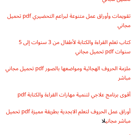
تقويمات وأوراق عمل متنوعة لبراعم التحضيري pdf تحميل
مجاني
كتاب تعلم القراءة والكتابة لأطفال من 3 سنوات إلى 5
سنوات pdf تحميل مجاني
ملزمة الحروف الهجائية ومواضعها بالصور pdf تحميل مجاني
مباشر
أقوى برنامج علاجي لتنمية مهارات القراءة والكتابة pdf
أوراق عمل الحروف لتعلم الابجدية بطريقة مميزة pdf تحميل
مباشر مجاني
لا