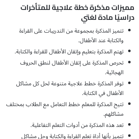
مميزات مذكرة خطة علاجية للمتأخرات
دراسيًا مادة لغتي
تتميز المذكرة بمجموعة من التدريبات على القراءة
والكتابة عند الأطفال.
تهتم المذكرة بتعليم وإتقان الأطفال للقراءة والكتابة.
تحرص المذكرة على إتقان الأطفال لنطق الحروف
الهجائية.
توفر المذكرة خطط علاجية متنوعة لحل كل مشاكل
الأطفال في الكتابة.
تتيح المذكرة للمعلم خطط التعامل مع الطلاب بمختلف
مشاكلهم.
تعد هذه المذكرة من أدوات التعلم التفاعلية.
تتميز بأنها أداة تعلم القراءة والكتابة وحل مشاكل