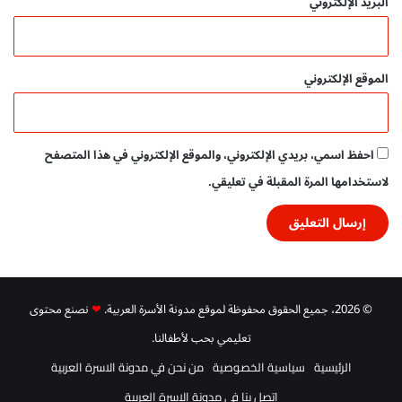
البريد الإلكتروني
الموقع الإلكتروني
احفظ اسمي، بريدي الإلكتروني، والموقع الإلكتروني في هذا المتصفح
لاستخدامها المرة المقبلة في تعليقي.
© 2026، جميع الحقوق محفوظة لموقع مدونة الأسرة العربية.
❤
نصنع محتوى
تعليمي بحب لأطفالنا.
الرئيسية
سياسية الخصوصية
من نحن في مدونة الاسرة العربية
اتصل بنا في مدونة الاسرة العربية