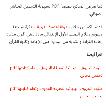
كما تعرض المذكرة بصيغة PDF لسهولة التحميل المباشر
المجاني.
قدمنا لكم من خلال
مدونة الاسرة العربية
مذكرة مراجعة
وتقويم وعلاج الصف الأول الإبتدائي مادة لغتي أقوى مذكرة
إجادة القراءة والكتابة من البداية حتى الإجادة وتلاوة القرآن
اقرأ أيضا:
ملزمة الحروف الهجائية لمعرفة الحروف وتعلم كتابتها pdf
تحميل مجاني
ملزمة الحروف الهجائية لمعرفة الحروف وتعلم كتابتها pdf
تحميل مجاني