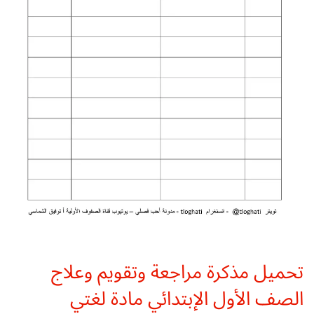
تحميل مذكرة مراجعة وتقويم وعلاج
الصف الأول الإبتدائي مادة لغتي