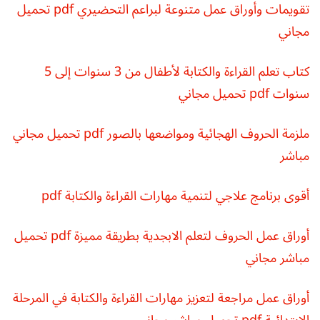
تقويمات وأوراق عمل متنوعة لبراعم التحضيري pdf تحميل
مجاني
كتاب تعلم القراءة والكتابة لأطفال من 3 سنوات إلى 5
سنوات pdf تحميل مجاني
ملزمة الحروف الهجائية ومواضعها بالصور pdf تحميل مجاني
مباشر
أقوى برنامج علاجي لتنمية مهارات القراءة والكتابة pdf
أوراق عمل الحروف لتعلم الابجدية بطريقة مميزة pdf تحميل
مباشر مجاني
أوراق عمل مراجعة لتعزيز مهارات القراءة والكتابة في المرحلة
الابتدائية pdf تحميل مباشر مجاني