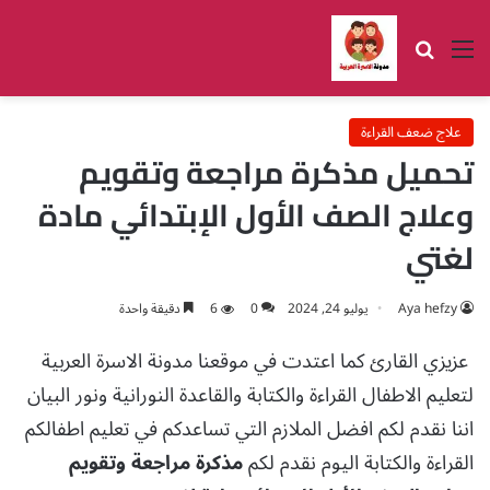
القائمة
بحث عن
علاج ضعف القراءة
تحميل مذكرة مراجعة وتقويم
وعلاج الصف الأول الإبتدائي مادة
لغتي
Aya hefzy
يوليو 24, 2024
0
6
دقيقة واحدة
عزيزي القارئ كما اعتدت في موقعنا مدونة الاسرة العربية
لتعليم الاطفال القراءة والكتابة والقاعدة النورانية ونور البيان
اننا نقدم لكم افضل الملازم التي تساعدكم في تعليم اطفالكم
القراءة والكتابة اليوم نقدم لكم
مذكرة مراجعة وتقويم