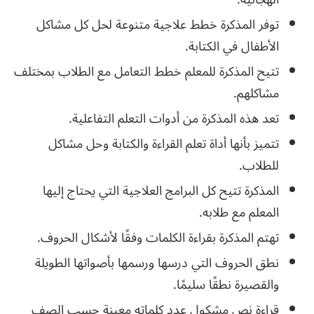
توفر المذكرة خطط علاجية متنوعة لحل كل مشاكل
الأطفال في الكتابة.
تتيح المذكرة للمعلم خطط التعامل مع الطلاب بمختلف
مشاكلهم.
تعد هذه المذكرة من أدوات التعلم التفاعلية.
تتميز بأنها أداة تعلم القراءة والكتابة وحل مشاكل
للطلاب.
المذكرة تتيح كل البرامج العلاجية التي يحتاج إليها
المعلم مع طلابه.
تهتم المذكرة بقراءة الكلمات وفقًا لأشكال الحروف.
نطق الحروف التي درسها ورسمها بأصواتها الطويلة
والقصيرة نطقًا سليمًا.
قراءة نص مشكول عدد كلماته معينة حسب الصف