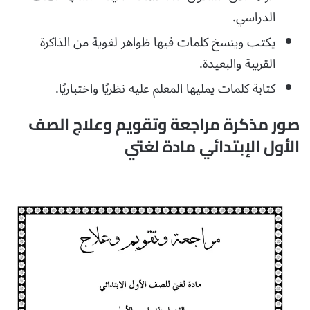
الدراسي.
يكتب وينسخ كلمات فيها ظواهر لغوية من الذاكرة
القريبة والبعيدة.
كتابة كلمات يمليها المعلم عليه نظريًا واختباريًا.
صور مذكرة مراجعة وتقويم وعلاج الصف
الأول الإبتدائي مادة لغتي