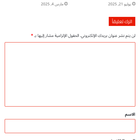
يوليو 21, 2025
مارس 4, 2025
اترك تعليقاً
لن يتم نشر عنوان بريدك الإلكتروني.
الحقول الإلزامية مشار إليها بـ
*
ا
ل
ت
ع
ل
ي
ق
*
الاسم