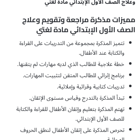
وعلاج الصف الأول الإبتدائي مادة لغتي
مميزات مذكرة مراجعة وتقويم وعلاج
الصف الأول الإبتدائي مادة لغتي
تتميز المذكرة بمجموعة من التدريبات على القراءة
والكتابة عند الأطفال.
خطة علاجية للطالب الذي لديه مهارات لم يتقنها.
برنامج إثرائي للطالب المتقن لتثبيت المهارات.
تدريبات كتابية وقرائية وإملائية.
تبدأ المذكرة بالتدرج وقياس مستوى الإتقان.
تهتم المذكرة بتعليم وإتقان الأطفال للقراءة والكتابة
للصف الأول الإبتدائي.
تحرص المذكرة على إتقان الأطفال لنطق الحروف
الهجائية.