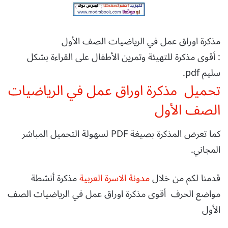
مذكرة اوراق عمل في الرياضيات الصف الأول
: أقوى مذكرة للتهيئة وتمرين الأطفال على القراءة بشكل
سليم pdf.
تحميل مذكرة اوراق عمل في الرياضيات
الصف الأول
كما تعرض المذكرة بصيغة PDF لسهولة التحميل المباشر
المجاني.
قدمنا لكم من خلال
مدونة الاسرة العربية
مذكرة أنشطة
مواضع الحرف أقوى مذكرة اوراق عمل في الرياضيات الصف
الأول