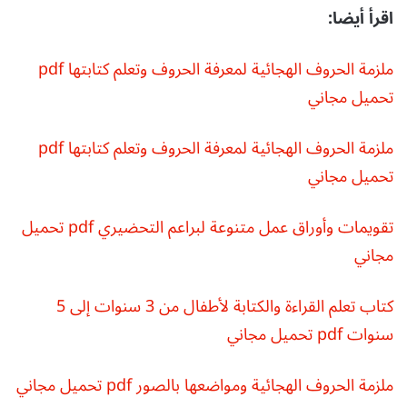
اقرأ أيضا:
ملزمة الحروف الهجائية لمعرفة الحروف وتعلم كتابتها pdf
تحميل مجاني
ملزمة الحروف الهجائية لمعرفة الحروف وتعلم كتابتها pdf
تحميل مجاني
تقويمات وأوراق عمل متنوعة لبراعم التحضيري pdf تحميل
مجاني
كتاب تعلم القراءة والكتابة لأطفال من 3 سنوات إلى 5
سنوات pdf تحميل مجاني
ملزمة الحروف الهجائية ومواضعها بالصور pdf تحميل مجاني