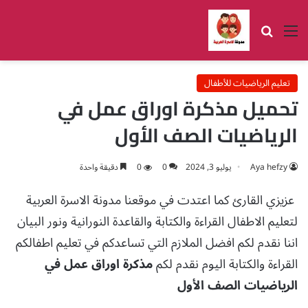
القائمة
بحث عن
تعليم الرياضيات للأطفال
تحميل مذكرة اوراق عمل في
الرياضيات الصف الأول
Aya hefzy
يوليو 3, 2024
0
0
دقيقة واحدة
عزيزي القارئ كما اعتدت في موقعنا مدونة الاسرة العربية
لتعليم الاطفال القراءة والكتابة والقاعدة النورانية ونور البيان
اننا نقدم لكم افضل الملازم التي تساعدكم في تعليم اطفالكم
القراءة والكتابة اليوم نقدم لكم
مذكرة اوراق عمل في
الرياضيات الصف الأول