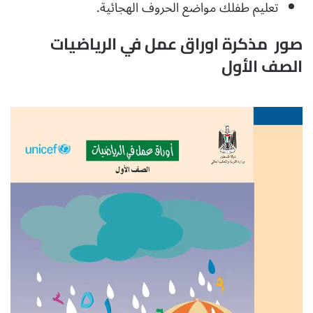
تعليم طفلك مواضع الحروف الهجائية.
صور مذكرة اوراق عمل في الرياضيات
الصف الأول