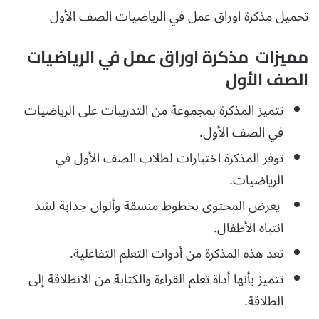
تحميل مذكرة اوراق عمل في الرياضيات الصف الأول
مميزات مذكرة اوراق عمل في الرياضيات
الصف الأول
تتميز المذكرة بمجموعة من التدريبات على الرياضيات
في الصف الأول.
توفر المذكرة اختبارات لطلاب الصف الأول في
الرياضيات.
يعرض المحتوى بخطوط منسقة وألوان جذابة لشد
انتباه الأطفال.
تعد هذه المذكرة من أدوات التعلم التفاعلية.
تتميز بأنها أداة تعلم القراءة والكتابة من الانطلاقة إلى
الطلاقة.