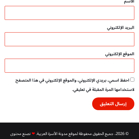
الاسم
البريد الإلكتروني
الموقع الإلكتروني
احفظ اسمي، بريدي الإلكتروني، والموقع الإلكتروني في هذا المتصفح
لاستخدامها المرة المقبلة في تعليقي.
© 2026، جميع الحقوق محفوظة لموقع مدونة الأسرة العربية.
❤
نصنع محتوى