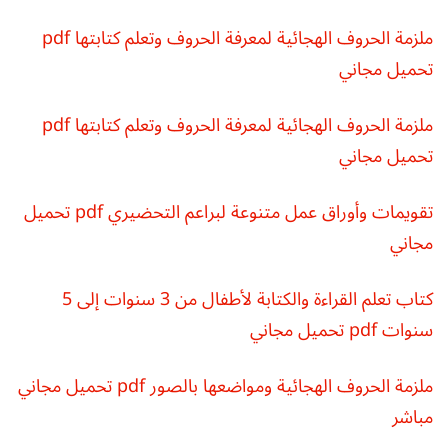
ملزمة الحروف الهجائية لمعرفة الحروف وتعلم كتابتها pdf
تحميل مجاني
ملزمة الحروف الهجائية لمعرفة الحروف وتعلم كتابتها pdf
تحميل مجاني
تقويمات وأوراق عمل متنوعة لبراعم التحضيري pdf تحميل
مجاني
كتاب تعلم القراءة والكتابة لأطفال من 3 سنوات إلى 5
سنوات pdf تحميل مجاني
ملزمة الحروف الهجائية ومواضعها بالصور pdf تحميل مجاني
مباشر