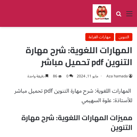
القائمة
بحث عن
التنوين
مهارات القراءة
المهارات اللغوية: شرح مهارة
التنوين pdf تحميل مباشر
Aza hamada
مايو 11, 2024
0
86
دقيقة واحدة
المهارات اللغوية: شرح مهارة التنوين pdf تحميل مباشر
للأستاذة: علوة السهيمي
مميزات المهارات اللغوية: شرح مهارة
التنوين