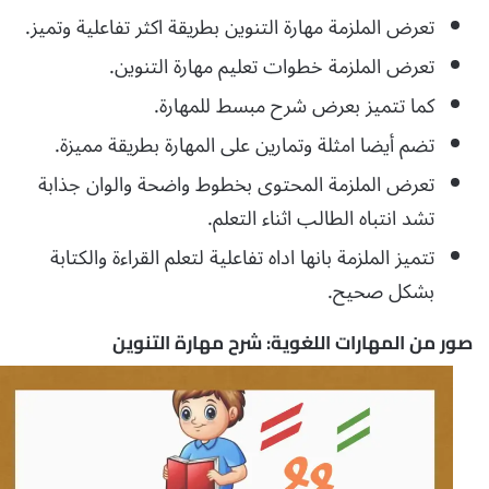
تعرض الملزمة مهارة التنوين بطريقة اكثر تفاعلية وتميز.
تعرض الملزمة خطوات تعليم مهارة التنوين.
كما تتميز بعرض شرح مبسط للمهارة.
تضم أيضا امثلة وتمارين على المهارة بطريقة مميزة.
تعرض الملزمة المحتوى بخطوط واضحة والوان جذابة
تشد انتباه الطالب اثناء التعلم.
تتميز الملزمة بانها اداه تفاعلية لتعلم القراءة والكتابة
بشكل صحيح.
صور من المهارات اللغوية: شرح مهارة التنوين