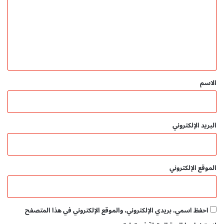
f
ت
ع
ل
ي
ق
*
الاسم
البريد الإلكتروني
الموقع الإلكتروني
احفظ اسمي، بريدي الإلكتروني، والموقع الإلكتروني في هذا المتصفح