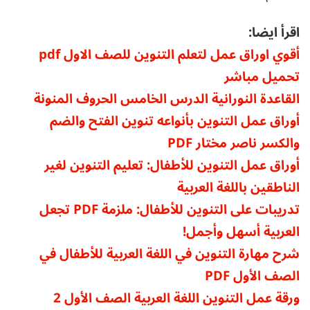
اقرأ ايضا:
أقوي اوراق عمل لتعلم التنوين للصف الاول pdf
تحميل مباشر
القاعدة النورانية الدرس الخامس الحروف المنونة
أوراق عمل التنوين بأنواعه تنوين الفتح والضم
والكسر ناصر مختار PDF
أوراق عمل ا
لتنوين للأطفال: تعليم التنوين لغير
الناطقين باللغة العربية
تدريبات على التنوين للأطفال: ملزمة PDF تجعل
العربية أسهل وأجمل!
شرح مهارة التنوين في اللغة العربية للأطفال في
الصف الأول PDF
ورقة عمل التنوين اللغة العربية الصف الأول 2