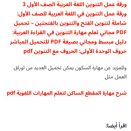
ورقة عمل التنوين اللغة العربية الصف الأول 3
ورقة عمل التنوين في اللغة العربية للصف الأول:
شاملة لتنوين الفتح والتنوين بالفتحتين – تحميل
PDF مجاني
تعلم مهارة التنوين في القراءة العربية:
دليل مبسط ومجاني بصيغة PDF للتحميل المباشر
حروف الوحدة الأولى: الحروف مع التنوين pdf
وللمزيد عن مهارة السكون يمكن تحميل العديد من اوراق
العمل مثل
شرح مهارة المقطع الساكن لتعلم المهارات اللغوية pdf
اقرأ أيضا: