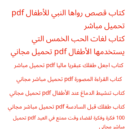
كتاب قصص رواها النبي للأطفال pdf
تحميل مباشر
كتاب لغات الحب الخمس التي
يستخدمها الأطفال pdf تحميل مجاني
كتاب اجعل طفلك عبقريا ماليا pdf تحميل مباشر
كتاب القراءة المصورة pdf تحميل مباشر مجاني
كتاب تنشيط الدماغ عند الأطفال pdf تحميل مجاني
كتاب طفلك قبل السادسة pdf تحميل مباشر مجاني
100 فكرة وفكرة لقضاء وقت ممتع في العيد pdf تحميل
مباشر مجاني