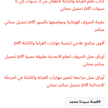
كتاب تعلم القراءة والكتابة لأطفال من 3 سنوات إلى 5
سنوات pdf تحميل مجاني
ملزمة الحروف الهجائية ومواضعها بالصور pdf تحميل مجاني
مباشر
أقوى برنامج علاجي لتنمية مهارات القراءة والكتابة pdf
أوراق عمل الحروف لتعلم الابجدية بطريقة مميزة pdf تحميل
مباشر مجاني
أوراق عمل مراجعة لتعزيز مهارات القراءة والكتابة في المرحلة
الابتدائية pdf تحميل مباشر مجاني
قصة سيدنا محمد