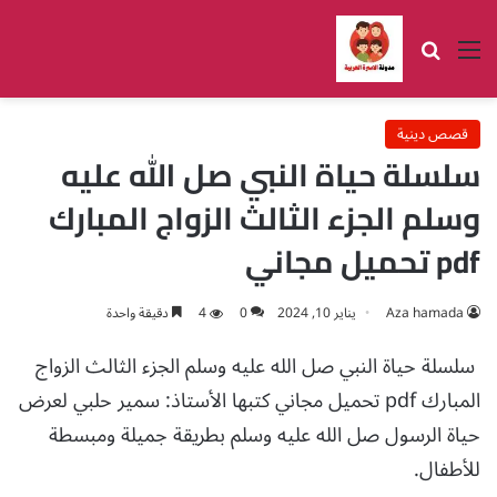
القائمة
بحث عن
قصص دينية
سلسلة حياة النبي صل الله عليه
وسلم الجزء الثالث الزواج المبارك
pdf تحميل مجاني
Aza hamada
يناير 10, 2024
0
4
دقيقة واحدة
سلسلة حياة النبي صل الله عليه وسلم الجزء الثالث الزواج
المبارك pdf تحميل مجاني كتبها الأستاذ: سمير حلبي لعرض
حياة الرسول صل الله عليه وسلم بطريقة جميلة ومبسطة
للأطفال.