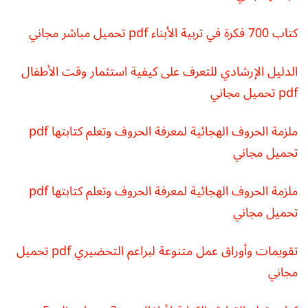
كتاب 700 فكرة في تربية الأبناء pdf تحميل مباشر مجاني
الدليل الإرشادي للتعرف على كيفية استثمار وقت الأطفال
pdf تحميل مجاني
ملزمة الحروف الهجائية لمعرفة الحروف وتعلم كتابتها pdf
تحميل مجاني
ملزمة الحروف الهجائية لمعرفة الحروف وتعلم كتابتها pdf
تحميل مجاني
تقويمات وأوراق عمل متنوعة لبراعم التحضيري pdf تحميل
مجاني