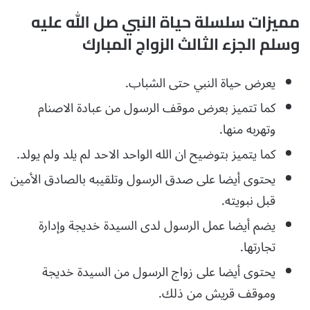
مميزات سلسلة حياة النبي صل الله عليه
وسلم الجزء الثالث الزواج المبارك
يعرض حياة النبي حتى الشباب.
كما تتميز بعرض موقف الرسول من عبادة الاصنام
وتهربه منها.
كما يتميز بتوضيح ان الله الواحد الاحد لم يلد ولم يولد.
يحتوى أيضا على صدق الرسول وتلقيبه بالصادق الأمين
قبل نبويته.
يضم أيضا عمل الرسول لدى السيدة خديجة وإدارة
تجارتها.
يحتوى أيضا على زواج الرسول من السيدة خديجة
وموقف قريش من ذلك.