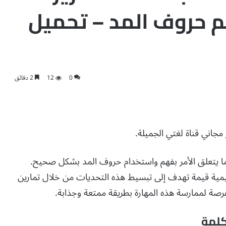
م حروف المد – تحميل
0
12
2 دقائق
ما يتعلق الأمر بفهم واستخدام حروف المد بشكل صحيح.
يمية قيمة تهدف إلى تبسيط هذه التحديات من خلال تمارين
فرصة لممارسة هذه المهارة بطريقة ممتعة وجذابة.
كلمة