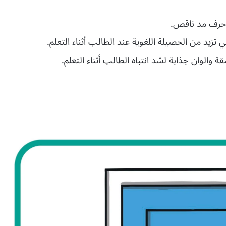
 حرف مد ناقص.
 تزيد من الحصيلة اللغوية عند الطالب أثناء التعلم.
الوان جذابة لشد انتباه الطالب أثناء التعلم.