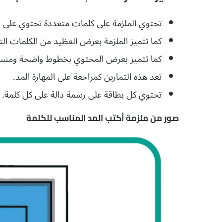
تحتوي الملزمة على كلمات متعددة تحتوي على
كما تتميز الملزمة بعرض العظيد من الكلمات التي
كما تتميز بعرض المحتوي بخطوط واضحة ومنسقة و
تعد هذه التمارين كمراجعة على المهارة المد.
تحتوي كل بطاقة على رسمة دالة على كل كلمة.
صور من ملزمة أكتب المد المناسب للكلمة