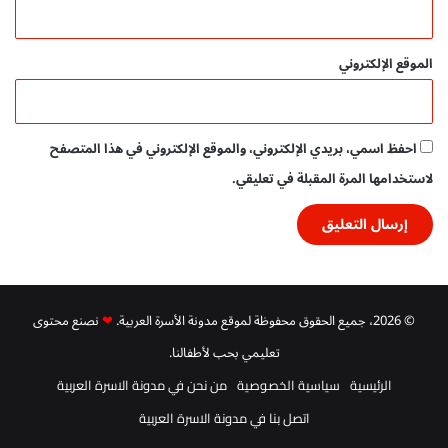
الموقع الإلكتروني
احفظ اسمي، بريدي الإلكتروني، والموقع الإلكتروني في هذا المتصفح
لاستخدامها المرة المقبلة في تعليقي.
© 2026، جميع الحقوق محفوظة لموقع مدونة الأسرة العربية.
❤
نصنع محتوى
تعليمي بحب لأطفالنا.
الرئيسية
سياسية الخصوصية
من نحن في مدونة الاسرة العربية
اتصل بنا في مدونة الاسرة العربية