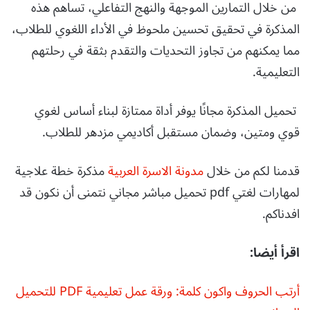
من خلال التمارين الموجهة والنهج التفاعلي، تساهم هذه
المذكرة في تحقيق تحسين ملحوظ في الأداء اللغوي للطلاب،
مما يمكنهم من تجاوز التحديات والتقدم بثقة في رحلتهم
التعليمية.
تحميل المذكرة مجانًا يوفر أداة ممتازة لبناء أساس لغوي
قوي ومتين، وضمان مستقبل أكاديمي مزدهر للطلاب.
قدمنا لكم من خلال
مدونة الاسرة العربية
مذكرة خطة علاجية
لمهارات لغتي pdf تحميل مباشر مجاني نتمنى أن نكون قد
افدناكم.
اقرأ أيضا:
أرتب الحروف واكون كلمة: ورقة عمل تعليمية PDF للتحميل