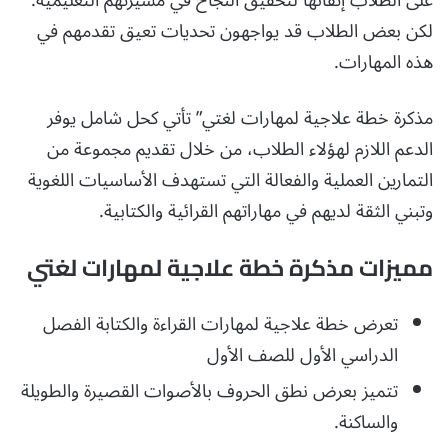
على الطلاب إتقانها لتحقيق النجاح في مسيرتهم التعليمية.
لكن بعض الطلاب قد يواجهون تحديات تعيق تقدمهم في
هذه المهارات.
مذكرة خطة علاجية لمهارات لغتي” تأتي كحل شامل يوفر
الدعم اللازم لهؤلاء الطلاب، من خلال تقديم مجموعة من
التمارين العملية والفعالة التي تستهدف الأساسيات اللغوية
وتبني الثقة لديهم في مهاراتهم القرائية والكتابية.
مميزات مذكرة خطة علاجية لمهارات لغتي
تعرض خطة علاجية لمهارات القراءة والكتابة الفصل
الدراسي الأول للصف الأول
تتميز بعرض نطق الحروف بالأصوات القصيرة والطويلة
والساكنة.