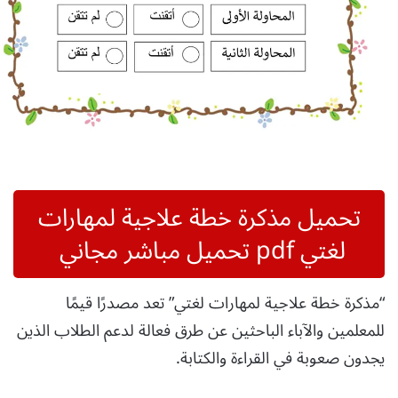
تحميل مذكرة خطة علاجية لمهارات
لغتي pdf تحميل مباشر مجاني
“مذكرة خطة علاجية لمهارات لغتي” تعد مصدرًا قيمًا
للمعلمين والآباء الباحثين عن طرق فعالة لدعم الطلاب الذين
يجدون صعوبة في القراءة والكتابة.