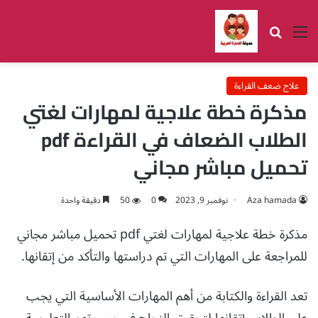
القائمة
بحث عن
علاج ضعف القراءة
مذكرة خطة علاجية لمهارات لغتي
الطلاب الضعاف في القراءة pdf
تحميل مباشر مجاني
Aza hamada
نوفمبر 9, 2023
0
50
دقيقة واحدة
مذكرة خطة علاجية لمهارات لغتي pdf تحميل مباشر مجاني
للمراجعة على المهارات التي تم دراستها والتأكد من إتقانها.
تعد القراءة والكتابة من أهم المهارات الأساسية التي يجب