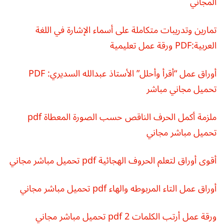
المجاني
تمارين وتدريبات متكاملة على أسماء الإشارة في اللغة
العربية:PDF ورقة عمل تعليمية
أوراق عمل “أقرأ وأحلل” الأستاذ عبدالله السديري: PDF
تحميل مجاني مباشر
ملزمة أكمل الحرف الناقص حسب الصورة المعطاة pdf
تحميل مباشر مجاني
أقوى أوراق لتعلم الحروف الهجائية pdf تحميل مباشر مجاني
أوراق عمل التاء المربوطه والهاء pdf تحميل مباشر مجاني
ورقة عمل أرتب الكلمات 2 pdf تحميل مباشر مجاني