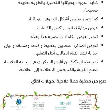
كتابة الحروف بحركاتها القصيرة والطويلة بطريقة
صحيحة.
كما تتميز بعرض أشكال الحروف الهجائية.
عرض مهارة تحلليل وتكوين الكلمات.
تتميز بعرض الكلمات البصرية هذا وهذه.
تعرض المذكرة المحتوى بخطوط واضحة ومنسقة والوان
جذابة لشد انتباه الطالب أثناء التعلم.
تعد هذه المذكرة من أقوى المذكرات في الخطه العلاجية
لتعلم القراءة والكتابة من الانطلاقة إلى الطلاقة.
صور من مذكرة خطة علاجية لمهارات لغتي