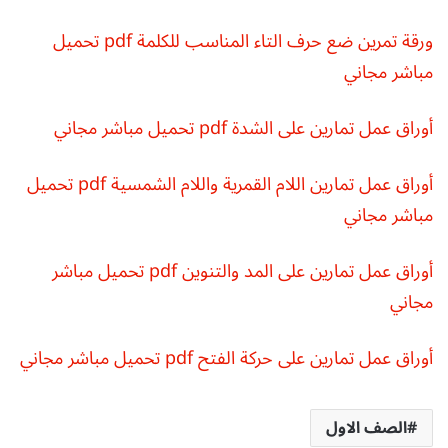
ورقة تمرين ضع حرف التاء المناسب للكلمة pdf تحميل
مباشر مجاني
أوراق عمل تمارين على الشدة pdf تحميل مباشر مجاني
أوراق عمل تمارين اللام القمرية واللام الشمسية pdf تحميل
مباشر مجاني
أوراق عمل تمارين على المد والتنوين pdf تحميل مباشر
مجاني
أوراق عمل تمارين على حركة الفتح pdf تحميل مباشر مجاني
الصف الاول