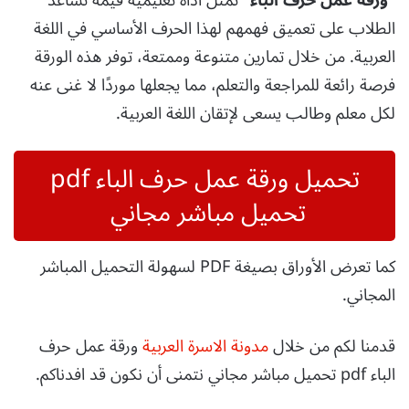
الطلاب على تعميق فهمهم لهذا الحرف الأساسي في اللغة
العربية. من خلال تمارين متنوعة وممتعة، توفر هذه الورقة
فرصة رائعة للمراجعة والتعلم، مما يجعلها موردًا لا غنى عنه
لكل معلم وطالب يسعى لإتقان اللغة العربية.
تحميل ورقة عمل حرف الباء pdf
تحميل مباشر مجاني
كما تعرض الأوراق بصيغة PDF لسهولة التحميل المباشر
المجاني.
قدمنا لكم من خلال
مدونة الاسرة العربية
ورقة عمل حرف
الباء pdf تحميل مباشر مجاني نتمنى أن نكون قد افدناكم.