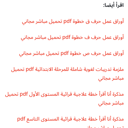
اقرأ أيضا:
أوراق عمل حرف ق خطوة pdf تحميل مباشر مجاني
أوراق عمل حرف ف خطوة pdf تحميل مباشر مجاني
أوراق عمل حرف ص خطوة pdf تحميل مباشر مجاني
ملزمة تدريبات لغوية شاملة للمرحلة الابتدائية pdf تحميل
مباشر مجاني
مذكرة أنا أقرأ خطة علاجية قرائية المستوى الأول pdf تحميل
مباشر مجاني
مذكرة أنا أقرأ خطة علاجية قرائية المستوى التاسع pdf
تحميل مباشر مجاني