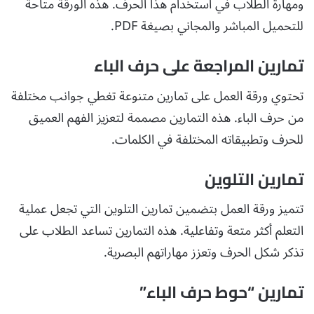
ومهارة الطلاب في استخدام هذا الحرف. هذه الورقة متاحة
للتحميل المباشر والمجاني بصيغة PDF.
تمارين المراجعة على حرف الباء
تحتوي ورقة العمل على تمارين متنوعة تغطي جوانب مختلفة
من حرف الباء. هذه التمارين مصممة لتعزيز الفهم العميق
للحرف وتطبيقاته المختلفة في الكلمات.
تمارين التلوين
تتميز ورقة العمل بتضمين تمارين التلوين التي تجعل عملية
التعلم أكثر متعة وتفاعلية. هذه التمارين تساعد الطلاب على
تذكر شكل الحرف وتعزز مهاراتهم البصرية.
تمارين “حوط حرف الباء”