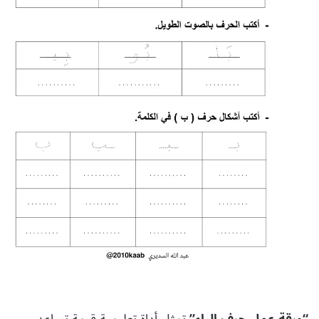
“ورقة عمل حرف الباء”
تمثل أداة تعليمية قيمة تساعد