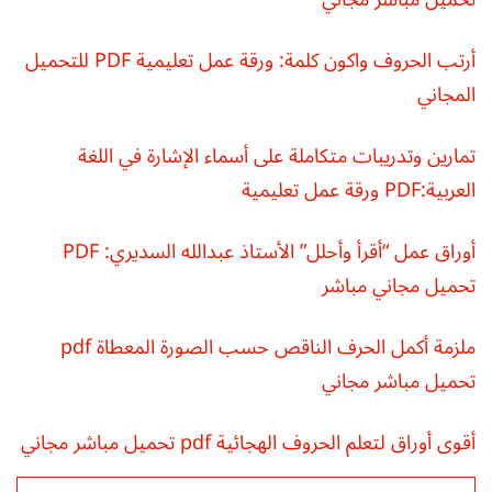
أرتب الحروف واكون كلمة: ورقة عمل تعليمية PDF للتحميل
المجاني
تمارين وتدريبات متكاملة على أسماء الإشارة في اللغة
العربية:PDF ورقة عمل تعليمية
أوراق عمل “أقرأ وأحلل” الأستاذ عبدالله السديري: PDF
تحميل مجاني مباشر
ملزمة أكمل الحرف الناقص حسب الصورة المعطاة pdf
تحميل مباشر مجاني
أقوى أوراق لتعلم الحروف الهجائية pdf تحميل مباشر مجاني