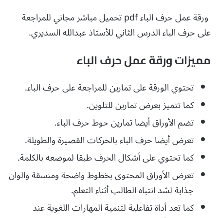
ورقة عمل حرف الباء pdf تحميل مباشر مجاني للمراجعة
على حرف الباء الدرس الثاني للأستاذ عبدالله السديري.
مميزات ورقة عمل حرف الباء
تحتوي الورقة على تمارين للمراجعة على حرف الباء.
كما تتميز بعرض تمارين للتلوين.
تضم الأوراق أيضا تمارين حوط حرف الباء.
تعرض أيضا حرف الباء بالحركات القصيرة والطويلة.
كما تحتوي على أشكال الحرف طبقا لموضعه بالكلمة.
تعرض الأوراق المحتوى بخطوط واضحة ومنسقة والوان
جذابة لشد انتباه الطالب أثناء التعلم.
كما تعد أداة تفاعلية لتنمية المهارات اللغوية عند