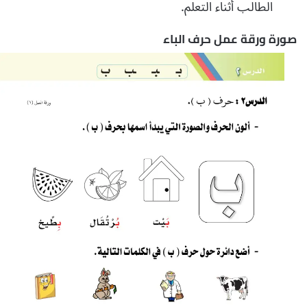
الطالب أثناء التعلم.
صورة ورقة عمل حرف الباء