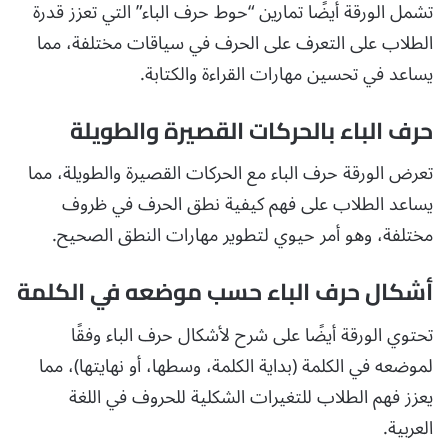
تشمل الورقة أيضًا تمارين “حوط حرف الباء” التي تعزز قدرة
الطلاب على التعرف على الحرف في سياقات مختلفة، مما
يساعد في تحسين مهارات القراءة والكتابة.
حرف الباء بالحركات القصيرة والطويلة
تعرض الورقة حرف الباء مع الحركات القصيرة والطويلة، مما
يساعد الطلاب على فهم كيفية نطق الحرف في ظروف
مختلفة، وهو أمر حيوي لتطوير مهارات النطق الصحيح.
أشكال حرف الباء حسب موضعه في الكلمة
تحتوي الورقة أيضًا على شرح لأشكال حرف الباء وفقًا
لموضعه في الكلمة (بداية الكلمة، وسطها، أو نهايتها)، مما
يعزز فهم الطلاب للتغيرات الشكلية للحروف في اللغة
العربية.