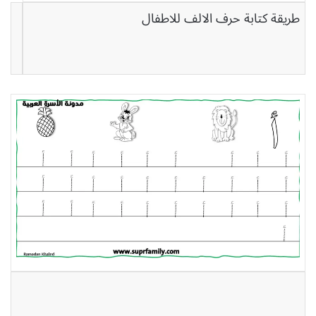
طريقة كتابة حرف الالف للاطفال