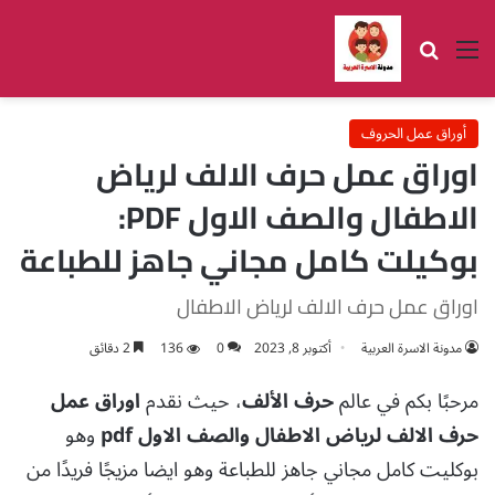
القائمة
بحث عن
أوراق عمل الحروف
اوراق عمل حرف الالف لرياض
الاطفال والصف الاول PDF:
بوكيلت كامل مجاني جاهز للطباعة
اوراق عمل حرف الالف لرياض الاطفال
مدونة الاسرة العربية
أكتوبر 8, 2023
0
136
2 دقائق
مرحبًا بكم في عالم
حرف الألف
، حيث نقدم
اوراق عمل
حرف الالف لرياض الاطفال والصف الاول pdf
وهو
بوكليت كامل مجاني جاهز للطباعة وهو ايضا مزيجًا فريدًا من