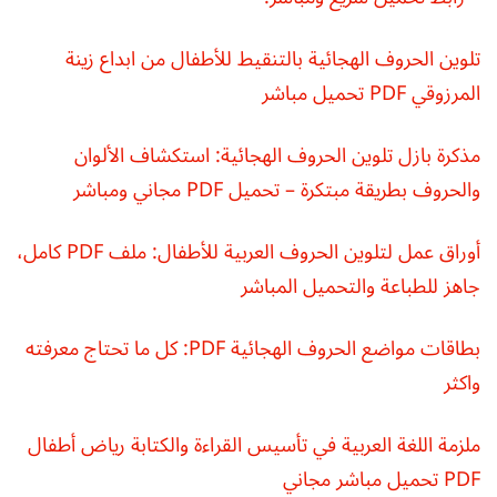
تلوين الحروف الهجائية بالتنقيط للأطفال من ابداع زينة
المرزوقي PDF تحميل مباشر
مذكرة بازل تلوين الحروف الهجائية: استكشاف الألوان
والحروف بطريقة مبتكرة – تحميل PDF مجاني ومباشر
أوراق عمل لتلوين الحروف العربية للأطفال: ملف PDF كامل،
جاهز للطباعة والتحميل المباشر
بطاقات مواضع الحروف الهجائية PDF: كل ما تحتاج معرفته
واكثر
ملزمة اللغة العربية في تأسيس القراءة والكتابة رياض أطفال
PDF تحميل مباشر مجاني