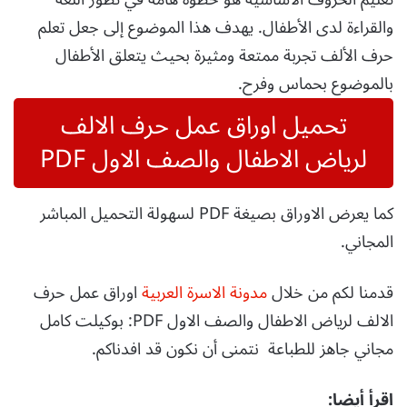
والقراءة لدى الأطفال. يهدف هذا الموضوع إلى جعل تعلم
حرف الألف تجربة ممتعة ومثيرة بحيث يتعلق الأطفال
بالموضوع بحماس وفرح.
تحميل اوراق عمل حرف الالف
لرياض الاطفال والصف الاول PDF
كما يعرض الاوراق بصيغة PDF لسهولة التحميل المباشر
المجاني.
قدمنا لكم من خلال
مدونة الاسرة العربية
اوراق عمل حرف
الالف لرياض الاطفال والصف الاول PDF: بوكيلت كامل
مجاني جاهز للطباعة نتمنى أن نكون قد افدناكم.
اقرأ أيضا: