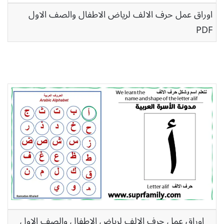
اوراق عمل حرف الالف لرياض الاطفال والصف الاول
PDF
اوراق عمل حرف الالف لرياض الاطفال والصف الاول