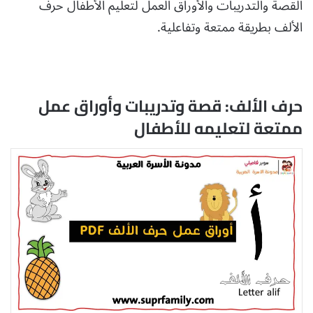
القصة والتدريبات والأوراق العمل لتعليم الأطفال حرف
الألف بطريقة ممتعة وتفاعلية.
حرف الألف: قصة وتدريبات وأوراق عمل
ممتعة لتعليمه للأطفال