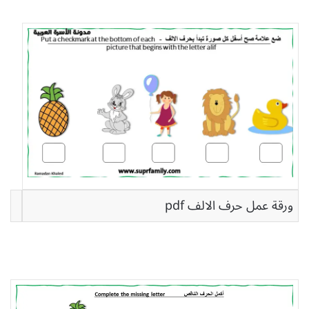
ورقة عمل حرف الالف pdf