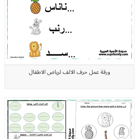
ورقة عمل حرف الالف لرياض الاطفال