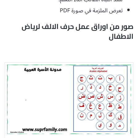
تعرض الملزمة في صورة PDF
صور من اوراق عمل حرف الالف لرياض
الاطفال