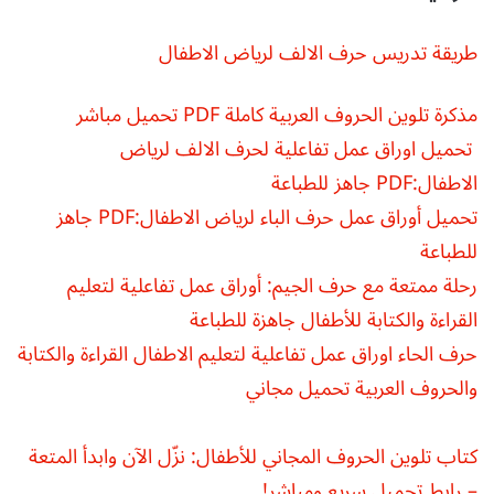
طريقة تدريس حرف الالف لرياض الاطفال
مذكرة تلوين الحروف العربية كاملة PDF تحميل مباشر
تحميل اوراق عمل تفاعلية لحرف الالف لرياض
الاطفال:PDF جاهز للطباعة
تحميل أوراق عمل حرف الباء لرياض الاطفال:PDF جاهز
للطباعة
رحلة ممتعة مع حرف الجيم: أوراق عمل تفاعلية لتعليم
القراءة والكتابة للأطفال جاهزة للطباعة
حرف الحاء اوراق عمل تفاعلية لتعليم الاطفال القراءة والكتابة
والحروف العربية تحميل مجاني
كتاب تلوين الحروف المجاني للأطفال: نزّل الآن وابدأ المتعة
– رابط تحميل سريع ومباشر!