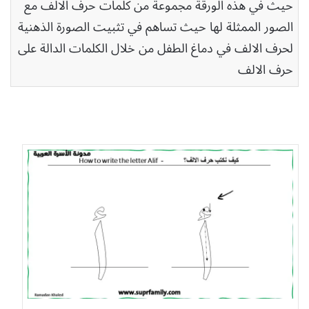
حيث في هذه الورقة مجموعة من كلمات حرف الالف مع
الصور الممثلة لها حيث تساهم في تثبيت الصورة الذهنية
لحرف الالف في دماغ الطفل من خلال الكلمات الدالة على
حرف الالف