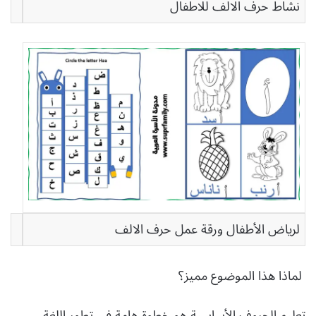
نشاط حرف الالف للاطفال
لرياض الأطفال ورقة عمل حرف الالف
لماذا هذا الموضوع مميز؟
تعليم الحروف الأساسية هو خطوة هامة في تطور اللغة