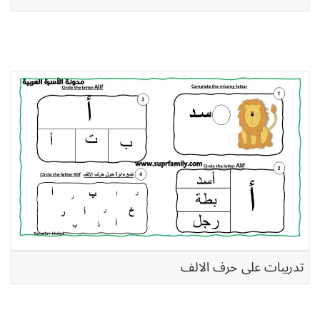
تدريبات على حرف الالف