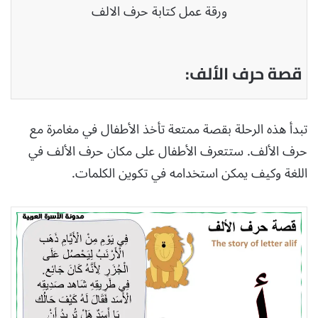
ورقة عمل كتابة حرف الالف
قصة حرف الألف:
تبدأ هذه الرحلة بقصة ممتعة تأخذ الأطفال في مغامرة مع
حرف الألف. ستتعرف الأطفال على مكان حرف الألف في
اللغة وكيف يمكن استخدامه في تكوين الكلمات.