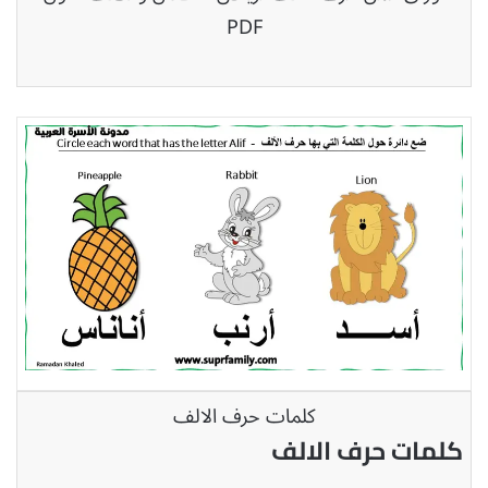
PDF
كلمات حرف الالف
كلمات حرف الالف