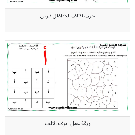
حرف الالف للاطفال تلوين
ورقة عمل حرف الالف