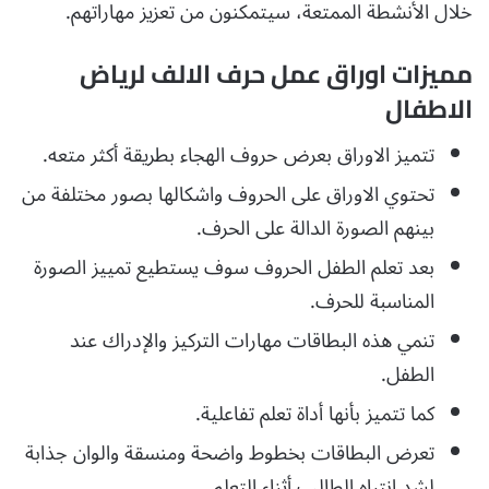
خلال الأنشطة الممتعة، سيتمكنون من تعزيز مهاراتهم.
مميزات اوراق عمل حرف الالف لرياض
الاطفال
تتميز الاوراق بعرض حروف الهجاء بطريقة أكثر متعه.
تحتوي الاوراق على الحروف واشكالها بصور مختلفة من
بينهم الصورة الدالة على الحرف.
بعد تعلم الطفل الحروف سوف يستطيع تمييز الصورة
المناسبة للحرف.
تنمي هذه البطاقات مهارات التركيز والإدراك عند
الطفل.
كما تتميز بأنها أداة تعلم تفاعلية.
تعرض البطاقات بخطوط واضحة ومنسقة والوان جذابة
لشد انتباه الطالب أثناء التعلم.