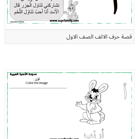
قصة حرف الالف الصف الاول