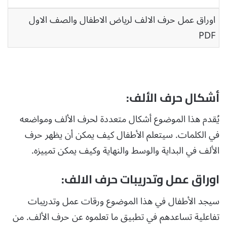
اوراق عمل حرف الالف لرياض الاطفال والصف الاول
PDF
أشكال حرف الألف:
يُقدم هذا الموضوع أشكال متعددة لحرف الألف ومواضعه
في الكلمات. سيتعلم الأطفال كيف يمكن أن يظهر حرف
الألف في البداية والوسط والنهاية وكيف يمكن تمييزه.
اوراق عمل وتدريبات حرف الالف:
سيجد الأطفال في هذا الموضوع ورقات عمل وتدريبات
تفاعلية تساعدهم في تطبيق ما تعلموه عن حرف الألف. من