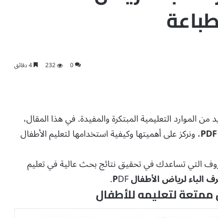
0
232
4 دقائق
من الموارد التعليمية المبتكرة والمفيدة. في هذا المقال،
، ونركز على أهميتها وكيفية استخدامها لتعليم الأطفال
حروف التي تساعدك في تحقيق نتائج بحث عالية في تعليم
 الباء لرياض الأطفال P
DF.
 ممتعة لتعليمه للأطفال