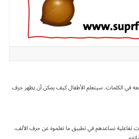
ضعه في الكلمات. سيتعلم الأطفال كيف يمكن أن يظهر حرف
ت تفاعلية تساعدهم في تطبيق ما تعلموه عن حرف الألف.
اتهم.