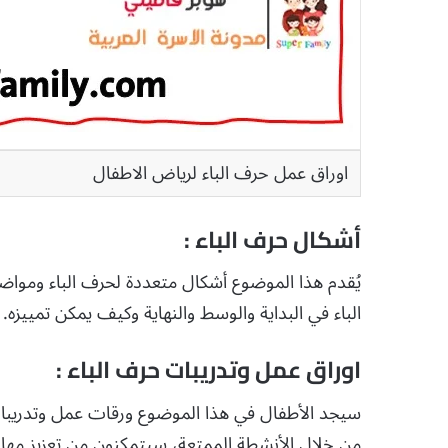
اوراق عمل حرف الباء لرياض الاطفال
أشكال حرف الباء :
يُقدم هذا الموضوع أشكال متعددة لحرف الباء وموا
الباء في البداية والوسط والنهاية وكيف يمكن تمييزه.
اوراق عمل وتدريبات حرف الباء :
سيجد الأطفال في هذا الموضوع ورقات عمل وتدريبا
من خلال الأنشطة الممتعة، سيتمكنون من تعزيز مهار