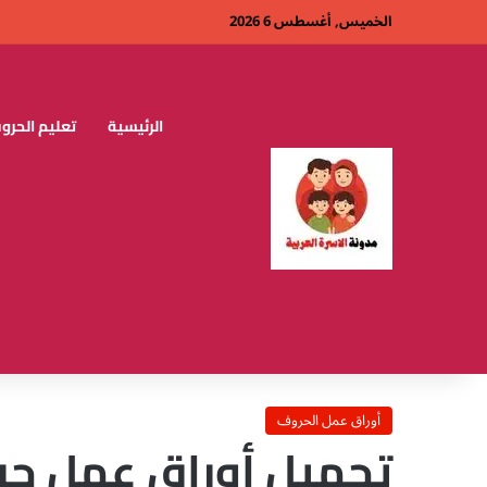
الخميس, أغسطس 6 2026
الرئيسية
تعليم الحروف
أوراق عمل الحروف
تحميل أوراق عمل حرف