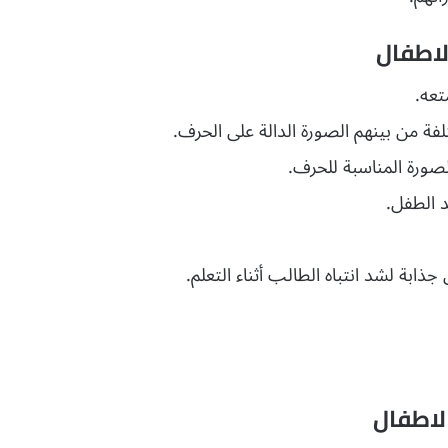
لاطفال
تعه.
فة من بينهم الصورة الدالة على الحرف.
صورة المناسبة للحرف.
د الطفل.
بة لشد انتباه الطالب أثناء التعلم.
لاطفال