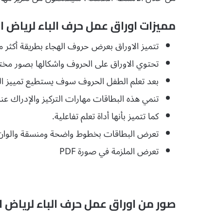
مميزات اوراق عمل حرف الباء لرياض ا
تتميز الاوراق بعرض حروف الهجاء بطريقة أكثر م
تحتوي الاوراق على الحروف واشكالها بصور مختل
بعد تعلم الطفل الحروف سوف يستطيع تمييز ال
تنمي هذه البطاقات مهارات التركيز والإدراك عن
كما تتميز بأنها أداة تعلم تفاعلية.
تعرض البطاقات بخطوط واضحة ومنسقة والوان جذا
تعرض الملزمة في صورة PDF
صور من اوراق عمل حرف الباء لرياض ا