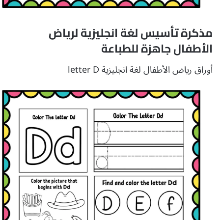
مذكرة تأسيس لغة انجليزية لرياض
الأطفال جاهزة للطباعة
أوراق رياض الأطفال لغة انجليزية letter D