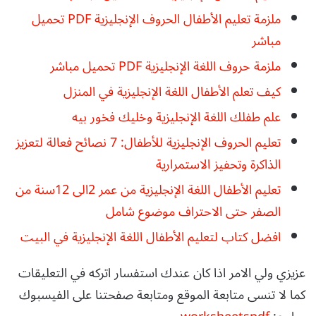
ملزمة تعليم الأطفال الحروف الإنجليزية PDF تحميل
مباشر
ملزمة حروف اللغة الإنجليزية PDF تحميل مباشر
كيف تعلم الأطفال اللغة الإنجليزية في المنزل
علم طفلك اللغة الإنجليزية وخليك فخور بيه
تعليم الحروف الإنجليزية للأطفال: 7 نصائح فعالة لتعزيز
الذاكرة وتحفيز الاستمرارية
تعليم الأطفال اللغة الإنجليزية من عمر 2الى 12سنة من
الصفر حتى الاحتراف موضوع شامل
افضل كتاب لتعليم الأطفال اللغة الإنجليزية في البيت
عزيزي ولي الامر اذا كان عندك استفسار اتركه في التعليقات
كما لا تنسى متابعة الموقع ومتابعة صفحتنا على الفيسبوك