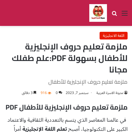
القائمة
بحث عن
اللغة الانجليزية
ملزمة تعليم حروف الإنجليزية
للأطفال بسهولة PDF:علم طفلك
مجانا
ملزمة تعليم حروف الإنجليزية للأطفال
مدونة الاسرة العربية
سبتمبر 7, 2023
0
916
3 دقائق
ملزمة تعليم حروف الإنجليزية للأطفال PDF
في عالمنا المعاصر الذي يتسم بالتعددية الثقافية والاعتماد
الكبير على التكنولوجيا، أصبح
تعلم اللغة الإنجليزية
أمراً