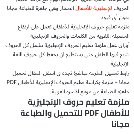
الحروف
الإنجليزية للأطفال
الصغار وهي جاهزة للطباعة مجانا
بدون أي قيود
ملزمة تعليم حروف الإنجليزية للأطفال تعمل على ارتفاع
الحصيلة اللغوية من الكلمات والحروف الإنجليزية
أوراق عمل ملزمة تعليم الحروف الإنجليزية تشمل كل الحروف
يتابع فيها الطفل حتى يستطيع ان يحفظ كل حروف اللغة
الإنجليزية
رابط تحميل الملزمة مباشرة تجده ي اسفل المقال تحميل
مجانا – ملزمة وكراسة تعليم الحروف الإنجليزية للأطفال PDF
جاهزة للطباعة من موقع الاسرة العربية
ملزمة تعليم حروف الإنجليزية
للأطفال PDF للتحميل والطباعة
مجانا