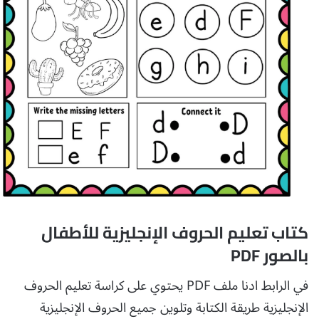
كتاب تعليم الحروف الإنجليزية للأطفال
بالصور PDF
في الرابط ادنا ملف PDF يحتوي على كراسة تعليم الحروف
الإنجليزية طريقة الكتابة وتلوين جميع الحروف الإنجليزية