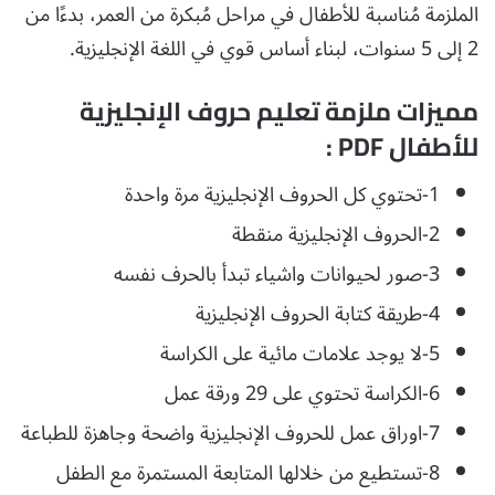
الملزمة مُناسبة للأطفال في مراحل مُبكرة من العمر، بدءًا من
2 إلى 5 سنوات، لبناء أساس قوي في اللغة الإنجليزية.
مميزات ملزمة تعليم حروف الإنجليزية
للأطفال PDF :
1-تحتوي كل الحروف الإنجليزية مرة واحدة
2-الحروف الإنجليزية منقطة
3-صور لحيوانات واشياء تبدأ بالحرف نفسه
4-طريقة كتابة الحروف الإنجليزية
5-لا يوجد علامات مائية على الكراسة
6-الكراسة تحتوي على 29 ورقة عمل
7-اوراق عمل للحروف الإنجليزية واضحة وجاهزة للطباعة
8-تستطيع من خلالها المتابعة المستمرة مع الطفل