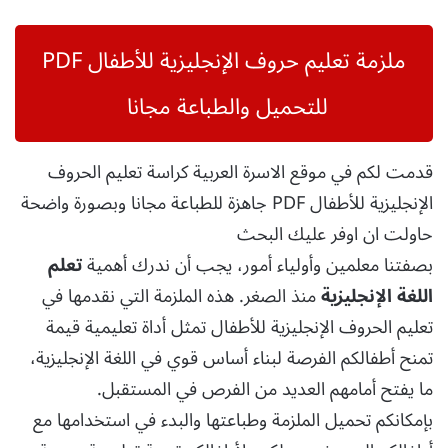
ملزمة تعليم حروف الإنجليزية للأطفال PDF
للتحميل والطباعة مجانا
قدمت لكم في موقع الاسرة العربية كراسة تعليم الحروف
الإنجليزية للأطفال PDF جاهزة للطباعة مجانا وبصورة واضحة
حاولت ان اوفر عليك البحث
بصفتنا معلمين وأولياء أمور، يجب أن ندرك أهمية
تعلم
اللغة الإنجليزية
منذ الصغر. هذه الملزمة التي نقدمها في
تعليم الحروف الإنجليزية للأطفال تمثل أداة تعليمية قيمة
تمنح أطفالكم الفرصة لبناء أساس قوي في اللغة الإنجليزية،
ما يفتح أمامهم العديد من الفرص في المستقبل.
بإمكانكم تحميل الملزمة وطباعتها والبدء في استخدامها مع