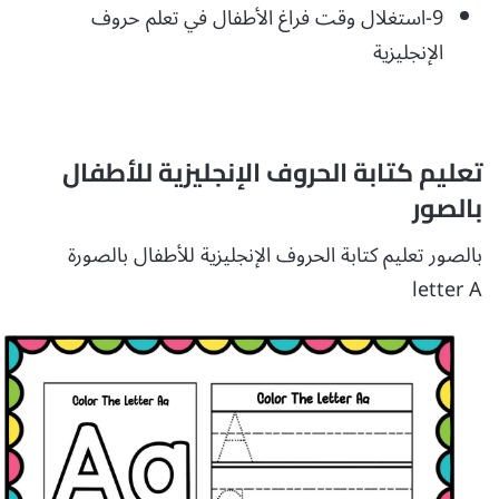
9-استغلال وقت فراغ الأطفال في تعلم حروف
الإنجليزية
تعليم كتابة الحروف الإنجليزية للأطفال
بالصور
بالصور تعليم كتابة الحروف الإنجليزية للأطفال بالصورة
letter A