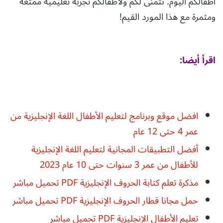
أطفالكم اليوم. نتمنى لكم ولأطفالكم تجربة تعليمية ممتعة
ومثمرة مع هذا المورد القيم!
اقرأ
أيضا
:
افضل موقع وبرنامج لتعليم الأطفال اللغة الإنجليزية من
عمر 4 حتى 12 عام
أفضل التطبيقات المجانية لتعليم اللغة الإنجليزية
للأطفال من عمر 3 سنوات حتى 10 عام 2023
مذكرة تعلم كتابة الحروف الإنجليزية PDF تحميل مباشر
حمل مجانا قطار الحروف الإنجليزية PDF تحميل مباشر
تعليم الأطفال الإنجليزية PDF تحميل مباشر