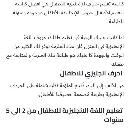
كراسة تعليم حروف الإنجليزية للأطفال هي افضل كراسة
لتعليم الأطفال حروف الإنجليزية للأطفال موجودة وسهلة
للطباعة
اذا كانت عندك الرغبة في تعليم طفلك حروف اللغة
الإنجليزية في المنزل فان هذه الملزمة توفر لك الكثير من
الوقت والجهدة كا عليك هو طباعة تلك الملزمة والمتابعة مع
طفلك
احرف انجليزي للاطفال
من الألف إلى الياء، تُقدم الملزمة نظرة شاملة على الحروف
الإنجليزية بطريقة مُصممة خصيصًا للأطفال.
تعليم اللغة الانجليزية للاطفال من 2 الى 5
سنوات