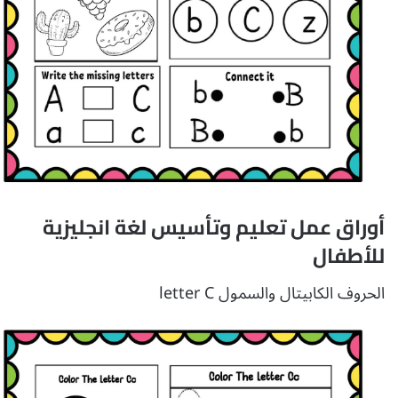
أوراق عمل تعليم وتأسيس لغة انجليزية
للأطفال
الحروف الكابيتال والسمول letter C