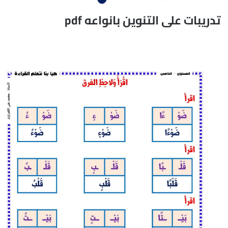
تدريبات على التنوين بانواعه pdf