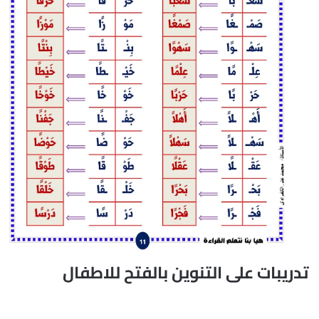
تدريبات على التنوين بالفتح للاطفال