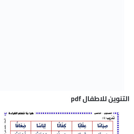
التنوين للاطفال pdf