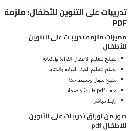
تدريبات على التنوين للأطفال: ملزمة
PDF
مميزات ملزمة تدريبات على التنوين
للأطفال
يصلح لتعليم الاطفال القراءة والكتابة
يصلح لتعليم الكبار القراءة والكتابة
منهج سهل وبسيط جدا
ملف pdf طباعة واضحة
رابط مباشر
صور من اوراق تدريبات على التنوين
للاطفال pdf