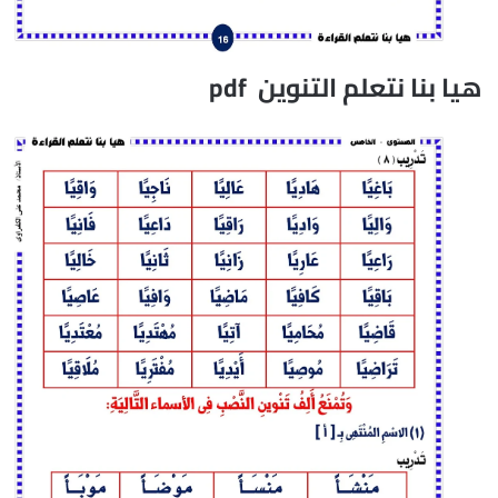
هيا بنا نتعلم التنوين pdf