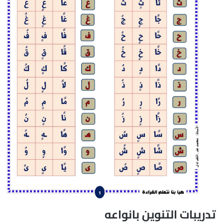
تدريبات التنوين بانواعه