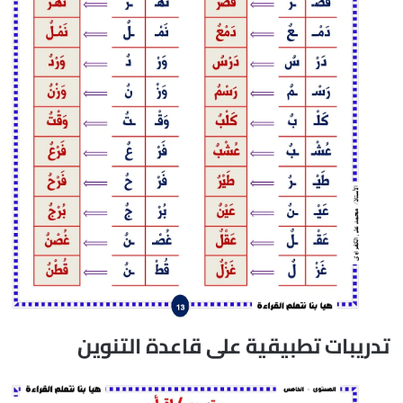
تدريبات تطبيقية على قاعدة التنوين