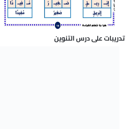
تدريبات على درس التنوين