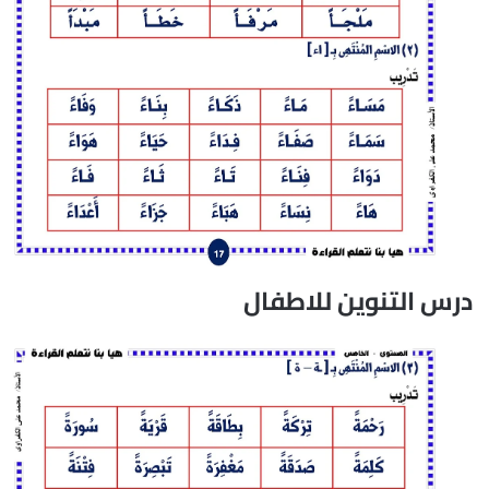
درس التنوين للاطفال