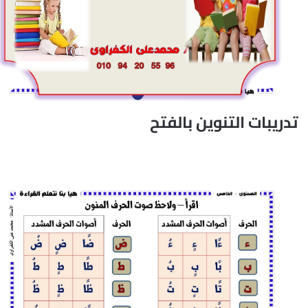
تدريبات التنوين بالفتح