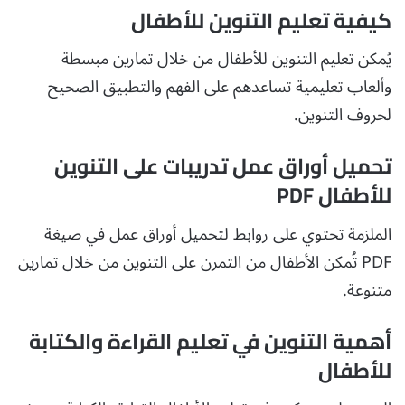
كيفية تعليم التنوين للأطفال
يُمكن تعليم التنوين للأطفال من خلال تمارين مبسطة
وألعاب تعليمية تساعدهم على الفهم والتطبيق الصحيح
لحروف التنوين.
تحميل أوراق عمل تدريبات على التنوين
للأطفال PDF
الملزمة تحتوي على روابط لتحميل أوراق عمل في صيغة
PDF تُمكن الأطفال من التمرن على التنوين من خلال تمارين
متنوعة.
أهمية التنوين في تعليم القراءة والكتابة
للأطفال