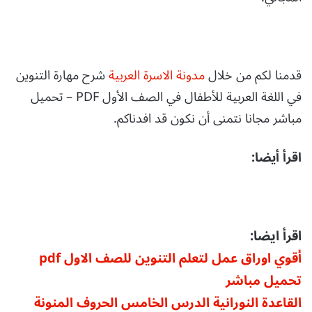
قدمنا لكم من خلال
مدونة الاسرة العربية
شرح مهارة التنوين
في اللغة العربية للأطفال في الصف الأول PDF – تحميل
مباشر مجانا نتمنى أن نكون قد افدناكم.
اقرأ أيضا:
اقرأ ايضا:
أقوي اوراق عمل لتعلم التنوين للصف الاول pdf
تحميل مباشر
القاعدة النورانية الدرس الخامس الحروف المنونة