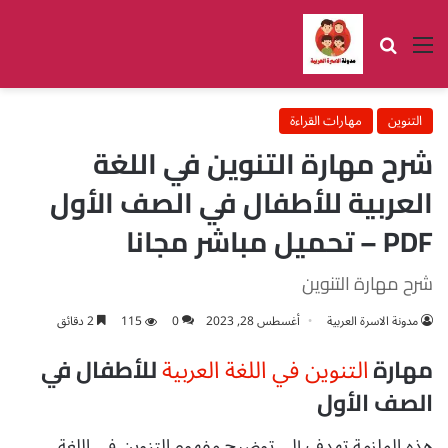
القائمة
بحث عن
التنوين
مهارات القراءة
شرح مهارة التنوين في اللغة
العربية للأطفال في الصف الأول
PDF – تحميل مباشر مجانا
شرح مهارة التنوين
مدونة الاسرة العربية
أغسطس 28, 2023
0
115
2 دقائق
التنوين في اللغة العربية
مهارة
للأطفال في
الصف الأول
هذه الملزمة تهدف إلى توضيح مفهوم التنوين في اللغة