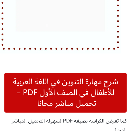
شرح مهارة التنوين في اللغة العربية
للأطفال في الصف الأول PDF –
تحميل مباشر مجانا
كما تعرض الكراسة بصيغة PDF لسهولة التحميل المباشر
المجاني.