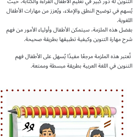
التنوين له دور كبير في تعليم الأطفال القراءة والكتابة، حيث
يُسهم في توضيح النطق والإملاء، ويُعزز من مهارات الأطفال
اللغوية.
بفضل هذه الملزمة، سيتمكن الأطفال وأولياء الأمور من فهم
شرح مهارة التنوين وكيفية تطبيقها بطريقة صحيحة.
تُعتبر هذه الملزمة مرجعًا مفيدًا يُسهل على الأطفال فهم
التنوين في اللغة العربية بطريقة مبسطة وممتعة.