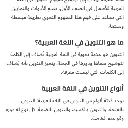
العربية للأطفال في الصف الأول. تقدم الأدوات والتمارين
التي تساعد على فهم هذا المفهوم النحوي بطريقة مبسطة
وممتعة.
ما هو التنوين في اللغة العربية؟
التنوين هو علامة نحوية في اللغة العربية تُضاف إلى الكلمة
لتوضيح معناها ودورها في الجملة. يتميز التنوين بأنه يُضاف
إلى الكلمات التي ليست معرفة.
أنواع التنوين في اللغة العربية
يوجد ثلاثة أنواع من التنوين في اللغة العربية: التنوين
بالفتحة، والتنوين بالكسرة، والتنوين بالضمة. كل نوع له دوره
وقواعده الخاصة.