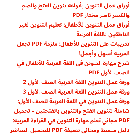
أوراق عمل التنوين بأنواعه تنوين الفتح والضم
والكسر ناصر مختار PDF
أوراق عمل ا
لتنوين للأطفال: تعليم التنوين لغير
الناطقين باللغة العربية
تدريبات على التنوين للأطفال: ملزمة PDF تجعل
العربية أسهل وأجمل!
شرح مهارة التنوين في اللغة العربية للأطفال في
الصف الأول PDF
ورقة عمل التنوين اللغة العربية الصف الأول 2
ورقة عمل التنوين اللغة العربية الصف الأول 3
ورقة عمل التنوين في اللغة العربية للصف الأول:
شاملة لتنوين الفتح والتنوين بالفتحتين – تحميل
PDF مجاني
تعلم مهارة التنوين في القراءة العربية:
دليل مبسط ومجاني بصيغة PDF للتحميل المباشر