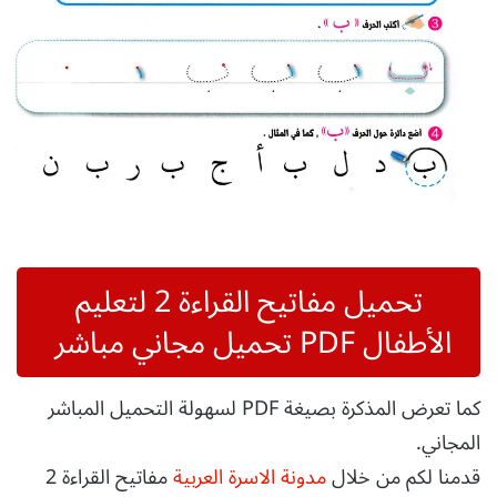
تحميل مفاتيح القراءة 2 لتعليم
الأطفال PDF تحميل مجاني مباشر
كما تعرض المذكرة بصيغة PDF لسهولة التحميل المباشر
المجاني.
قدمنا لكم من خلال
مدونة الاسرة العربية
مفاتيح القراءة 2