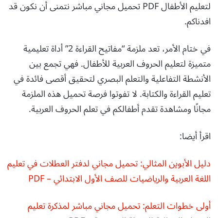
لتعليم الأطفال PDF تحميل مجاني مباشر نتمنى أن نكون قد
افدناكم.
في ختام الأمر، تعد ملزمة “مفاتيح القراءة 2” أداة تعليمية
متميزة لتعليم الحروف العربية للأطفال. فهي تجمع بين
الأنشطة التفاعلية والتعلم البصري لتحقيق أقصى فائدة في
تعليم القراءة والكتابة. لا تفوتوا فرصة تحميل هذه الملزمة
مجانًا ومشاهدة تقدم أطفالكم في تعلم الحروف العربية.
اقرأ أيضا:
دليل الأبوين المثالي: تحميل مجاني لدفتر العطلات في تعليم
اللغة العربية والرياضيات للصف الأول الابتدائي – PDF
أولى خطوات التعلم: تحميل مجاني مباشر لمذكرة تعليم