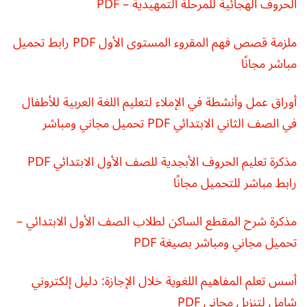
الحروف الهجائية للمرحلة التمهيدية – PDF
ملزمة قصص فهم المقروء المستوى الأول PDF رابط تحميل
مباشر مجانًا
أوراق عمل وأنشطة في الإملاء لتعليم اللغة العربية للأطفال
في الصف الثاني الابتدائي PDF تحميل مجاني ومباشر
مذكرة تعليم الحروف الأبجدية للصف الأول الابتدائي PDF
رابط مباشر للتحميل مجانًا
مذكرة شرح المقطع الساكن لطلاب الصف الأول الابتدائي –
تحميل مجاني ومباشر بصيغة PDF
أسس تعلم المفاهيم اللغوية خلال الإجازة: دليل إلكتروني
شامل لتنزيل مجاني PDF