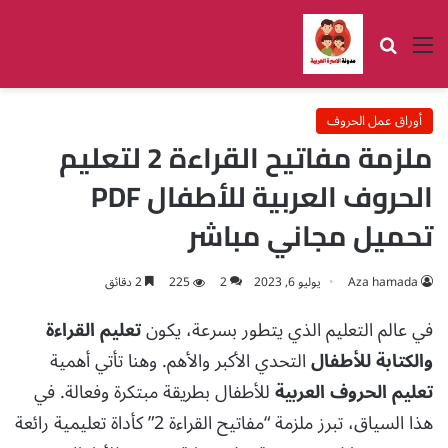
القائمة
بحث عن
أوراق عمل الحروف
ملزمة مفاتيح القراءة 2 لتعليم
الحروف العربية للأطفال PDF
تحميل مجاني مباشر
Aza hamada
يوليو 6, 2023
2
225
2 دقائق
في عالم التعليم الذي يتطور بسرعة، يكون
تعليم القراءة
والكتابة للأطفال
التحدي الأكبر والأهم. وهنا تأتي أهمية
تعليم الحروف العربية
للأطفال بطريقة مبتكرة وفعالة. في
هذا السياق، تبرز ملزمة “مفاتيح القراءة 2” كأداة تعليمية رائعة