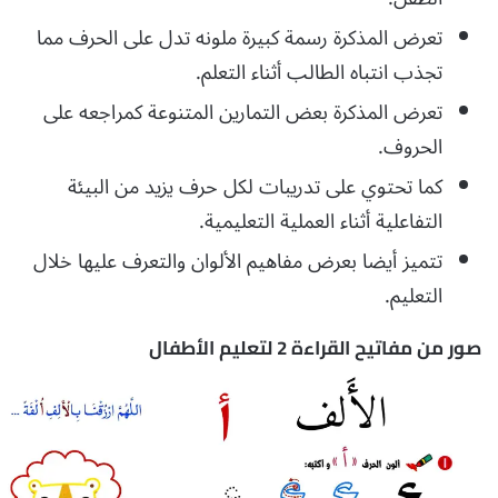
تعرض المذكرة رسمة كبيرة ملونه تدل على الحرف مما
تجذب انتباه الطالب أثناء التعلم.
تعرض المذكرة بعض التمارين المتنوعة كمراجعه على
الحروف.
كما تحتوي على تدريبات لكل حرف يزيد من البيئة
التفاعلية أثناء العملية التعليمية.
تتميز أيضا بعرض مفاهيم الألوان والتعرف عليها خلال
التعليم.
صور من مفاتيح القراءة 2 لتعليم الأطفال