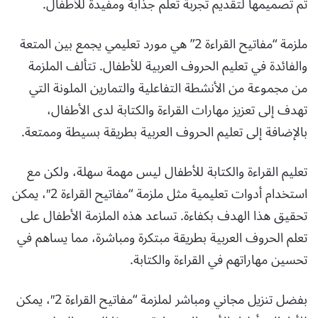
تم تصميمها لتقديم تجربة تعلم جذابة ومفيدة للأطفال.
ملزمة “مفاتيح القراءة 2” هي مورد تعليمي يجمع بين المتعة
والفائدة في تعليم الحروف العربية للأطفال. تتألف الملزمة
من مجموعة من الأنشطة التفاعلية والتمارين الملونة التي
تهدف إلى تعزيز مهارات القراءة والكتابة لدى الأطفال،
بالإضافة إلى تعليم الحروف العربية بطريقة بسيطة وممتعة.
تعليم القراءة والكتابة للأطفال ليس مهمة سهلة، ولكن مع
استخدام أدوات تعليمية مثل ملزمة “مفاتيح القراءة 2″، يمكن
تحقيق هذا الهدف بكفاءة. تساعد هذه الملزمة الأطفال على
تعلم الحروف العربية بطريقة مبتكرة ومباشرة، مما يساهم في
تحسين مهاراتهم في القراءة والكتابة.
بفضل تنزيل مجاني ومباشر لملزمة “مفاتيح القراءة 2″، يمكن