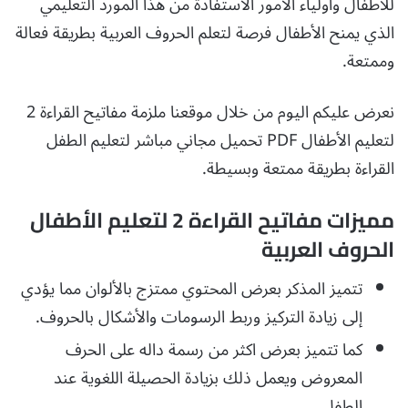
للأطفال وأولياء الأمور الاستفادة من هذا المورد التعليمي
الذي يمنح الأطفال فرصة لتعلم الحروف العربية بطريقة فعالة
وممتعة.
نعرض عليكم اليوم من خلال موقعنا ملزمة مفاتيح القراءة 2
لتعليم الأطفال PDF تحميل مجاني مباشر لتعليم الطفل
القراءة بطريقة ممتعة وبسيطة.
مميزات مفاتيح القراءة 2 لتعليم الأطفال
الحروف العربية
تتميز المذكر بعرض المحتوي ممتزج بالألوان مما يؤدي
إلى زيادة التركيز وربط الرسومات والأشكال بالحروف.
كما تتميز بعرض اكثر من رسمة داله على الحرف
المعروض ويعمل ذلك بزيادة الحصيلة اللغوية عند
الطفل.