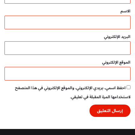
ق
أ
*
الاسم
ط
ف
ا
ل
البريد الإلكتروني
الموقع الإلكتروني
احفظ اسمي، بريدي الإلكتروني، والموقع الإلكتروني في هذا المتصفح
لاستخدامها المرة المقبلة في تعليقي.