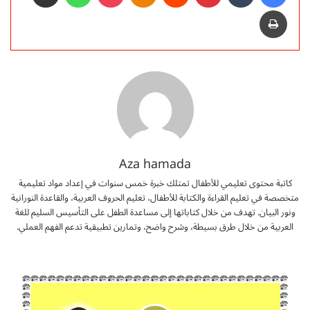
طباعة
Aza hamada
كاتبة محتوى تعليمي للأطفال تمتلك خبرة خمس سنوات في إعداد مواد تعليمية
متخصصة في تعليم القراءة والكتابة للأطفال، تعليم الحروف العربية، والقاعدة النورانية
ونور البيان. تهدف من خلال كتاباتها إلى مساعدة الطفل على التأسيس السليم للغة
العربية من خلال طرق بسيطة، وشرح واضح، وتمارين تطبيقية تدعم الفهم العملي.
م
ذ
ك