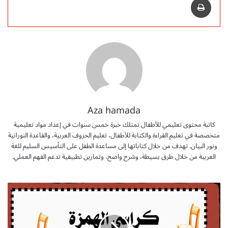
Aza hamada
كاتبة محتوى تعليمي للأطفال تمتلك خبرة خمس سنوات في إعداد مواد تعليمية
متخصصة في تعليم القراءة والكتابة للأطفال، تعليم الحروف العربية، والقاعدة النورانية
ونور البيان. تهدف من خلال كتاباتها إلى مساعدة الطفل على التأسيس السليم للغة
العربية من خلال طرق بسيطة، وشرح واضح، وتمارين تطبيقية تدعم الفهم العملي.
ت
ح
م
ي