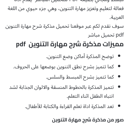
فعالة لتعليم وتعزيز مهارة التنوين، وهي جزء حيوي من اللغة
العربية.
سوف نقدم لكم عبر موقعنا تحميل مذكرة شرح مهارة التنوين
pdf تحميل مباشر
مميزات مذكرة شرح مهارة التنوين pdf
توضح المذكرة أماكن وضع التنوين.
كما تتميز بشرح نطق التنوين بوضعها على الحروف.
كما تتميز بشرح المبسط والسلس.
تتميز المذكرة بالخطوط المنسقة والالوان الجذابة لشد
انتباه الطفل اثناء التعلم.
تعد المذكرة اداة تعلم القراءة والكتابة للأطفال.
صور من مذكرة شرح مهارة التنوين