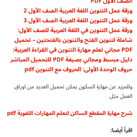
الصف الأول PDF
ورقة عمل التنوين اللغة العربية الصف الأول 2
ورقة عمل التنوين اللغة العربية الصف الأول 3
ورقة عمل التنوين في اللغة العربية للصف الأول:
شاملة لتنوين الفتح والتنوين بالفتحتين – تحميل
PDF مجاني
تعلم مهارة التنوين في القراءة العربية:
دليل مبسط ومجاني بصيغة PDF للتحميل المباشر
حروف الوحدة الأولى: الحروف مع التنوين pdf
وللمزيد عن مهارة السكون يمكن تحميل العديد من اوراق
العمل مثل
شرح مهارة المقطع الساكن لتعلم المهارات اللغوية pdf
اقرأ أيضا: