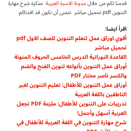
قدمنا لكم من خلال
مدونة الاسرة العربية
مذكرة شرح مهارة
التنوين pdf تحميل مباشر نتمنى أن نكون قد افدناكم
اقرأ ايضا:
أقوي اوراق عمل لتعلم التنوين للصف الاول pdf
تحميل مباشر
القاعدة النورانية الدرس الخامس الحروف المنونة
أوراق عمل التنوين بأنواعه تنوين الفتح والضم
والكسر ناصر مختار PDF
أوراق عمل ا
لتنوين للأطفال: تعليم التنوين لغير
الناطقين باللغة العربية
تدريبات على التنوين للأطفال: ملزمة PDF تجعل
العربية أسهل وأجمل!
شرح مهارة التنوين في اللغة العربية للأطفال في