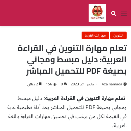
القائمة
بحث عن
التنوين
مهارات القراءة
تعلم مهارة التنوين في القراءة
العربية: دليل مبسط ومجاني
بصيغة PDF للتحميل المباشر
Aza hamada
مارس 21, 2023
0
156
2 دقائق
تعلم مهارة التنوين في القراءة العربية
: دليل مبسط
ومجاني بصيغة PDF للتحميل المباشر يعد أداة تعليمية غاية
في القيمة لكل من يرغب في تحسين مهارات القراءة باللغة
العربية.