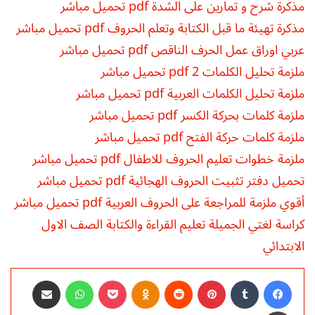
مذكرة شرح و تمارين على الشدة pdf تحميل مباشر
مذكرة تهيئة ما قبل الكتابة وتعلم الحروف pdf تحميل مباشر
عربي اوراق عمل الحرف الناقص pdf تحميل مباشر
ملزمة تحليل الكلمات 2 pdf تحميل مباشر
ملزمة تحليل الكلمات العربية pdf تحميل مباشر
ملزمة كلمات بحركة الكسر pdf تحميل مباشر
ملزمة كلمات حركة الفتح pdf تحميل مباشر
ملزمة خطوات تعليم الحروف للاطفال pdf تحميل مباشر
تحميل دفتر تثبيت الحروف الهجائية pdf تحميل مباشر
أقوي ملزمة للمراجعة على الحروف العربية pdf تحميل مباشر
كراسة لغتي الجميلة تعليم القراءة والكتابة الصف الاول
الابتدائي
فيسبوك
‏Tumblr
بينتيريست
‏Reddit
Odnoklassniki
‫Pocket
واتساب
مشاركة عبر البريد
طباعة