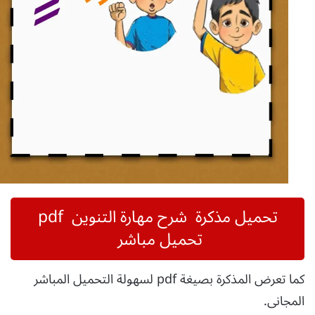
تحميل مذكرة
شرح مهارة التنوين pdf
تحميل مباشر
كما تعرض المذكرة بصيغة pdf لسهولة التحميل المباشر
المجانى.