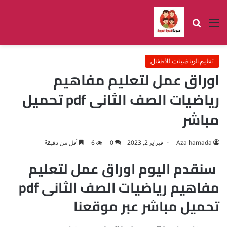
القائمة
بحث عن
تعليم الرياضيات للأطفال
اوراق عمل لتعليم مفاهيم
رياضيات الصف الثانى pdf تحميل
مباشر
Aza hamada
فبراير 2, 2023
0
6
أقل من دقيقة
سنقدم اليوم اوراق عمل لتعليم
مفاهيم رياضيات الصف الثانى pdf
تحميل مباشر عبر موقعنا