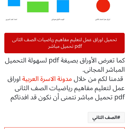
تحميل اوراق عمل لتعليم مفاهيم رياضيات الصف الثانى
pdf تحميل مباشر
كما تعرض الأوراق بصيغة pdf لسهولة التحميل
المباشر المجانى.
قدمنا لكم من خلال
مدونة الاسرة العربية
اوراق
عمل لتعليم مفاهيم رياضيات الصف الثانى
pdf تحميل مباشر نتمنى أن نكون قد افدناكم
الصف الثاني