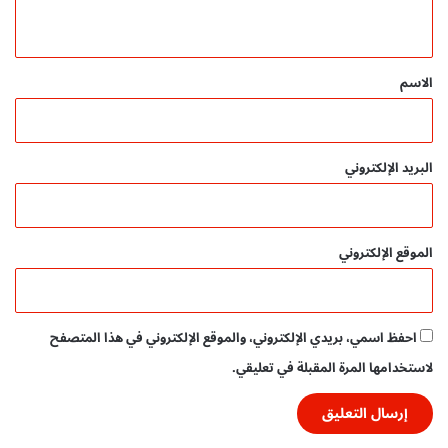
ح
ي
م
ي
ق
ل
*
الاسم
م
ب
ا
ش
البريد الإلكتروني
ر
الموقع الإلكتروني
احفظ اسمي، بريدي الإلكتروني، والموقع الإلكتروني في هذا المتصفح
لاستخدامها المرة المقبلة في تعليقي.