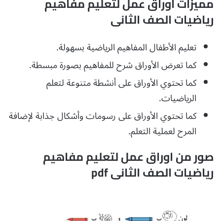
مميزات اوراق عمل لتعليم مفاهيم
رياضيات الصف الثانى
تعليم الأطفال المفاهيم الرياضية بسهولة.
كما تعرض الأوراق شرح للمفاهيم بصورة مبسطة.
كما تحتوي الأوراق على أنشطة متنوعة لتعلم
الرياضيات.
كما تحتوي الأوراق على رسومات وأشكال جذابة لإضافة
المرح لعملية التعلم.
صور من اوراق عمل لتعليم مفاهيم
رياضيات الصف الثانى pdf