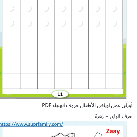
أوراق عمل لرياض الأطفال حروف الهجاء PDF
حرف الزاي – زهرة