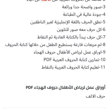
3-صور واضحة جدا ورائعة
4-جودة عالية في الطباعة
5-نطق الحرف باللغة الإنجليزية لغير الناطقين
6-كل حرف معه صور للتلوين
7-كل حرف يبدأ بالكتابة العادية ثم النقاط
8-ثم مربعات فارغة يستطيع الطفل من خلالها كتابة الحروف
9-اوراق عمل لرياض الأطفال حروف الهجاء
10-تمارين كتابة الحروف العربية PDF
11-تعليم كتابة الحروف العربية بالنقاط
أوراق عمل لرياض الأطفال حروف الهجاء PDF
حرف الالف