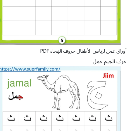
أوراق عمل لرياض الأطفال حروف الهجاء PDF
حرف الجيم جمل