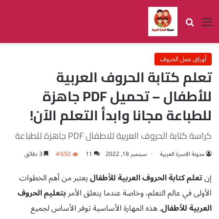
القائمة
بحث عن
أوراق عمل الحروف
تعلم كتابة الحروف العربية
للأطفال – تحميل PDF جاهزة
للطباعة مجانا وابدأ التعلم الآن!
كراسة كتابة الحروف العربية للاطفال PDF جاهزة للطباعة
مدونة الاسرة العربية
سبتمبر 18, 2022
11
4٬650
3 دقائق
إن
تعلم كتابة الحروف العربية للأطفال
يعتبر من أهم الخطوات
الأولى في عالم التعلم، وخاصة عندما يتعلق الأمر
بتعليم الحروف
العربية للأطفال
. هذه المهارة الأساسية توفر الأساس لجميع