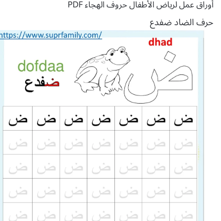
أوراق عمل لرياض الأطفال حروف الهجاء PDF
حرف الضاد ضفدع