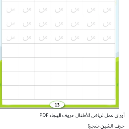
أوراق عمل لرياض الأطفال حروف الهجاء PDF
حرف الشين-شجرة