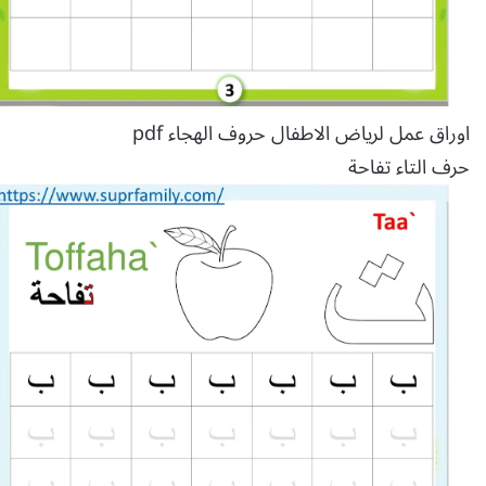
اوراق عمل لرياض الاطفال حروف الهجاء pdf
حرف التاء تفاحة