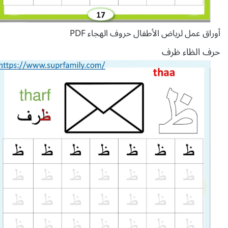
أوراق عمل لرياض الأطفال حروف الهجاء PDF
حرف الظاء ظرف