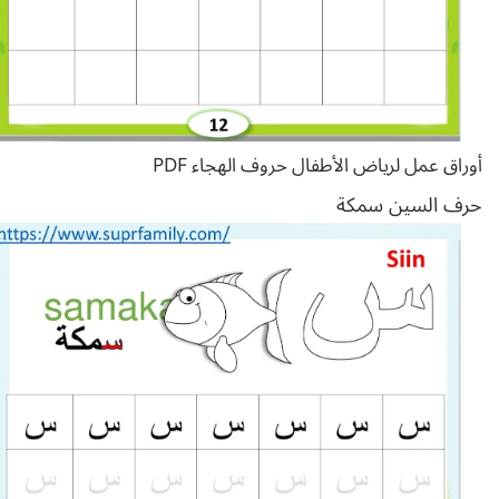
أوراق عمل لرياض الأطفال حروف الهجاء PDF
حرف السين سمكة