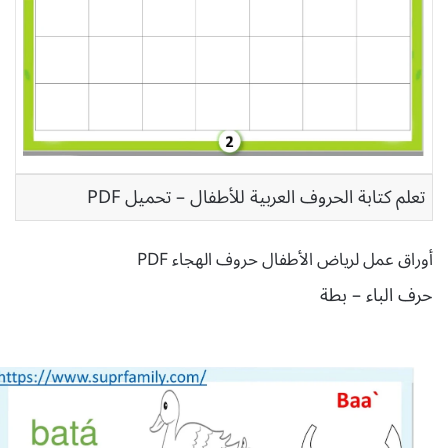
تعلم كتابة الحروف العربية للأطفال – تحميل PDF
أوراق عمل لرياض الأطفال حروف الهجاء PDF
حرف الباء – بطة