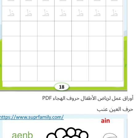
أوراق عمل لرياض الأطفال حروف الهجاء PDF
حرف العين عنب