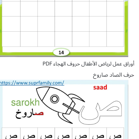
أوراق عمل لرياض الأطفال حروف الهجاء PDF
حرف الصاد صاروخ