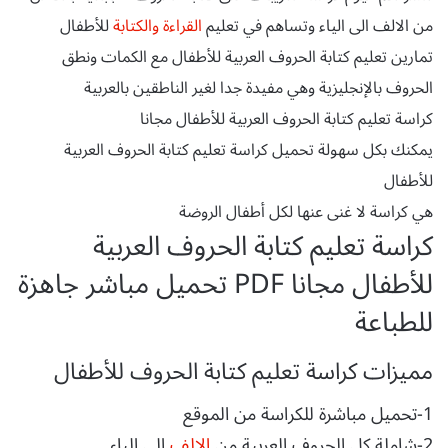
من الالف الى الياء وتساهم في تعليم
القراءة والكتابة
للأطفال
تمارين تعليم كتابة الحروف العربية للأطفال مع الكمات ونطق
الحروف بالإنجليزية وهي مفيدة جدا لغير الناطقين بالعربية
كراسة تعليم كتابة الحروف العربية للأطفال مجانا
يمكنك بكل سهولة تحميل كراسة تعليم كتابة الحروف العربية
للأطفال
هي كراسة لا غنى عنها لكل أطفال الروضة
كراسة تعليم كتابة الحروف العربية
للأطفال مجانا PDF تحميل مباشر جاهزة
للطباعة
مميزات كراسة تعليم كتابة الحروف للأطفال
1-تحميل مباشرة للكراسة من الموقع
2-شاملة كل الحروف العربية من
الالف
الى الياء