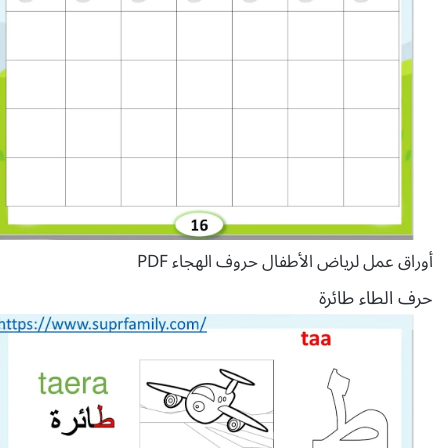
أوراق عمل لرياض الأطفال حروف الهجاء PDF
حرف الطاء طائرة