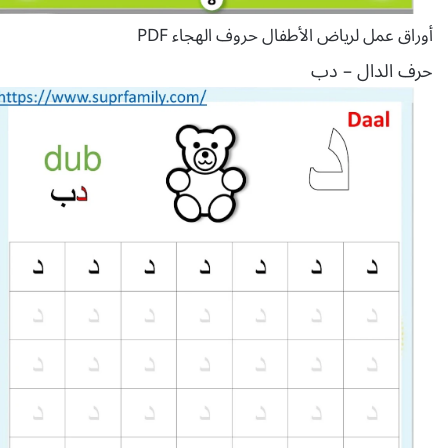
أوراق عمل لرياض الأطفال حروف الهجاء PDF
حرف الدال – دب