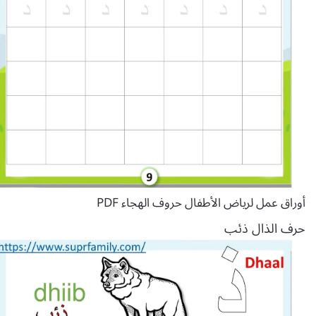
أوراق عمل لرياض الأطفال حروف الهجاء PDF
حرف الذال ذئب