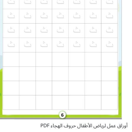
أوراق عمل لرياض الأطفال حروف الهجاء PDF