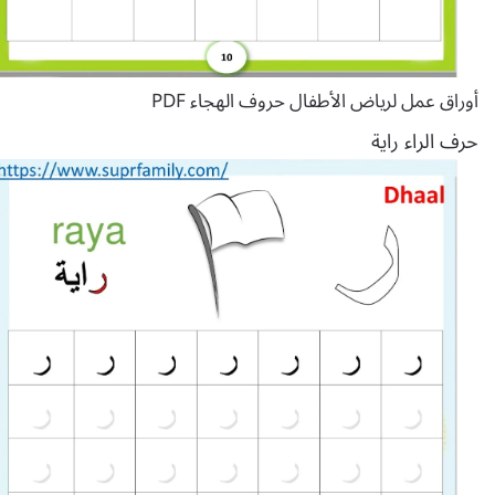
أوراق عمل لرياض الأطفال حروف الهجاء PDF
حرف الراء راية