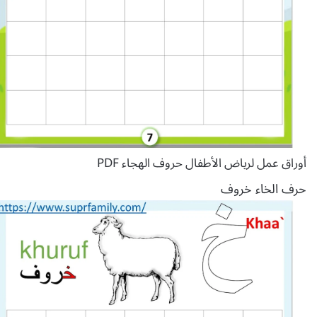
أوراق عمل لرياض الأطفال حروف الهجاء PDF
حرف الخاء خروف