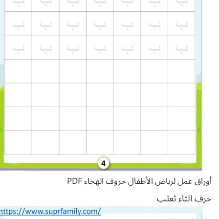
أوراق عمل لرياض الأطفال حروف الهجاء PDF
حرف الثاء ثعلب