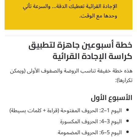
الإجادة القرائية تعطيك الدقة… والسرعة تأتي
وحدها مع الوقت.
خطة أسبوعين جاهزة لتطبيق
كراسة الإجادة القرائية
هذه خطة خفيفة تناسب الروضة والصفوف الأولى (ويمكن
تكرارها):
الأسبوع الأول
اليوم 1–2: الحروف المفتوحة (قراءة + كلمات بسيطة)
اليوم 3–4: الحروف المكسورة
اليوم 5–6: الحروف المضمومة