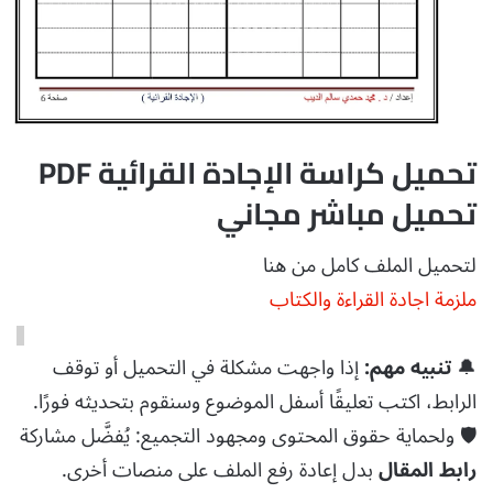
تحميل كراسة الإجادة القرائية PDF
تحميل مباشر مجاني
لتحميل الملف كامل من هنا
ملزمة اجادة القراءة والكتاب
🔔
تنبيه مهم:
إذا واجهت مشكلة في التحميل أو توقف
الرابط، اكتب تعليقًا أسفل الموضوع وسنقوم بتحديثه فورًا.
🛡️ ولحماية حقوق المحتوى ومجهود التجميع: يُفضَّل مشاركة
رابط المقال
بدل إعادة رفع الملف على منصات أخرى.