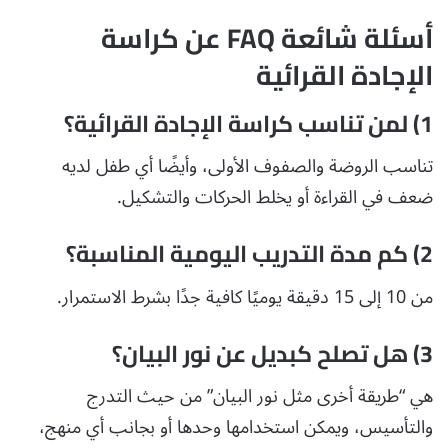
أسئلة شائعة FAQ عن كراسة
الإجادة القرائية
1) لمن تناسب كراسة الإجادة القرائية؟
تناسب الروضة والصفوف الأولى، وأيضًا أي طفل لديه
ضعف في القراءة أو يخلط الحركات والتشكيل.
2) كم مدة التدريب اليومية المناسبة؟
من 10 إلى 15 دقيقة يوميًا كافية جدًا بشرط الاستمرار.
3) هل تصلح كبديل عن نور البيان؟
هي “طريقة أخرى مثل نور البيان” من حيث التدرج
والتأسيس، ويمكن استخدامها وحدها أو بجانب أي منهج،