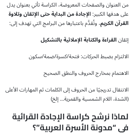
من العنوان والصفحات المعروضة، الكراسة تأتي بعنوان يدل
على هدفها الكبير:
الإجادة من البداية حتى الإتقان وتلاوة
القرآن الكريم
، وتُقدَّم باعتبارها من البرامج التي تهدف إلى:
إتقان
القراءة والكتابة الإملائية بالتشكيل
الالتزام بضبط الحركات: فتحة/كسرة/ضمة/سكون
الاهتمام بمخارج الحروف والنطق الصحيح
الانتقال تدريجيًا من الحروف إلى الكلمات ثم المهارات الأعلى
(الشدة، اللام الشمسية والقمرية… إلخ)
لماذا نرشح كراسة الإجادة القرائية
في “مدونة الأسرة العربية”؟