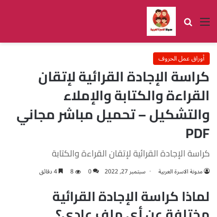
القائمة
بحث عن
أوراق عمل الحروف
كراسة الإجادة القرائية لإتقان
القراءة والكتابة والإملاء
والتشكيل – تحميل مباشر مجاني
PDF
كراسة الإجادة القرائية لإتقان القراءة والكتابة
مدونة الاسرة العربية
سبتمبر 27, 2022
0
8
4 دقائق
لماذا كراسة الإجادة القرائية
مختلفة عن أي ملف عادي؟