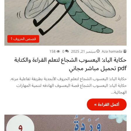
قصص الحروف 1
Aza hamada
سبتمبر 21, 2025
0
158
حكاية الياء: اليعسوب الشجاع لتعلم القراءة والكتابة
pdf تحميل مباشر مجاني
حكاية الياء: اليعسوب الشجاع لتعلم الحروف الأبجدية بطريقة تفاعلية مرنه.
حكاية الياء: اليعسوب الشجاع قصة اليعسوف الهادفه لتنمية المهارات
الهجائية…
أكمل القراءة »