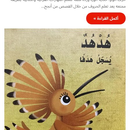
ممتعه يعد تعلم الحروف من خلال القصص من أنجح…
أكمل القراءة »