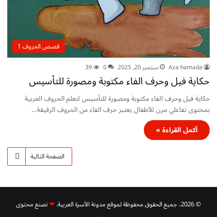
قصص الحروف 1
Aza hamada
سبتمبر 20, 2025
0
39
حكاية فيل وحرف الفاء مكتوبة ومصورة للتأسيس
حكاية فيل وحرف الفاء مكتوبة ومصورة للتأسيس لتعلم الحروف العربية
بمحتوى تفاعلي مرن للأطفال يعتبر حرف الفاء من الحروف الرقيقة…
أكمل القراءة »
الصفحة التالية
© 2026، جميع الحقوق محفوظة لموقع مدونة الأسرة العربية.
❤
نصنع محتوى