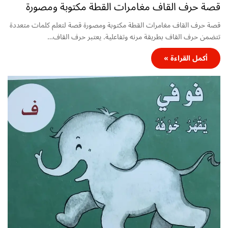
قصة حرف القاف مغامرات القطة مكتوبة ومصورة
قصة حرف القاف مغامرات القطة مكتوبة ومصورة قصة لتعلم كلمات متعددة
تتضمن حرف القاف بطريقة مرنه وتفاعلية. يعتبر حرف القاف…
أكمل القراءة »