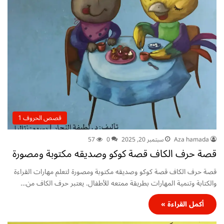
قصص الحروف 1
Aza hamada
سبتمبر 20, 2025
0
57
قصة حرف الكاف قصة كوكو وصديقه مكتوبة ومصورة
قصة حرف الكاف قصة كوكو وصديقه مكتوبة ومصورة لتعلم مهارات القراءة
والكتابة وتنمية المهارات بطريقة ممتعه للأطفال. يعتبر حرف الكاف من…
أكمل القراءة »