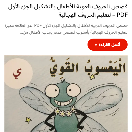
قصص الحروف العربية للأطفال بالتشكيل الجزء الأول
PDF – لتعليم الحروف الهجائية
قصص الحروف العربية للأطفال بالتشكيل الجزء الأول PDF هو انطلاقة مميزة
لتعليم الحروف الهجائية بأسلوب قصصي ممتع يجذب الأطفال من…
أكمل القراءة »