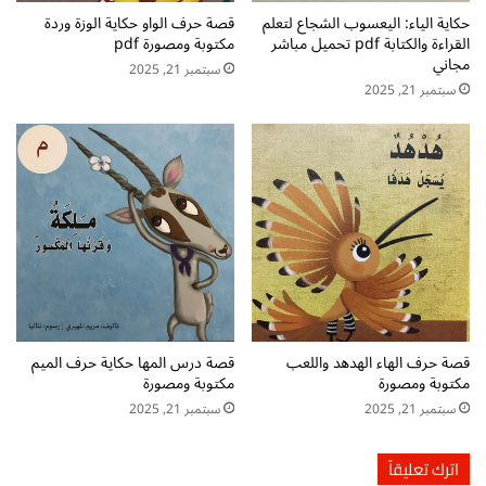
ة
d
حكاية الياء: اليعسوب الشجاع لتعلم
قصة حرف الواو حكاية الوزة وردة
القراءة والكتابة pdf تحميل مباشر
مكتوبة ومصورة pdf
f
مجاني
سبتمبر 21, 2025
سبتمبر 21, 2025
قصة حرف الهاء الهدهد واللعب
قصة درس المها حكاية حرف الميم
مكتوبة ومصورة
مكتوبة ومصورة
سبتمبر 21, 2025
سبتمبر 21, 2025
اترك تعليقاً