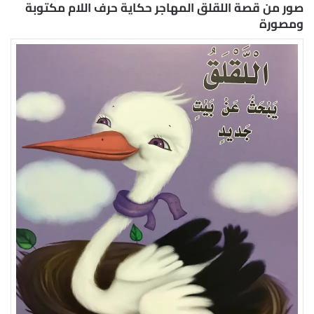
صور من قصة اللقلق المهاجر حكاية حرف اللام مكتوبة
ومصورة