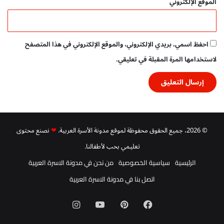
الموقع الإلكتروني
احفظ اسمي، بريدي الإلكتروني، والموقع الإلكتروني في هذا المتصفح
لاستخدامها المرة المقبلة في تعليقي.
© 2026، جميع الحقوق محفوظة لموقع مدونة الأسرة العربية.
❤
نصنع محتوى
تعليمي بحب لأطفالنا.
الرئيسية
سياسية الخصوصية
من نحن في مدونة الاسرة العربية
اتصل بنا في مدونة الاسرة العربية
فيسبوك
بينتيريست
‫YouTube
انستقرام