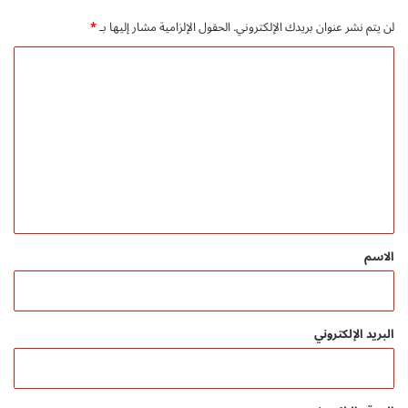
لن يتم نشر عنوان بريدك الإلكتروني.
الحقول الإلزامية مشار إليها بـ
*
ا
ل
ت
ع
ل
ي
ق
*
الاسم
البريد الإلكتروني