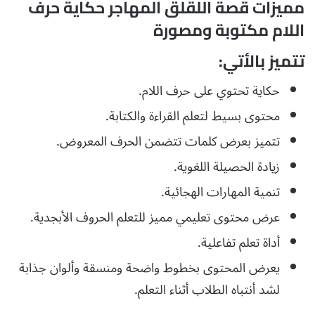
مميزات قصة اللقلق المهاجر حكاية حرف
اللام مكتوبة ومصورة
تتميز بالأتي:
حكاية تحتوي على حرف اللام.
محتوى بسيط لتعلم القراءة والكتابة.
تتميز بعرض كلمات تتضمن الحرف المعروض.
زيادة الحصيلة اللغوية.
تنمية المهارات الهجائية.
عرض محتوى تعليمي مميز للتعلم الحروف الأبجدية.
أداة تعلم تفاعلية.
يعرض المحتوى بخطوط واضحة ومنسقة وألوان جذابة
لشد أنتباه الطلاب أثناء التعلم
.