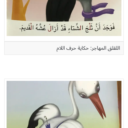
اللقلق المهاجر: حكاية حرف اللام