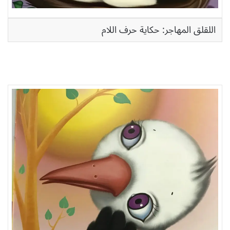
اللقلق المهاجر: حكاية حرف اللام