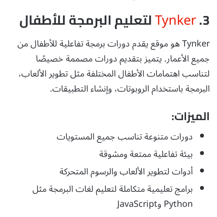
Tynker
3.
لتعليم البرمجة للأطفال
Tynker هو موقع يقدم دورات برمجة تفاعلية للأطفال من
جميع الأعمار. يتميز بتقديم دورات مصممة خصيصًا
لتناسب اهتمامات الأطفال المختلفة مثل تطوير الألعاب،
البرمجة باستخدام الروبوتات، وإنشاء التطبيقات.
الميزات:
دورات متنوعة تناسب جميع المستويات
بيئة تفاعلية ممتعة ومشوقة
أدوات لتطوير الألعاب والرسوم المتحركة
برامج تعليمية متكاملة لتعليم لغات البرمجة مثل
Python وJavaScript