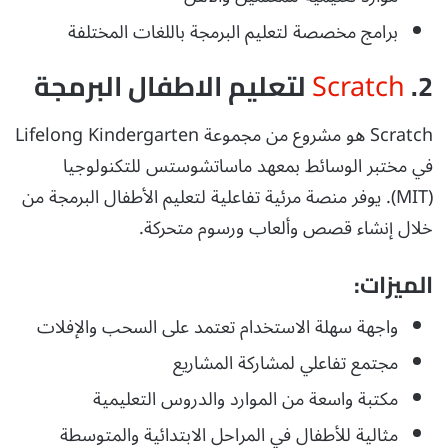
برامج مخصصة لتعليم البرمجة باللغات المختلفة
Scratch
2.
لتعليم الاطفال البرمجة
Scratch هو مشروع من مجموعة Lifelong Kindergarten
في مختبر الوسائط بمعهد ماساتشوستس للتكنولوجيا
(MIT). يوفر منصة مرئية تفاعلية لتعليم الأطفال البرمجة من
خلال إنشاء قصص وألعاب ورسوم متحركة.
الميزات:
واجهة سهلة الاستخدام تعتمد على السحب والإفلات
مجتمع تفاعلي لمشاركة المشاريع
مكتبة واسعة من الموارد والدروس التعليمية
مثالية للأطفال في المراحل الابتدائية والمتوسطة