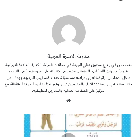
مدونة الاسرة العربية
متخصص في إنتاج محتوى عالي الجودة في مجالات القراءة، الكتابة، القاعدة النورانية،
وتنمية مهارات اللغة لدى الأطفال. يعتمد في كتاباته على خبرة طويلة في التعليم
داخل المدارس، بالإضافة إلى دراسة مستمرة لأحدث الأساليب التربوية. يهدف من
خلال مقالاته إلى مساعدة الآباء والمعلمين على توفير بيئة تعليمية ممتعة وفعّالة، مع
التركيز على الملفات العملية والتمارين التطبيقية.
موق
ع
الوي
ق
ب
ط
ع
ق