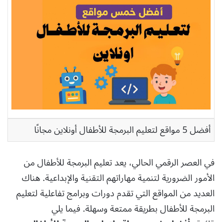
أفضل 5 مواقع لتعليم البرمجة للأطفال أونلاين مجانًا
في العصر الرقمي الحالي، يعد تعليم البرمجة للأطفال من
الأمور الضرورية لتنمية مهاراتهم التقنية والإبداعية. هناك
العديد من المواقع التي تقدم دورات وبرامج تفاعلية لتعليم
البرمجة للأطفال بطريقة ممتعة وسهلة. فيما يلي