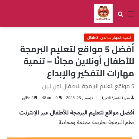
القائمة
بحث عن
تنمية المهارات لدى الاطفال
أفضل 5 مواقع لتعليم البرمجة
للأطفال أونلاين مجانًا – تنمية
مهارات التفكير والإبداع
5 مواقع لتعليم البرمجة للاطفال اون لاين
مدونة الاسرة العربية
ديسمبر 23, 2025
0
48
2 دقائق
أفضل مواقع لتعليم البرمجة للأطفال عبر الإنترنت
–
تعلم البرمجة بطريقة ممتعة ومجانية