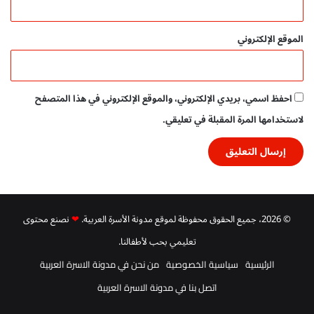
ة
ت
الموقع الإلكتروني
ع
ل
ي
م
احفظ اسمي، بريدي الإلكتروني، والموقع الإلكتروني في هذا المتصفح
ي
ة
لاستخدامها المرة المقبلة في تعليقي.
م
م
ت
ع
ة
P
© 2026، جميع الحقوق محفوظة لموقع مدونة الأسرة العربية.
❤
نصنع محتوى
D
F
تعليمي بحب لأطفالنا.
الرئيسية
سياسية الخصوصية
من نحن في مدونة الاسرة العربية
اتصل بنا في مدونة الاسرة العربية