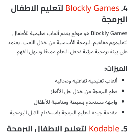
Blockly Games
4.
لتعليم الاطفال
البرمجة
Blockly Games هو موقع يقدم ألعاب تعليمية للأطفال
لتعليمهم مفاهيم البرمجة الأساسية من خلال اللعب. يعتمد
على بيئة برمجية مرئية تجعل التعلم ممتعًا وسهل الفهم.
الميزات:
ألعاب تعليمية تفاعلية ومجانية
تعلم البرمجة من خلال حل الألغاز
واجهة مستخدم بسيطة ومناسبة للأطفال
مقدمة جيدة لتعليم البرمجة باستخدام الكتل البرمجية
Kodable
5.
لتعليم الاطفال البرمجة