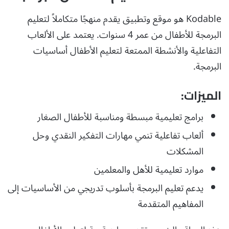
Kodable هو موقع وتطبيق يقدم منهجًا متكاملاً لتعليم
البرمجة للأطفال من عمر 4 سنوات. يعتمد على الألعاب
التفاعلية والأنشطة الممتعة لتعليم الأطفال أساسيات
البرمجة.
الميزات:
برامج تعليمية مبسطة ومناسبة للأطفال الصغار
ألعاب تفاعلية تنمي مهارات التفكير النقدي وحل
المشكلات
موارد تعليمية للأهل والمعلمين
يدعم تعليم البرمجة بأسلوب تدريجي من الأساسيات إلى
المفاهيم المتقدمة