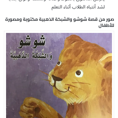
لشد أنتباه الطلاب أثناء التعلم
صور من قصة شوشو والشبكة الذهبية مكتوبة ومصورة
للأطفال