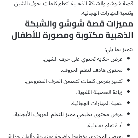
قصة شوشو والشبكة الذهبية لتعلم كلمات بحرف الشين
وتنميةالمهارات الهجائية.
مميزات قصة شوشو والشبكة
الذهبية مكتوبة ومصورة للأطفال
تتميز بما يلي:
عرض حكاية تحتوي على حرف الشين.
محتوى هادف لتعلم الحروف.
تتميز بعرض كلمات تتضمن الحرف المعروض.
زيادة الحصيلة اللغوية.
تنمية المهارات الهجائية.
عرض محتوى تعليمي مميز للتعلم الحروف الأبجدية.
أداة تعلم تفاعلية.
يعرض المحتوى بخطوط واضحة ومنسقة وألوان جذابة