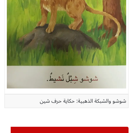
شوشو والشبكة الذهبية: حكاية حرف شين