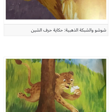
شوشو والشبكة الذهبية: حكاية حرف الشين