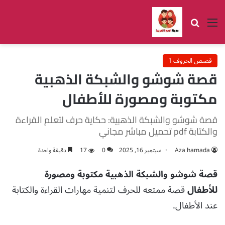
القائمة
بحث عن
قصص الحروف 1
قصة شوشو والشبكة الذهبية
مكتوبة ومصورة للأطفال
قصة شوشو والشبكة الذهبية: حكاية حرف لتعلم القراءة
والكتابة pdf تحميل مباشر مجاني
Aza hamada
سبتمبر 16, 2025
0
17
دقيقة واحدة
قصة شوشو والشبكة الذهبية مكتوبة ومصورة
للأطفال
قصة ممتعه للحرف لتنمية مهارات القراءة والكتابة
عند الأطفال.