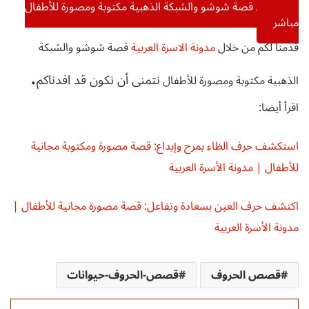
تحميل قصة شوشو والشبكة الذهبية مكتوبة ومصورة للأطفال
مباشر
قدمنا لكم من خلال
مدونة الاسرة العربية
قصة شوشو والشبكة
.
نتمنى أن نكون قد افدناكم
الذهبية مكتوبة ومصورة للأطفال
اقرأ أيضا:
استكشف حرف الظاء بمرح وإبداع: قصة مصورة ومكتوبة مجانية
للأطفال | مدونة الأسرة العربية
اكتشف حرف العين بسعادة وتفاعل: قصة مصورة مجانية للأطفال |
مدونة الأسرة العربية
قصص الحروف
قصص-الحروف-حيوانات