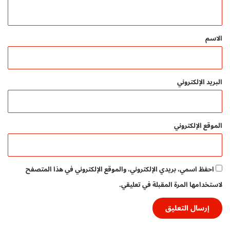
ي
ق
*
الاسم
البريد الإلكتروني
الموقع الإلكتروني
احفظ اسمي، بريدي الإلكتروني، والموقع الإلكتروني في هذا المتصفح
لاستخدامها المرة المقبلة في تعليقي.