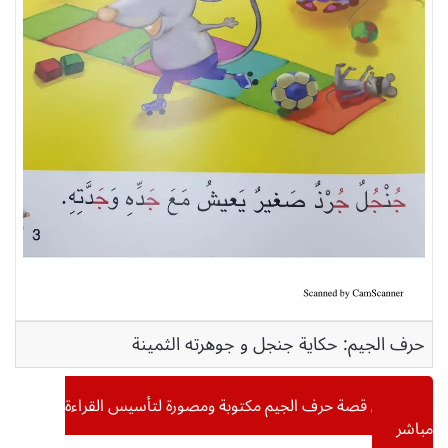
حرف الجيم: حكاية جنجل و جوهرته الثمينة
تحميل
قصة حرف الجيم مكتوبة ومصورة لتأسيس القراءة
مباشر