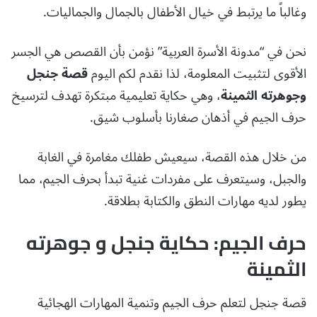
وغالباً ما يرتبط في خيال الأطفال بالجمال والجماليات.
نحن في “مدونة الأسرة العربية” نؤمن بأن القصص هي الجسر
الأقوى لتثبيت المعلومة، لذا نقدم لكم اليوم
قصة جنجل
وجوهرته الثمينة
، وهي حكاية تعليمية مبتكرة تهدف لترسيخ
حرف الجيم في أذهان صغارنا بأسلوب شيق.
من خلال هذه القصة، سيعيش طفلك مغامرة في الغابة
والجبل، وسيتعرف على مفردات غنية تبدأ بحرف الجيم، مما
يطور لديه مهارات النطق والكتابة بطلاقة.
حرف الجيم: حكاية جنجل و جوهرته
الثمينة
قصة جنجل لتعلم حرف الجيم وتنمية المهارات الهجائية