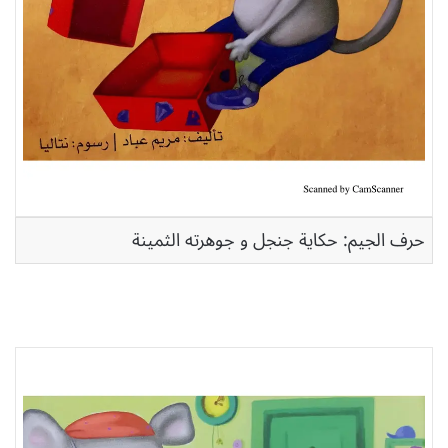
حرف الجيم: حكاية جنجل و جوهرته الثمينة