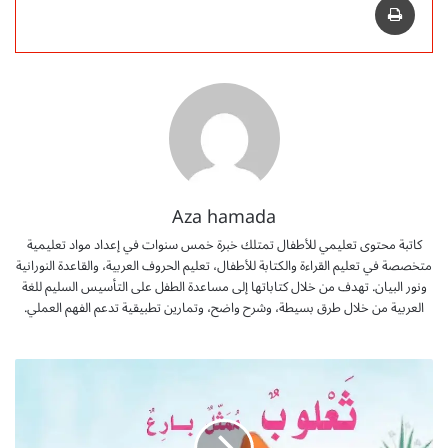
Aza hamada
كاتبة محتوى تعليمي للأطفال تمتلك خبرة خمس سنوات في إعداد مواد تعليمية
متخصصة في تعليم القراءة والكتابة للأطفال، تعليم الحروف العربية، والقاعدة النورانية
ونور البيان. تهدف من خلال كتاباتها إلى مساعدة الطفل على التأسيس السليم للغة
العربية من خلال طرق بسيطة، وشرح واضح، وتمارين تطبيقية تدعم الفهم العملي.
ق
ص
ة
ح