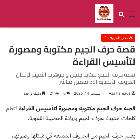
القائمة
بحث عن
قصص الحروف 1
قصة حرف الجيم مكتوبة ومصورة
لتأسيس القراءة
قصة حرف الجيم: حكاية جنجل و جوهرته الثمينة لإتقان
الحروف الأبجدية pdf تحميل مباشر
Aza hamada
سبتمبر 14, 2025
0
21
دقيقة واحدة
قصة حرف الجيم مكتوبة ومصورة لتأسيس القراءة
لتعلم
كلمات جديدة بحرف الجيم وزيادة الحصيلة اللغوية.
يعتبر حرف الجيم من الحروف الممتعة في شكلها وصوتها،