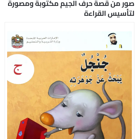
صور من قصة حرف الجيم مكتوبة ومصورة
لتأسيس القراءة