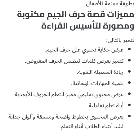
بطريقة ممتعة للأطفال.
مميزات قصة حرف الجيم مكتوبة
ومصورة لتأسيس القراءة
تتميز بالتالي:
عرض حكاية تحتوي على حرف الجيم.
تتميز بعرض كلمات تتضمن الحرف المعروض.
زيادة الحصيلة اللغوية.
تنمية المهارات الهجائية.
عرض محتوى تعليمي مميز للتعلم الحروف الأبجدية.
أداة تعلم تفاعلية.
يعرض المحتوى بخطوط واضحة ومنسقة وألوان جذابة
لشد أنتباه الطلاب أثناء التعلم.