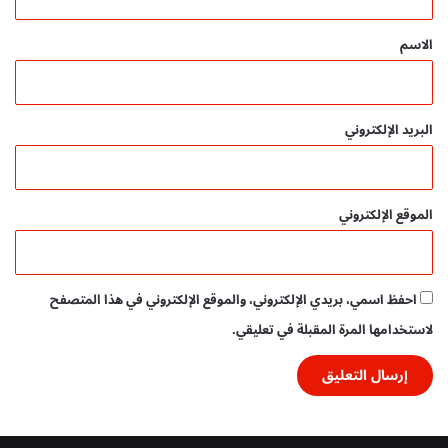
ق
*
الاسم
البريد الإلكتروني
الموقع الإلكتروني
احفظ اسمي، بريدي الإلكتروني، والموقع الإلكتروني في هذا المتصفح
لاستخدامها المرة المقبلة في تعليقي.