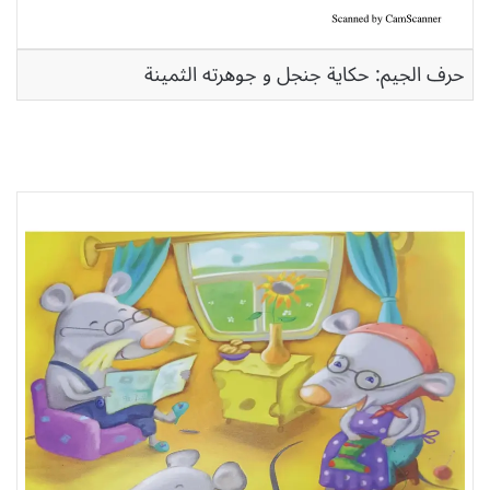
حرف الجيم: حكاية جنجل و جوهرته الثمينة